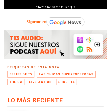
Síguenos en
ETIQUETAS DE ESTA NOTA
SERIES DE TV
LAS CHICAS SUPERPODEROSAS
THE CW
LIVE-ACTION
SHORT-IA
LO MÁS RECIENTE