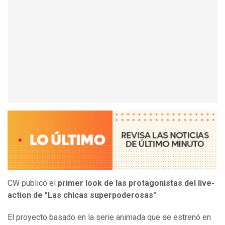
CW publicó el
primer look de las protagonistas del live-
action de "Las chicas superpoderosas"
.
El proyecto basado en la serie animada que se estrenó en