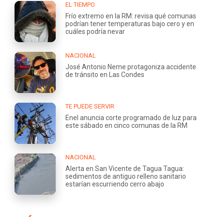
EL TIEMPO
Frío extremo en la RM: revisa qué comunas
podrían tener temperaturas bajo cero y en
cuáles podría nevar
NACIONAL
José Antonio Neme protagoniza accidente
de tránsito en Las Condes
TE PUEDE SERVIR
Enel anuncia corte programado de luz para
este sábado en cinco comunas de la RM
NACIONAL
Alerta en San Vicente de Tagua Tagua:
sedimentos de antiguo relleno sanitario
estarían escurriendo cerro abajo