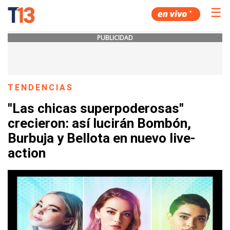
☰
PUBLICIDAD
TENDENCIAS
"Las chicas superpoderosas"
crecieron: así lucirán Bombón,
Burbuja y Bellota en nuevo live-
action