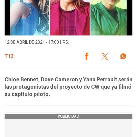
12 DE ABRIL DE 2021 - 17:00 HRS.
T13
Chloe Bennet, Dove Cameron y Yana Perrault serán
las protagonistas del proyecto de CW que ya filmó
su capítulo piloto.
PUBLICIDAD