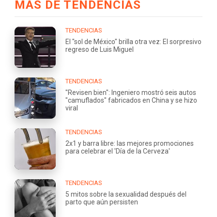
MÁS DE TENDENCIAS
TENDENCIAS
El "sol de México" brilla otra vez: El sorpresivo
regreso de Luis Miguel
TENDENCIAS
"Revisen bien": Ingeniero mostró seis autos
"camuflados" fabricados en China y se hizo
viral
TENDENCIAS
2x1 y barra libre: las mejores promociones
para celebrar el 'Día de la Cerveza'
TENDENCIAS
5 mitos sobre la sexualidad después del
parto que aún persisten