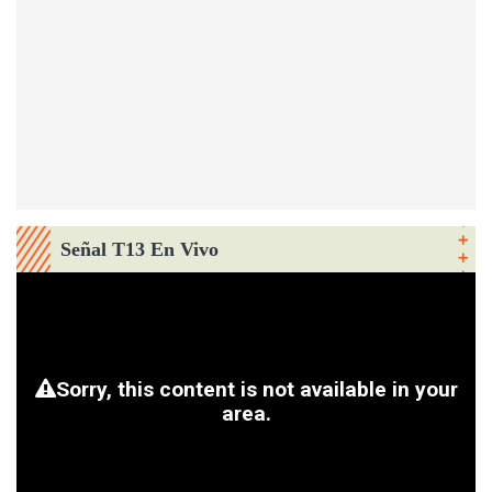
Señal T13 En Vivo