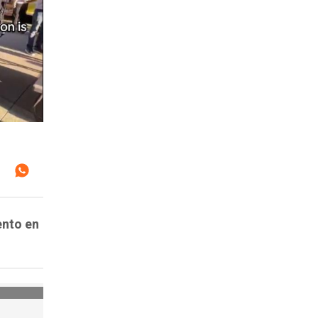
ento en