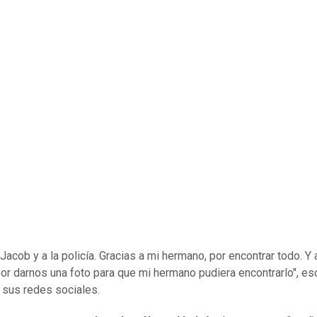
Jacob y a la policía. Gracias a mi hermano, por encontrar todo. Y a
 por darnos una foto para que mi hermano pudiera encontrarlo", es
 sus redes sociales.