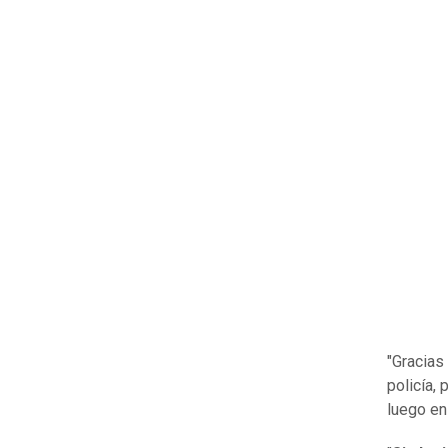
"Gracias 
policía,
luego en