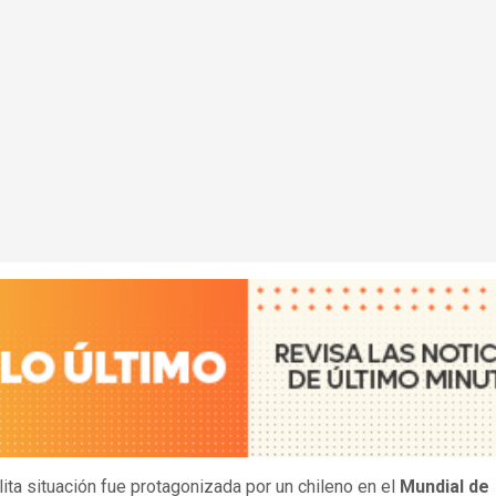
lita situación fue protagonizada por un chileno en el
Mundial de