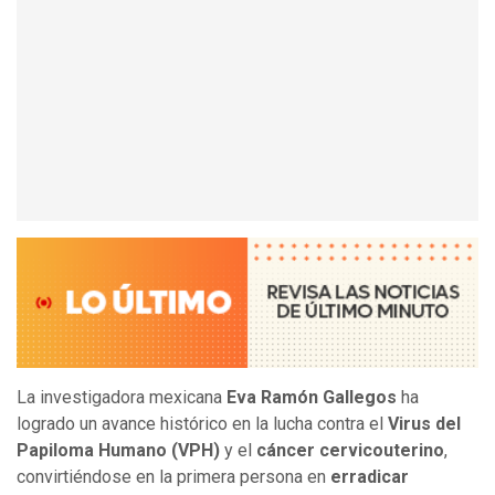
La investigadora mexicana
Eva Ramón Gallegos
ha
logrado un avance histórico en la lucha contra el
Virus del
Papiloma Humano (VPH)
y el
cáncer cervicouterino
,
convirtiéndose en la primera persona en
erradicar