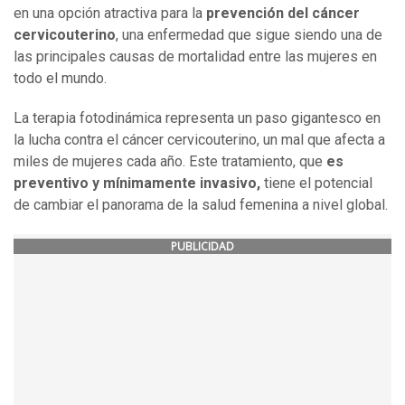
en una opción atractiva para la
prevención del cáncer
cervicouterino
, una enfermedad que sigue siendo una de
las principales causas de mortalidad entre las mujeres en
todo el mundo.
La terapia fotodinámica representa un paso gigantesco en
la lucha contra el cáncer cervicouterino, un mal que afecta a
miles de mujeres cada año. Este tratamiento, que
es
preventivo y mínimamente invasivo,
tiene el potencial
de cambiar el panorama de la salud femenina a nivel global.
PUBLICIDAD