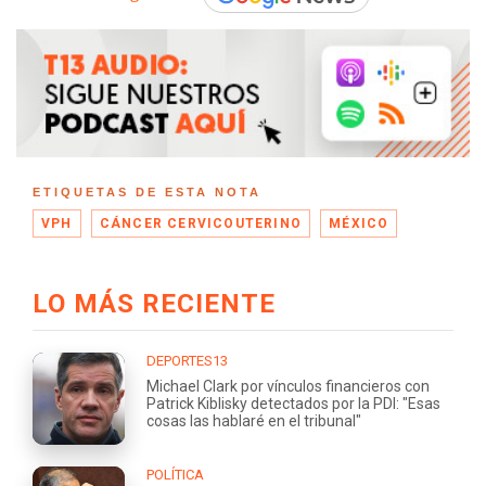
ETIQUETAS DE ESTA NOTA
VPH
CÁNCER CERVICOUTERINO
MÉXICO
LO MÁS RECIENTE
DEPORTES13
Michael Clark por vínculos financieros con
Patrick Kiblisky detectados por la PDI: "Esas
cosas las hablaré en el tribunal"
POLÍTICA