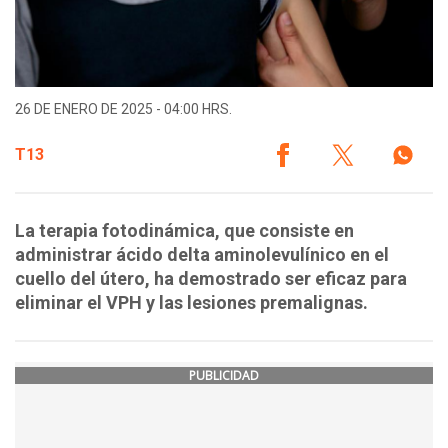
26 DE ENERO DE 2025 - 04:00 HRS.
T13
La terapia fotodinámica, que consiste en
administrar ácido delta aminolevulínico en el
cuello del útero, ha demostrado ser eficaz para
eliminar el VPH y las lesiones premalignas.
PUBLICIDAD