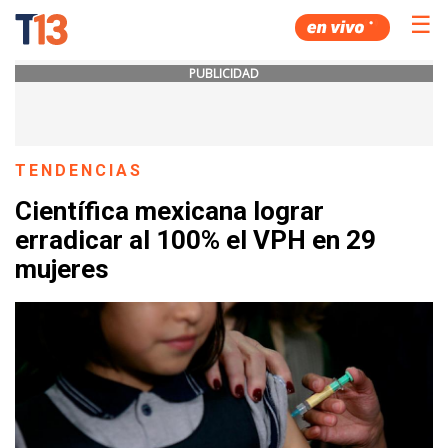
☰
PUBLICIDAD
TENDENCIAS
Científica mexicana lograr
erradicar al 100% el VPH en 29
mujeres