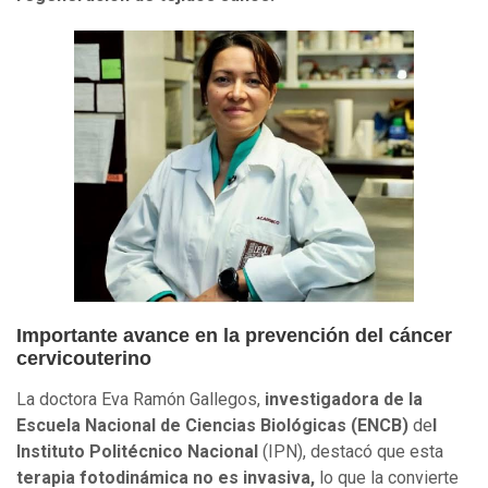
Importante avance en la prevención del cáncer
cervicouterino
La doctora Eva Ramón Gallegos,
investigadora de la
Escuela Nacional de Ciencias Biológicas (ENCB)
de
l
Instituto Politécnico Nacional
(IPN), destacó que esta
terapia fotodinámica no es invasiva,
lo que la convierte