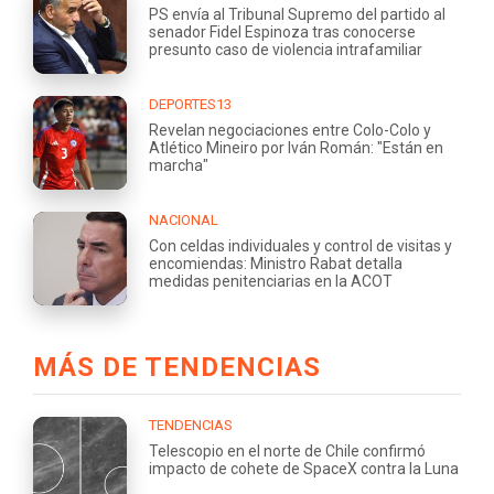
PS envía al Tribunal Supremo del partido al
senador Fidel Espinoza tras conocerse
presunto caso de violencia intrafamiliar
DEPORTES13
Revelan negociaciones entre Colo-Colo y
Atlético Mineiro por Iván Román: "Están en
marcha"
NACIONAL
Con celdas individuales y control de visitas y
encomiendas: Ministro Rabat detalla
medidas penitenciarias en la ACOT
MÁS DE TENDENCIAS
TENDENCIAS
Telescopio en el norte de Chile confirmó
impacto de cohete de SpaceX contra la Luna