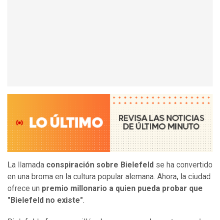
La llamada
conspiración sobre Bielefeld
se ha convertido
en una broma en la cultura popular alemana. Ahora, la ciudad
ofrece un
premio millonario a quien pueda probar que
"Bielefeld no existe"
.