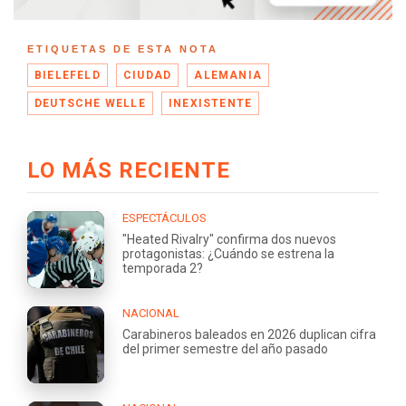
ETIQUETAS DE ESTA NOTA
BIELEFELD
CIUDAD
ALEMANIA
DEUTSCHE WELLE
INEXISTENTE
LO MÁS RECIENTE
ESPECTÁCULOS
"Heated Rivalry" confirma dos nuevos
protagonistas: ¿Cuándo se estrena la
temporada 2?
NACIONAL
Carabineros baleados en 2026 duplican cifra
del primer semestre del año pasado