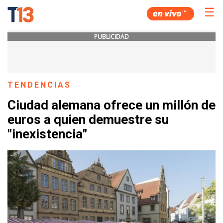
☰
PUBLICIDAD
TENDENCIAS
Ciudad alemana ofrece un millón de
euros a quien demuestre su
"inexistencia"