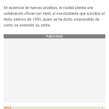
En ausencia de nuevas pruebas, la ciudad planea una
celebración oficial con Held, el exestudiante que escribió el
texto satírico de 1993, quien se ha dicho sorprendido de
cómo se extendió su sátira.
PUBLICIDAD