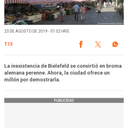
23 DE AGOSTO DE 2019 - 01:52 HRS.
T13
La inexistencia de Bielefeld se convirtió en broma
alemana perenne. Ahora, la ciudad ofrece un
millón por demostrarla.
PUBLICIDAD