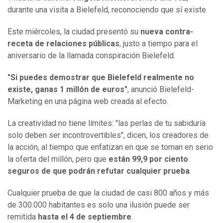
durante una visita a Bielefeld, reconociendo que sí existe.
Este miércoles, la ciudad presentó su
nueva contra-
receta de relaciones públicas
, justo a tiempo para el
aniversario de la llamada conspiración Bielefeld.
"Si puedes demostrar que Bielefeld realmente no
existe, ganas 1 millón de euros"
, anunció Bielefeld-
Marketing en una página web creada al efecto.
La creatividad no tiene límites: "las perlas de tu sabiduría
solo deben ser incontrovertibles", dicen, los creadores de
la acción, al tiempo que enfatizan en que se toman en serio
la oferta del millón, pero que
están 99,9 por ciento
seguros de que podrán refutar cualquier prueba
.
Cualquier prueba de que la ciudad de casi 800 años y más
de 300.000 habitantes es solo una ilusión puede ser
remitida
hasta el 4 de septiembre
.