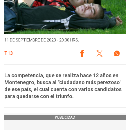
11 DE SEPTIEMBRE DE 2023 - 20:30 HRS.
T13
La competencia, que se realiza hace 12 años en
Montenegro, busca al "ciudadano más perezoso"
de ese país, el cual cuenta con varios candidatos
para quedarse con el triunfo.
PUBLICIDAD