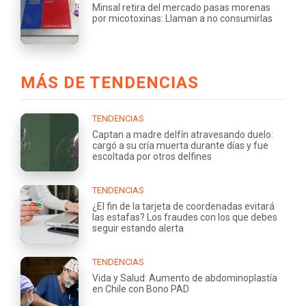
Minsal retira del mercado pasas morenas
por micotoxinas: Llaman a no consumirlas
MÁS DE TENDENCIAS
TENDENCIAS
Captan a madre delfín atravesando duelo:
cargó a su cría muerta durante días y fue
escoltada por otros delfines
TENDENCIAS
¿El fin de la tarjeta de coordenadas evitará
las estafas? Los fraudes con los que debes
seguir estando alerta
TENDENCIAS
Vida y Salud: Aumento de abdominoplastía
en Chile con Bono PAD