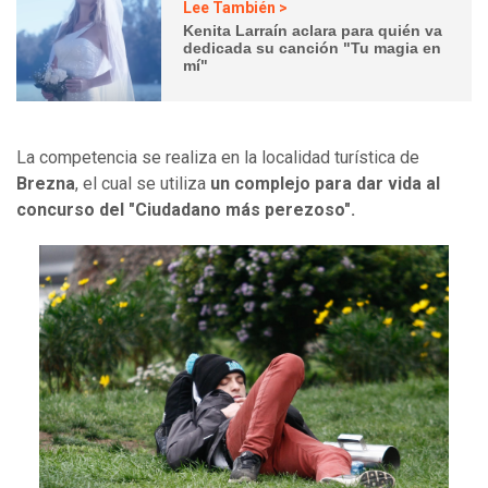
Lee También >
Kenita Larraín aclara para quién va
dedicada su canción "Tu magia en
mí"
La competencia se realiza en la localidad turística de
Brezna
, el cual se utiliza
un complejo para dar vida al
concurso del "Ciudadano más perezoso".