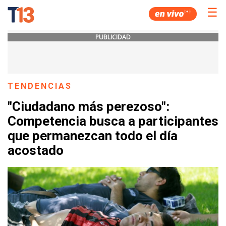
☰
PUBLICIDAD
TENDENCIAS
"Ciudadano más perezoso":
Competencia busca a participantes
que permanezcan todo el día
acostado