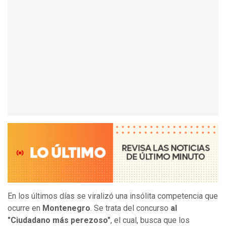
En los últimos días se viralizó una insólita competencia que
ocurre en
Montenegro
. Se trata del concurso
al
"Ciudadano más perezoso"
, el cual, busca que los