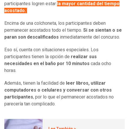
participantes logren estar
la mayor cantidad del tiempo
acostado.
Encima de una colchoneta, los participantes deben
permanecer acostados todo el tiempo.
Si se sientan o se
paran son descalificados
inmediatamente del concurso.
Eso sí, cuenta con situaciones especiales. Los
participantes tienen la opción de
realizar sus
necesidades en el baño por 10 minutos
cada ocho
horas.
Además, tienen la facilidad de
leer libros, utilizar
computadores o celulares y conversar con otros
participantes
, por lo que el permanecer acostados no
parecería tan complicado.
Lee También >