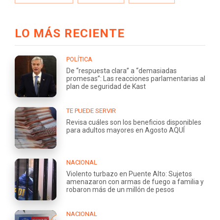
LO MÁS RECIENTE
POLÍTICA
De “respuesta clara” a “demasiadas
promesas”: Las reacciones parlamentarias al
plan de seguridad de Kast
TE PUEDE SERVIR
Revisa cuáles son los beneficios disponibles
para adultos mayores en Agosto AQUÍ
NACIONAL
Violento turbazo en Puente Alto: Sujetos
amenazaron con armas de fuego a familia y
robaron más de un millón de pesos
NACIONAL