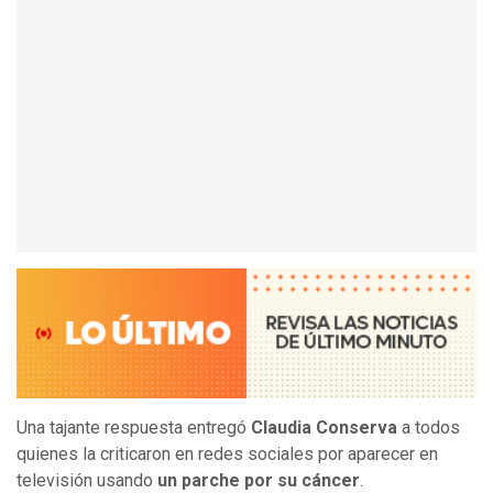
Una tajante respuesta entregó
Claudia Conserva
a todos
quienes la criticaron en redes sociales por aparecer en
televisión usando
un parche por su cáncer
.