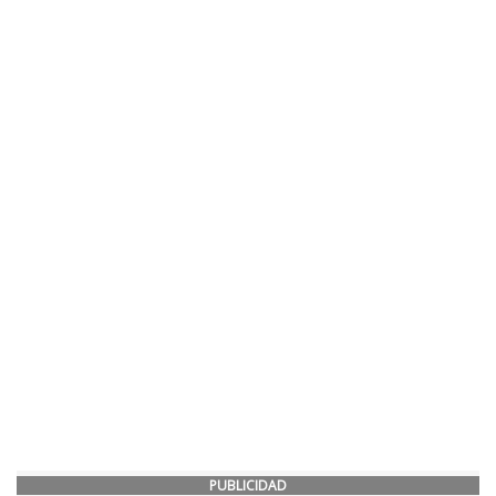
PUBLICIDAD