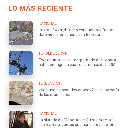
LO MÁS RECIENTE
NACIONAL
Hasta 184 km/h: ocho conductores fueron
detenidos por conducción temeraria
TE PUEDE SERVIR
Enel anuncia corte programado de luz para
este domingo en cuatro comunas de la RM
TENDENCIAS
¿No hubo dinosaurios enanos? La culpa sería
de los mamíferos
NACIONAL
La historia de “Gepetto de Quinta Normal”:
fabrica los juguetes que nunca tuvo de niño