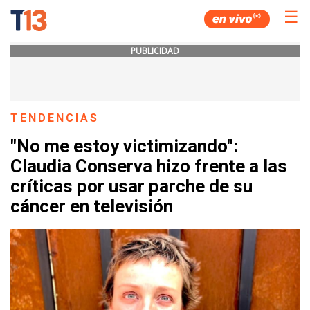
☰
PUBLICIDAD
TENDENCIAS
"No me estoy victimizando":
Claudia Conserva hizo frente a las
críticas por usar parche de su
cáncer en televisión