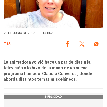
29 DE JUNIO DE 2023 - 11:14 HRS.
T13
La animadora volvió hace un par de días a la
televisión y lo hizo de la mano de un nuevo
programa llamado 'Claudia Conversa', donde
aborda distintos temas misceláneos.
PUBLICIDAD