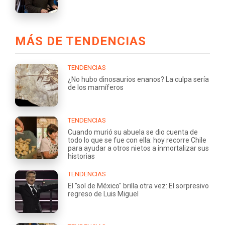
MÁS DE TENDENCIAS
TENDENCIAS
¿No hubo dinosaurios enanos? La culpa sería
de los mamíferos
TENDENCIAS
Cuando murió su abuela se dio cuenta de
todo lo que se fue con ella: hoy recorre Chile
para ayudar a otros nietos a inmortalizar sus
historias
TENDENCIAS
El "sol de México" brilla otra vez: El sorpresivo
regreso de Luis Miguel