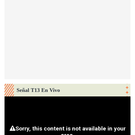
Señal T13 En Vivo