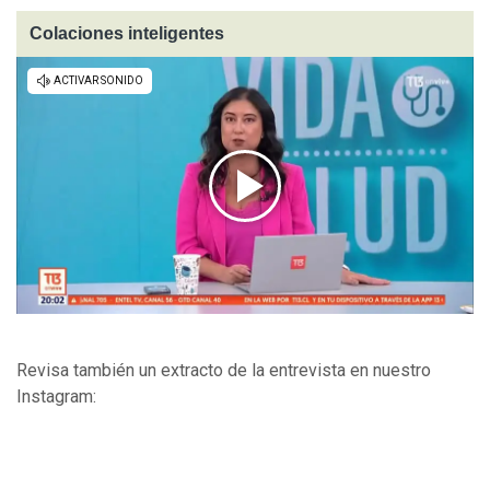
Colaciones inteligentes
Revisa también un extracto de la entrevista en nuestro
Instagram: