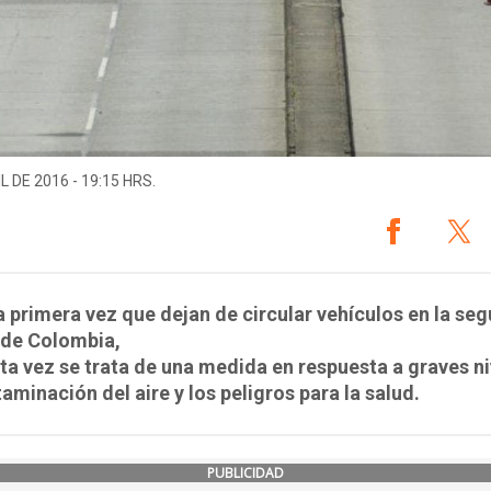
L DE 2016 - 19:15 HRS.
a primera vez que dejan de circular vehículos en la se
 de Colombia,
ta vez se trata de una medida en respuesta a graves n
aminación del aire y los peligros para la salud.
PUBLICIDAD