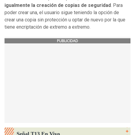
igualmente la creación de copias de seguridad
. Para
poder crear una, el usuario sigue teniendo la opción de
crear una copia sin protección u optar de nuevo por la que
tiene encriptación de extremo a extremo.
PUBLICIDAD
Señal T13 En Vivo