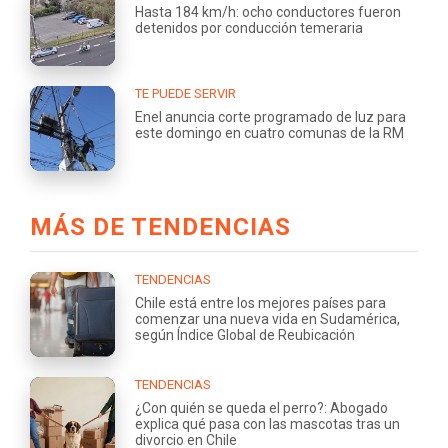
Hasta 184 km/h: ocho conductores fueron
detenidos por conducción temeraria
TE PUEDE SERVIR
Enel anuncia corte programado de luz para
este domingo en cuatro comunas de la RM
MÁS DE TENDENCIAS
TENDENCIAS
Chile está entre los mejores países para
comenzar una nueva vida en Sudamérica,
según Índice Global de Reubicación
TENDENCIAS
¿Con quién se queda el perro?: Abogado
explica qué pasa con las mascotas tras un
divorcio en Chile