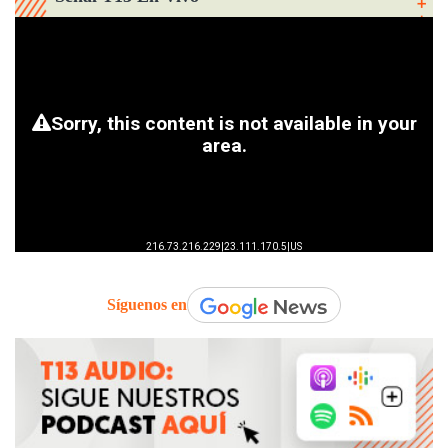
Síguenos en