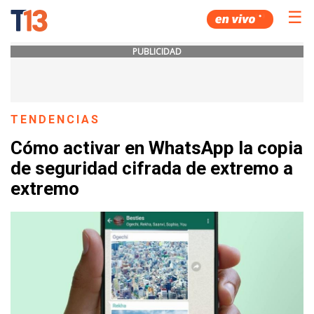
☰
PUBLICIDAD
TENDENCIAS
Cómo activar en WhatsApp la copia
de seguridad cifrada de extremo a
extremo