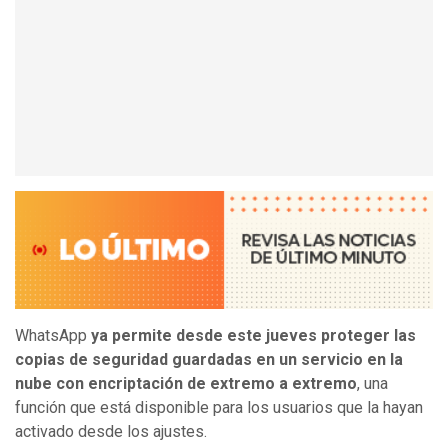
WhatsApp
ya permite desde este jueves proteger las
copias de seguridad guardadas en un servicio en la
nube con encriptación de extremo a extremo
, una
función que está disponible para los usuarios que la hayan
activado desde los ajustes.