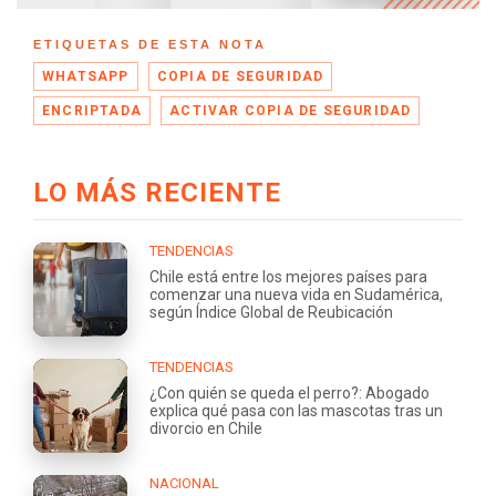
ETIQUETAS DE ESTA NOTA
WHATSAPP
COPIA DE SEGURIDAD
ENCRIPTADA
ACTIVAR COPIA DE SEGURIDAD
LO MÁS RECIENTE
TENDENCIAS
Chile está entre los mejores países para
comenzar una nueva vida en Sudamérica,
según Índice Global de Reubicación
TENDENCIAS
¿Con quién se queda el perro?: Abogado
explica qué pasa con las mascotas tras un
divorcio en Chile
NACIONAL