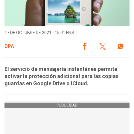
17 DE OCTUBRE DE 2021 - 15:01 HRS.
DPA
El servicio de mensajería instantánea permite
activar la protección adicional para las copias
guardas en Google Drive o iCloud.
PUBLICIDAD