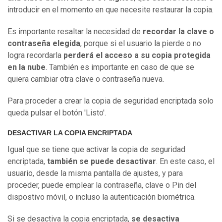
introducir en el momento en que necesite restaurar la copia.
Es importante resaltar la necesidad de
recordar la clave o
contraseña elegida
, porque si el usuario la pierde o no
logra recordarla
perderá el acceso a su copia protegida
en la nube
. También es importante en caso de que se
quiera cambiar otra clave o contraseña nueva.
Para proceder a crear la copia de seguridad encriptada solo
queda pulsar el botón 'Listo'.
DESACTIVAR LA COPIA ENCRIPTADA
Igual que se tiene que activar la copia de seguridad
encriptada,
también se puede desactivar
. En este caso, el
usuario, desde la misma pantalla de ajustes, y para
proceder, puede emplear la contraseña, clave o Pin del
dispostivo móvil, o incluso la autenticación biométrica.
Si se desactiva la copia encriptada,
se desactiva