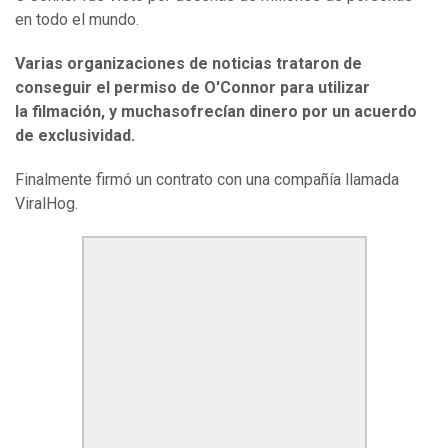
en todo el mundo.
Varias organizaciones de noticias trataron de
conseguir el permiso de O'Connor para utilizar
la filmación, y muchasofrecían dinero por un acuerdo
de exclusividad.
Finalmente firmó un contrato con una compañía llamada
ViralHog.