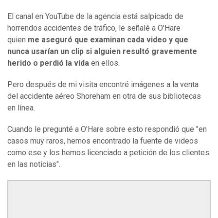
El canal en YouTube de la agencia está salpicado de
horrendos accidentes de tráfico, le señalé a O'Hare
quien
me aseguró que examinan cada video y que
nunca usarían un clip si alguien resultó gravemente
herido o perdió la vida
en ellos.
Pero después de mi visita encontré imágenes a la venta
del accidente aéreo Shoreham en otra de sus bibliotecas
en línea.
Cuando le pregunté a O'Hare sobre esto respondió que "en
casos muy raros, hemos encontrado la fuente de videos
como ese y los hemos licenciado a petición de los clientes
en las noticias".