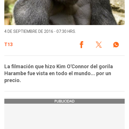
4 DE SEPTIEMBRE DE 2016 - 07:30 HRS.
T13
La filmación que hizo Kim O'Connor del gorila
Harambe fue vista en todo el mundo... por un
precio.
PUBLICIDAD