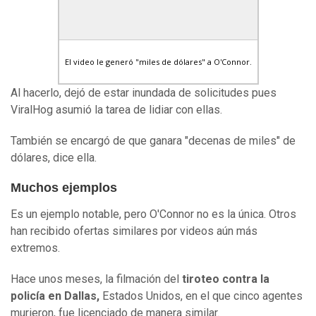
El video le generó "miles de dólares" a O'Connor.
Al hacerlo, dejó de estar inundada de solicitudes pues
ViralHog asumió la tarea de lidiar con ellas.
También se encargó de que ganara "decenas de miles" de
dólares, dice ella.
Muchos ejemplos
Es un ejemplo notable, pero O'Connor no es la única. Otros
han recibido ofertas similares por videos aún más
extremos.
Hace unos meses, la filmación del
tiroteo contra la
policía en Dallas,
Estados Unidos, en el que cinco agentes
murieron, fue licenciado de manera similar.