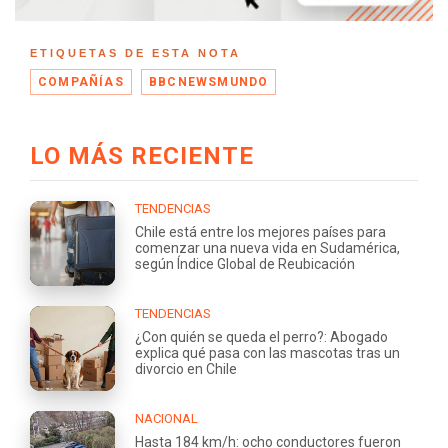
ETIQUETAS DE ESTA NOTA
COMPAÑÍAS
BBCNEWSMUNDO
LO MÁS RECIENTE
TENDENCIAS
Chile está entre los mejores países para
comenzar una nueva vida en Sudamérica,
según Índice Global de Reubicación
TENDENCIAS
¿Con quién se queda el perro?: Abogado
explica qué pasa con las mascotas tras un
divorcio en Chile
NACIONAL
Hasta 184 km/h: ocho conductores fueron