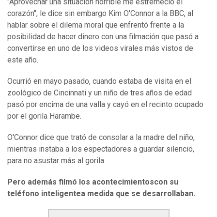
"Aprovechar una situación horrible me estremeció el
corazón", le dice sin embargo Kim O'Connor a la BBC, al
hablar sobre el dilema moral que enfrentó frente a la
posibilidad de hacer dinero con una filmación que pasó a
convertirse en uno de los videos virales más vistos de
este año.
Ocurrió en mayo pasado, cuando estaba de visita en el
zoológico de Cincinnati y un niño de tres años de edad
pasó por encima de una valla y cayó en el recinto ocupado
por el gorila Harambe.
O'Connor dice que trató de consolar a la madre del niño,
mientras instaba a los espectadores a guardar silencio,
para no asustar más al gorila.
Pero además filmó los acontecimientoscon su
teléfono inteligentea medida que se desarrollaban.