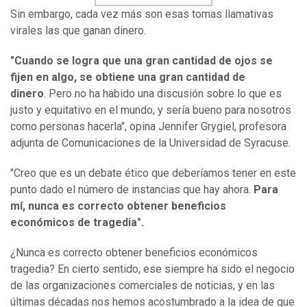
Sin embargo, cada vez más son esas tomas llamativas
virales las que ganan dinero.
"Cuando se logra que una gran cantidad de ojos se
fijen en algo, se obtiene una gran cantidad de
dinero
. Pero no ha habido una discusión sobre lo que es
justo y equitativo en el mundo, y sería bueno para nosotros
como personas hacerla", opina Jennifer Grygiel, profesora
adjunta de Comunicaciones de la Universidad de Syracuse.
"Creo que es un debate ético que deberíamos tener en este
punto dado el número de instancias que hay ahora.
Para
mí, nunca es correcto obtener beneficios
económicos de tragedia".
¿Nunca es correcto obtener beneficios económicos
tragedia? En cierto sentido, ese siempre ha sido el negocio
de las organizaciones comerciales de noticias, y en las
últimas décadas nos hemos acostumbrado a la idea de que