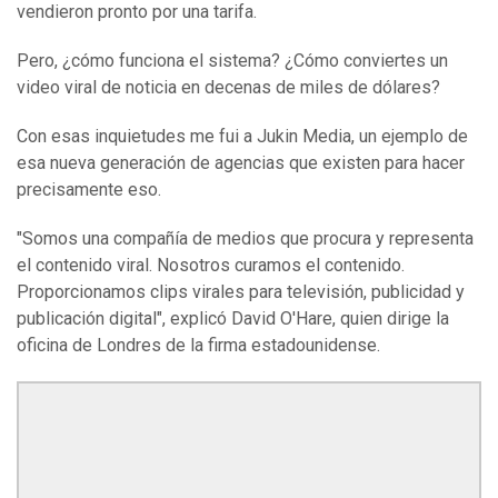
vendieron pronto por una tarifa.
Pero, ¿cómo funciona el sistema? ¿Cómo conviertes un
video viral de noticia en decenas de miles de dólares?
Con esas inquietudes me fui a Jukin Media, un ejemplo de
esa nueva generación de agencias que existen para hacer
precisamente eso.
"Somos una compañía de medios que procura y representa
el contenido viral. Nosotros curamos el contenido.
Proporcionamos clips virales para televisión, publicidad y
publicación digital", explicó David O'Hare, quien dirige la
oficina de Londres de la firma estadounidense.