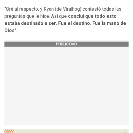
"Oré al respecto, y Ryan (de Viralhog) contestó todas las
preguntas que le hice. Así que
concluí que todo esto
estaba destinado a ser. Fue el destino. Fue la mano de
Dios".
PUBLICIDAD