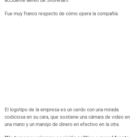
accidente aéreo de Shoreham.
Fue muy franco respecto de cómo opera la compañía.
El logotipo de la empresa es un cerdo con una mirada
codiciosa en su cara, que sostiene una cámara de video en
una mano y un manojo de dinero en efectivo en la otra.