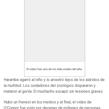
El video fue uno de los más virales del año.
Harambe agarró al niño y lo arrastró lejos de los alaridos de
la multitud. Los cuidadores del zoológico dispararon y
mataron al gorila. El muchacho escapó sin lesiones graves.
Hubo un frenesí en los medios y al final, el video de
O'Connor fue visto por decenas de millones de personas