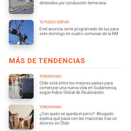
detenidos por conducción temeraria
TE PUEDE SERVIR
Enel anuncia corte programado de luz para
este domingo en cuatro comunas de la RM
MÁS DE TENDENCIAS
TENDENCIAS
Chile está entre los mejores países para
comenzar una nueva vida en Sudamérica,
según Índice Global de Reubicación
TENDENCIAS
¿Con quién se queda el perro?: Abogado
explica qué pasa con las mascotas tras un
divorcio en Chile