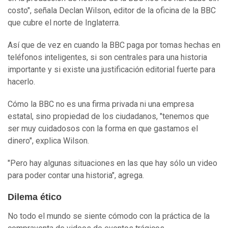
costo", señala Declan Wilson, editor de la oficina de la BBC
que cubre el norte de Inglaterra.
Así que de vez en cuando la BBC paga por tomas hechas en
teléfonos inteligentes, si son centrales para una historia
importante y si existe una justificación editorial fuerte para
hacerlo.
Cómo la BBC no es una firma privada ni una empresa
estatal, sino propiedad de los ciudadanos, "tenemos que
ser muy cuidadosos con la forma en que gastamos el
dinero", explica Wilson.
"Pero hay algunas situaciones en las que hay sólo un video
para poder contar una historia", agrega.
Dilema ético
No todo el mundo se siente cómodo con la práctica de la