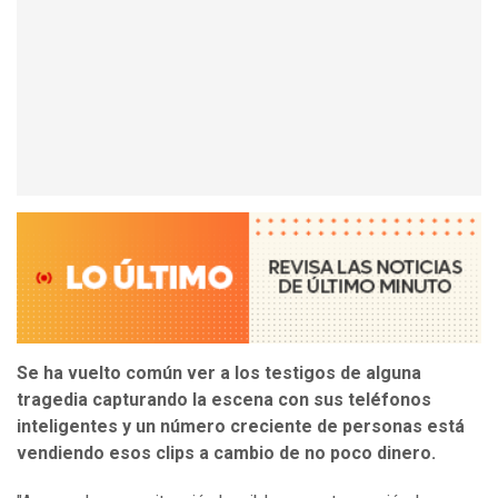
Se ha vuelto común ver a los testigos de alguna
tragedia capturando la escena con sus teléfonos
inteligentes y un número creciente de personas está
vendiendo esos clips a cambio de no poco dinero.