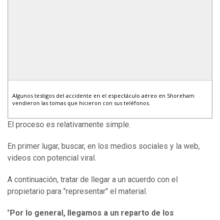
Algunos testigos del accidente en el espectáculo aéreo en Shoreham
vendieron las tomas que hicieron con sus teléfonos.
El proceso es relativamente simple.
En primer lugar, buscar, en los medios sociales y la web,
videos con potencial viral.
A continuación, tratar de llegar a un acuerdo con el
propietario para "representar" el material.
"
Por lo general, llegamos a un reparto de los