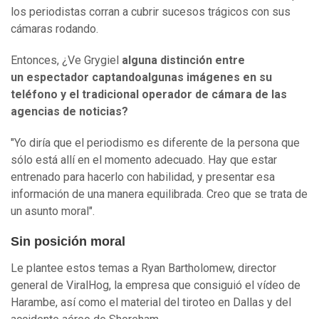
los periodistas corran a cubrir sucesos trágicos con sus
cámaras rodando.
Entonces, ¿Ve Grygiel
alguna distinción entre
un espectador captandoalgunas imágenes en su
teléfono y el tradicional operador de cámara de las
agencias de noticias?
"Yo diría que el periodismo es diferente de la persona que
sólo está allí en el momento adecuado. Hay que estar
entrenado para hacerlo con habilidad, y presentar esa
información de una manera equilibrada. Creo que se trata de
un asunto moral".
Sin posición moral
Le plantee estos temas a Ryan Bartholomew, director
general de ViralHog, la empresa que consiguió el vídeo de
Harambe, así como el material del tiroteo en Dallas y del