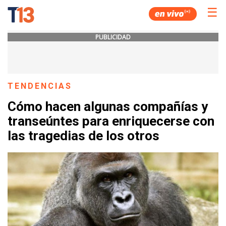
☰
PUBLICIDAD
TENDENCIAS
Cómo hacen algunas compañías y
transeúntes para enriquecerse con
las tragedias de los otros