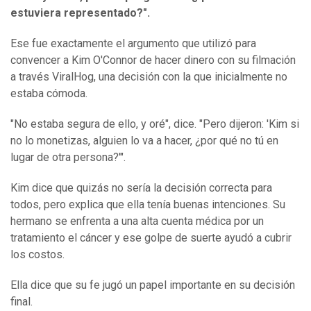
estuviera representado?".
Ese fue exactamente el argumento que utilizó para
convencer a Kim O'Connor de hacer dinero con su filmación
a través ViralHog, una decisión con la que inicialmente no
estaba cómoda.
"No estaba segura de ello, y oré", dice. "Pero dijeron: 'Kim si
no lo monetizas, alguien lo va a hacer, ¿por qué no tú en
lugar de otra persona?'".
Kim dice que quizás no sería la decisión correcta para
todos, pero explica que ella tenía buenas intenciones. Su
hermano se enfrenta a una alta cuenta médica por un
tratamiento el cáncer y ese golpe de suerte ayudó a cubrir
los costos.
Ella dice que su fe jugó un papel importante en su decisión
final.