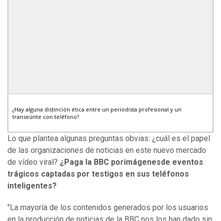
¿Hay alguna distinción ética entre un periodista profesional y un
transeúnte con teléfono?
Lo que plantea algunas preguntas obvias: ¿cuál es el papel
de las organizaciones de noticias en este nuevo mercado
de vídeo viral?
¿Paga la BBC porimágenesde eventos
trágicos captadas por testigos en sus teléfonos
inteligentes?
"La mayoría de los contenidos generados por los usuarios
en la producción de noticias de la BBC nos los han dado sin