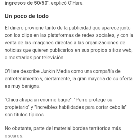
ingresos de 50/50
", explicó O'Hare.
Un poco de todo
El dinero proviene tanto de la publicidad que aparece junto
con los clips en las plataformas de redes sociales, y con la
venta de las imágenes directas a las organizaciones de
noticias que quieren publicarlos en sus propios sitios web,
o mostrarlos por televisión.
O'Hare describe Junkin Media como una compañía de
entretenimiento y, ciertamente, la gran mayoría de su oferta
es muy benigna.
"Chica atrapa un enorme bagre", "Perro protege su
propietario" y "Increíbles habilidades para cortar cebolla"
son títulos típicos.
No obstante, parte del material bordea territorios más
oscuros.