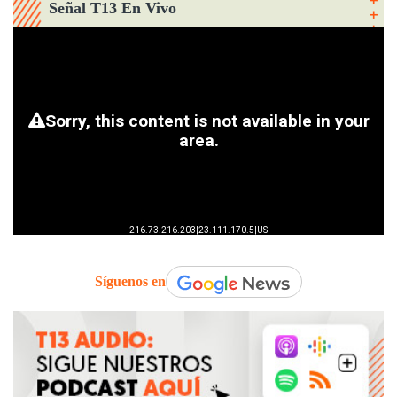
Señal T13 En Vivo
Síguenos en