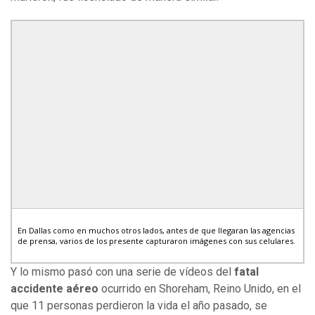
En Dallas como en muchos otros lados, antes de que llegaran las agencias
de prensa, varios de los presente capturaron imágenes con sus celulares.
Y lo mismo pasó con una serie de vídeos del
fatal
accidente aéreo
ocurrido en Shoreham, Reino Unido, en el
que 11 personas perdieron la vida el año pasado, se