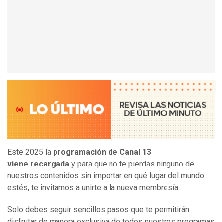
Este 2025 la
programación de Canal 13
viene recargada
y para que no te pierdas ninguno de
nuestros contenidos sin importar en qué lugar del mundo
estés, te invitamos a unirte a la nueva membresía.
Solo debes seguir sencillos pasos que te permitirán
disfrutar de manera exclusiva de todos nuestros programas