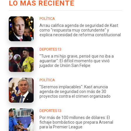
LO MÁS RECIENTE
POLÍTICA
Arrau califica agenda de seguridad de Kast
como "respuesta muy contundente" y
explica necesidad de reforma constitucional
DEPORTES13
"Tuve a mi hijo grave, pensé que no iba a
aguantar": El difícil momento que vivió
jugador de Unión San Felipe
POLÍTICA
"Seremos implacables": Kast anuncia
agenda de seguridad con más de 30
proyectos contra el crimen organizado
DEPORTES13
Por más de 100 millones de dólares: El
fichaje bombástico que prepara Arsenal
para la Premier League