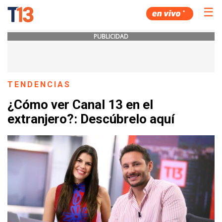
☰
PUBLICIDAD
TENDENCIAS
¿Cómo ver Canal 13 en el
extranjero?: Descúbrelo aquí