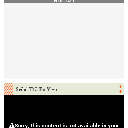
PUBLICIDAD
Señal T13 En Vivo