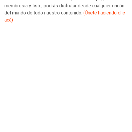
membresía y listo, podrás disfrutar desde cualquier rincón
del mundo de todo nuestro contenido.
(Únete haciendo clic
acá)