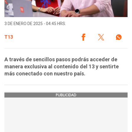
3 DE ENERO DE 2025 - 04:45 HRS.
T13
A través de sencillos pasos podrás acceder de
manera exclusiva al contenido del 13 y sentirte
más conectado con nuestro país.
PUBLICIDAD