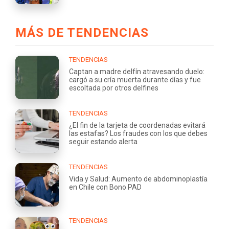
MÁS DE TENDENCIAS
TENDENCIAS
Captan a madre delfín atravesando duelo:
cargó a su cría muerta durante días y fue
escoltada por otros delfines
TENDENCIAS
¿El fin de la tarjeta de coordenadas evitará
las estafas? Los fraudes con los que debes
seguir estando alerta
TENDENCIAS
Vida y Salud: Aumento de abdominoplastía
en Chile con Bono PAD
TENDENCIAS