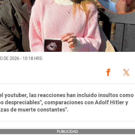
O DE 2026 - 10:18 HRS.
l youtuber, las reacciones han incluido insultos como
s despreciables", comparaciones con Adolf Hitler y
zas de muerte constantes".
PUBLICIDAD