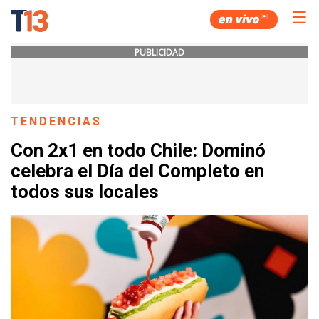
☰
PUBLICIDAD
TENDENCIAS
Con 2x1 en todo Chile: Dominó
celebra el Día del Completo en
todos sus locales