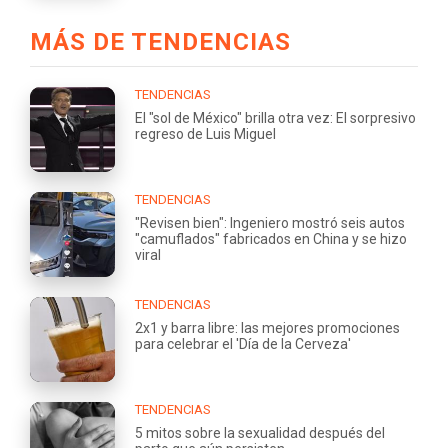
MÁS DE TENDENCIAS
TENDENCIAS
El "sol de México" brilla otra vez: El sorpresivo
regreso de Luis Miguel
TENDENCIAS
"Revisen bien": Ingeniero mostró seis autos
"camuflados" fabricados en China y se hizo
viral
TENDENCIAS
2x1 y barra libre: las mejores promociones
para celebrar el 'Día de la Cerveza'
TENDENCIAS
5 mitos sobre la sexualidad después del