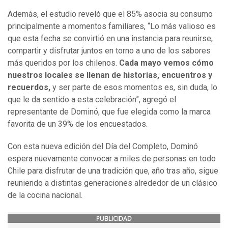
Además, el estudio reveló que el 85% asocia su consumo
principalmente a momentos familiares, “Lo más valioso es
que esta fecha se convirtió en una instancia para reunirse,
compartir y disfrutar juntos en torno a uno de los sabores
más queridos por los chilenos.
Cada mayo vemos cómo
nuestros locales se llenan de historias, encuentros y
recuerdos,
y ser parte de esos momentos es, sin duda, lo
que le da sentido a esta celebración”, agregó el
representante de Dominó, que fue elegida como la marca
favorita de un 39% de los encuestados.
Con esta nueva edición del Día del Completo, Dominó
espera nuevamente convocar a miles de personas en todo
Chile para disfrutar de una tradición que, año tras año, sigue
reuniendo a distintas generaciones alrededor de un clásico
de la cocina nacional.
PUBLICIDAD