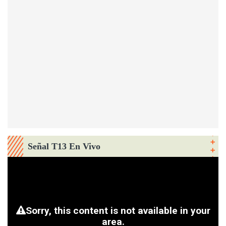
Señal T13 En Vivo