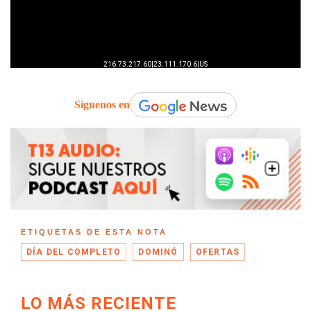
Síguenos en
ETIQUETAS DE ESTA NOTA
DÍA DEL COMPLETO
DOMINÓ
OFERTAS
LO MÁS RECIENTE