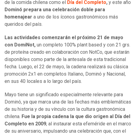
de la comida chilena como el
Día del Completo
,
y este año
Dominó prepara una celebración doble para
homenajear
a uno de los íconos gastronómicos más
queridos del país.
Las actividades comenzarán el próximo 21 de mayo
con DomiNot,
un completo 100% plant based y con 21 grs.
de proteína creado en colaboración con NotCo, que estarán
disponibles como parte de la antesala de esta tradicional
fecha. Luego, el 22 de mayo, la cadena realizará su clásica
promoción 2x1 en completos Italiano, Dominó y Nacional,
en sus 40 locales a lo largo del país.
Mayo tiene un significado especialmente relevante para
Dominó, ya que marca una de las fechas más emblemáticas
de su historia y de su vínculo con la cultura gastronómica
chilena.
Fue la propia cadena la que dio origen al Día del
Completo en 2009
, al instaurar esta efeméride en el marco
de su aniversario, impulsando una celebración que, con el