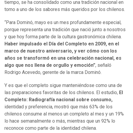
tiempo, se ha consolidado como una tradición nacional en
torno a uno de los sabores más queridos por los chilenos.
“Para Dominó, mayo es un mes profundamente especial,
porque representa una tradición que nació junto a nosotros
y que hoy forma parte de la cultura gastronómica chilena.
Haber impulsado el Día del Completo en 2009, en el
marco de nuestro aniversario, y ver cómo con los
años se transformó en una celebración nacional, es
algo que nos llena de orgullo y emoción”
, señaló
Rodrigo Acevedo, gerente de la marca Dominó.
Y es que el completo sigue manteniéndose como una de
las preparaciones favoritas de los chilenos. El estudio,
El
Completo: Radiografía nacional sobre consumo,
identidad y preferencia, mostró que más 63% de los
chilenos consume al menos un completo al mes y un 19%
lo hace semanalmente o más, mientras que un 92% lo
reconoce como parte de la identidad chilena.