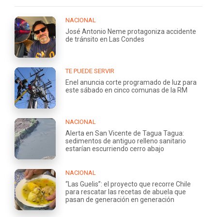
NACIONAL
José Antonio Neme protagoniza accidente
de tránsito en Las Condes
TE PUEDE SERVIR
Enel anuncia corte programado de luz para
este sábado en cinco comunas de la RM
NACIONAL
Alerta en San Vicente de Tagua Tagua:
sedimentos de antiguo relleno sanitario
estarían escurriendo cerro abajo
NACIONAL
“Las Guelis”: el proyecto que recorre Chile
para rescatar las recetas de abuela que
pasan de generación en generación