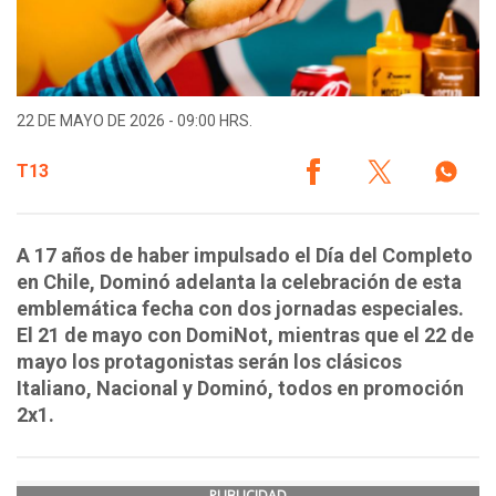
22 DE MAYO DE 2026 - 09:00 HRS.
T13
A 17 años de haber impulsado el Día del Completo
en Chile, Dominó adelanta la celebración de esta
emblemática fecha con dos jornadas especiales.
El 21 de mayo con DomiNot, mientras que el 22 de
mayo los protagonistas serán los clásicos
Italiano, Nacional y Dominó, todos en promoción
2x1.
PUBLICIDAD