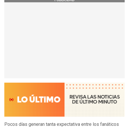
Pocos días generan tanta expectativa entre los fanáticos