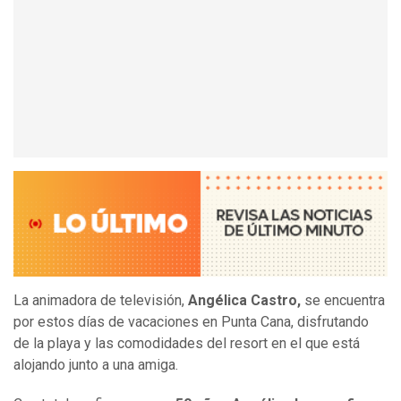
La animadora de televisión,
Angélica Castro,
se encuentra
por estos días de vacaciones en Punta Cana, disfrutando
de la playa y las comodidades del resort en el que está
alojando junto a una amiga.