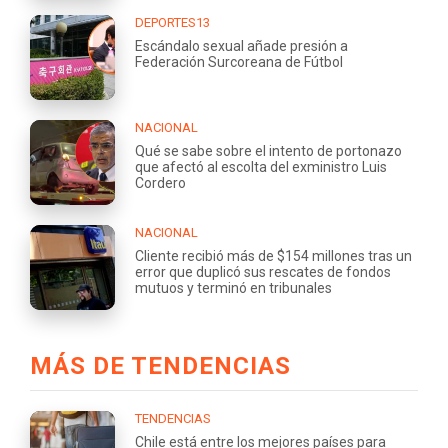
DEPORTES13
Escándalo sexual añade presión a
Federación Surcoreana de Fútbol
NACIONAL
Qué se sabe sobre el intento de portonazo
que afectó al escolta del exministro Luis
Cordero
NACIONAL
Cliente recibió más de $154 millones tras un
error que duplicó sus rescates de fondos
mutuos y terminó en tribunales
MÁS DE TENDENCIAS
TENDENCIAS
Chile está entre los mejores países para