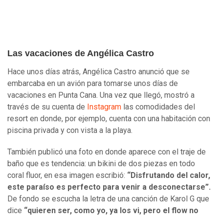
Las vacaciones de Angélica Castro
Hace unos días atrás, Angélica Castro anunció que se
embarcaba en un avión para tomarse unos días de
vacaciones en Punta Cana. Una vez que llegó, mostró a
través de su cuenta de
Instagram
las comodidades del
resort en donde, por ejemplo, cuenta con una habitación con
piscina privada y con vista a la playa.
También publicó una foto en donde aparece con el traje de
baño que es tendencia: un bikini de dos piezas en todo
coral fluor, en esa imagen escribió:
“
Disfrutando del calor,
este paraíso es perfecto para venir a desconectarse”.
De fondo se escucha la letra de una canción de Karol G que
dice
“quieren ser, como yo, ya los vi, pero el flow no