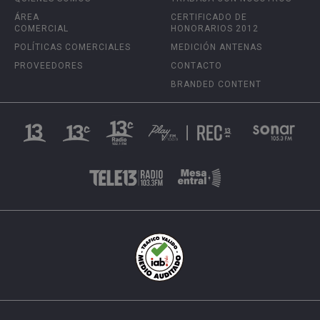
ÁREA
CERTIFICADO DE
COMERCIAL
HONORARIOS 2012
POLÍTICAS COMERCIALES
MEDICIÓN ANTENAS
PROVEEDORES
CONTACTO
BRANDED CONTENT