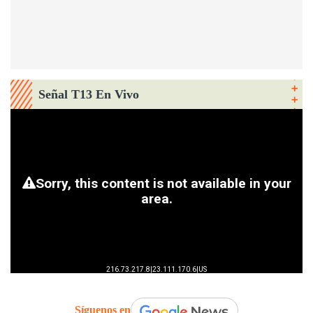
Señal T13 En Vivo
Síguenos en