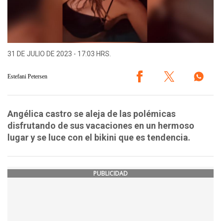
31 DE JULIO DE 2023 - 17:03 HRS.
Estefani Petersen
Angélica castro se aleja de las polémicas
disfrutando de sus vacaciones en un hermoso
lugar y se luce con el bikini que es tendencia.
PUBLICIDAD