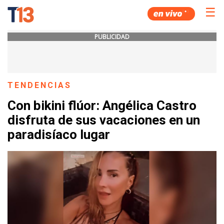
☰
PUBLICIDAD
TENDENCIAS
Con bikini flúor: Angélica Castro
disfruta de sus vacaciones en un
paradisíaco lugar