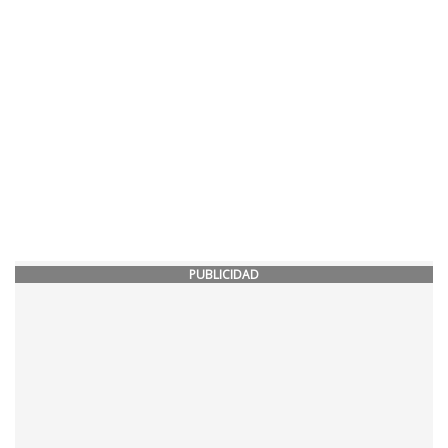
PUBLICIDAD