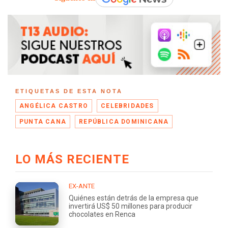
ETIQUETAS DE ESTA NOTA
ANGÉLICA CASTRO
CELEBRIDADES
PUNTA CANA
REPÚBLICA DOMINICANA
LO MÁS RECIENTE
EX-ANTE
Quiénes están detrás de la empresa que
invertirá US$ 50 millones para producir
chocolates en Renca