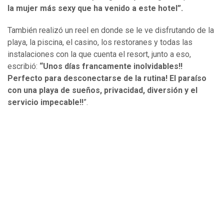
la mujer más sexy que ha venido a este hotel”.
También realizó un reel en donde se le ve disfrutando de la
playa, la piscina, el casino, los restoranes y todas las
instalaciones con la que cuenta el resort, junto a eso,
escribió:
“
Unos días francamente inolvidables!!
Perfecto para desconectarse de la rutina! El paraíso
con una playa de sueños, privacidad, diversión y el
servicio impecable!!
”.