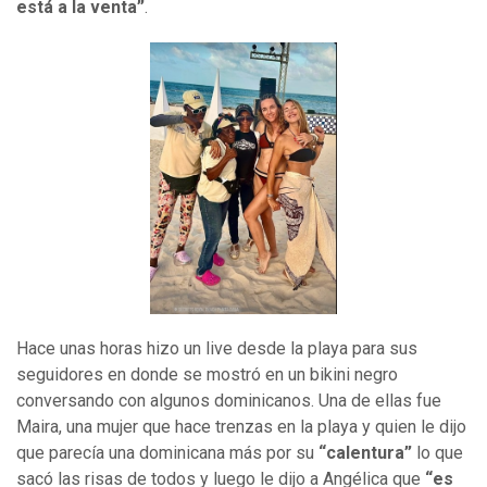
está a la venta”
.
Hace unas horas hizo un live desde la playa para sus
seguidores en donde se mostró en un bikini negro
conversando con algunos dominicanos. Una de ellas fue
Maira, una mujer que hace trenzas en la playa y quien le dijo
que parecía una dominicana más por su
“calentura”
lo que
sacó las risas de todos y luego le dijo a Angélica que
“es