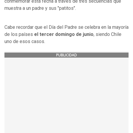
conmemorar esta fecha a través de tres secuencias que
muestra a un padre y sus "patitos".
Cabe recordar que el Día del Padre se celebra en la mayoría
de los países
el tercer domingo de junio
, siendo Chile
uno de esos casos.
PUBLICIDAD