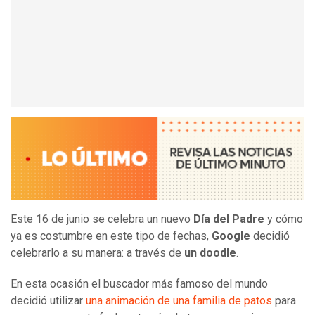
Este 16 de junio se celebra un nuevo
Día del Padre
y cómo
ya es costumbre en este tipo de fechas,
Google
decidió
celebrarlo a su manera: a través de
un doodle
.
En esta ocasión el buscador más famoso del mundo
decidió utilizar
una animación de una familia de patos
para