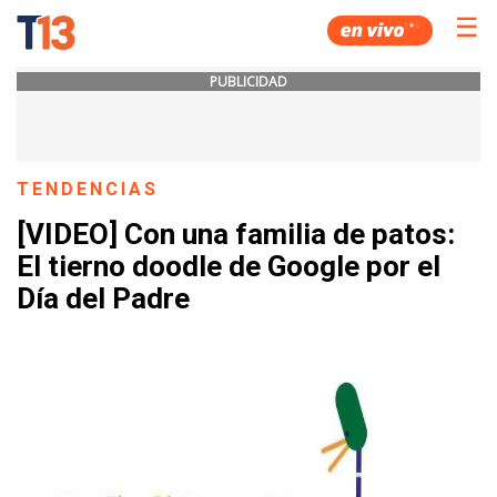
☰
PUBLICIDAD
TENDENCIAS
[VIDEO] Con una familia de patos:
El tierno doodle de Google por el
Día del Padre