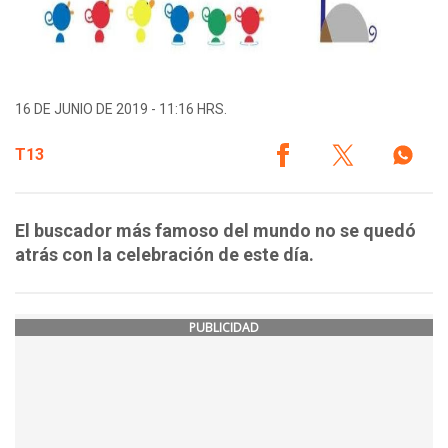
16 DE JUNIO DE 2019 - 11:16 HRS.
T13
El buscador más famoso del mundo no se quedó
atrás con la celebración de este día.
PUBLICIDAD