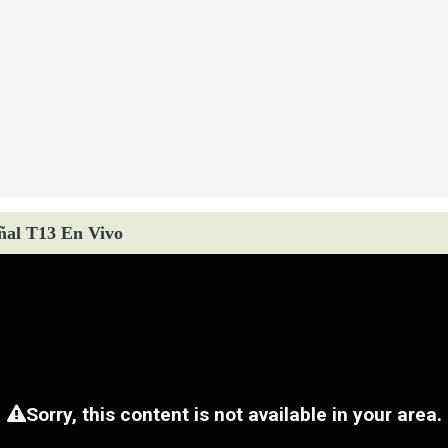
ñal T13 En Vivo