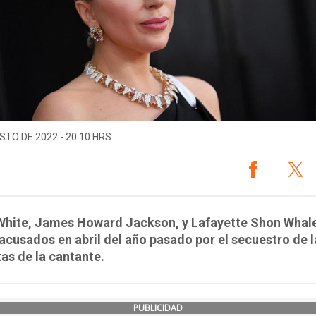
STO DE 2022 - 20:10 HRS.
 White, James Howard Jackson, y Lafayette Shon Whal
acusados en abril del año pasado por el secuestro de l
s de la cantante.
PUBLICIDAD