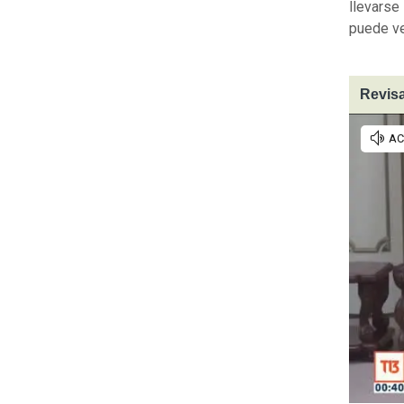
llevarse
puede ve
Revisa