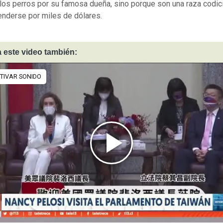
 los perros por su famosa dueña, sino porque son una raza codic
nderse por miles de dólares.
 este video también: