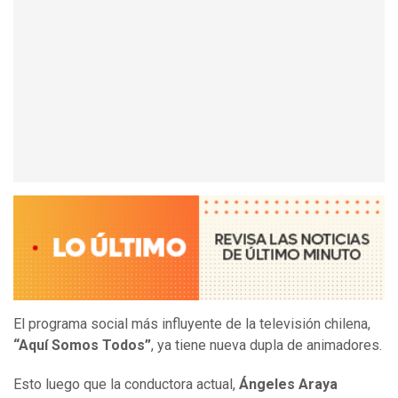
El programa social más influyente de la televisión chilena,
“Aquí Somos Todos”
, ya tiene nueva dupla de animadores.
Esto luego que la conductora actual,
Ángeles Araya