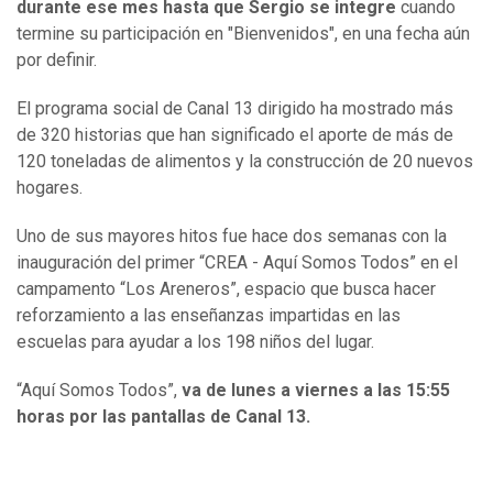
durante ese mes hasta que Sergio se integre
cuando
termine su participación en "Bienvenidos", en una fecha aún
por definir.
El programa social de Canal 13 dirigido ha mostrado más
de 320 historias que han significado el aporte de más de
120 toneladas de alimentos y la construcción de 20 nuevos
hogares.
Uno de sus mayores hitos fue hace dos semanas con la
inauguración del primer “CREA - Aquí Somos Todos” en el
campamento “Los Areneros”, espacio que busca hacer
reforzamiento a las enseñanzas impartidas en las
escuelas para ayudar a los 198 niños del lugar.
“Aquí Somos Todos”,
va de lunes a viernes a las 15:55
horas por las pantallas de Canal 13.