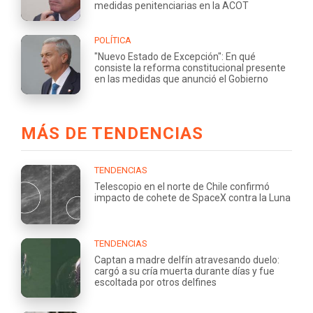
medidas penitenciarias en la ACOT
POLÍTICA
"Nuevo Estado de Excepción": En qué
consiste la reforma constitucional presente
en las medidas que anunció el Gobierno
MÁS DE TENDENCIAS
TENDENCIAS
Telescopio en el norte de Chile confirmó
impacto de cohete de SpaceX contra la Luna
TENDENCIAS
Captan a madre delfín atravesando duelo:
cargó a su cría muerta durante días y fue
escoltada por otros delfines