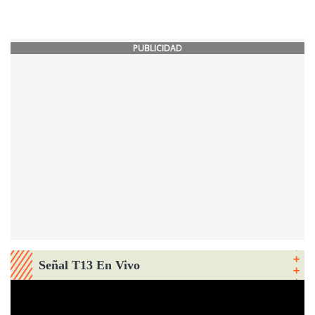
PUBLICIDAD
Señal T13 En Vivo