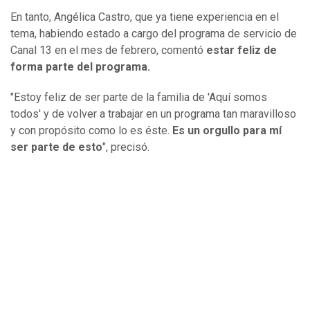
En tanto, Angélica Castro, que ya tiene experiencia en el
tema, habiendo estado a cargo del programa de servicio de
Canal 13 en el mes de febrero, comentó
estar feliz de
forma parte del programa.
"Estoy feliz de ser parte de la familia de 'Aquí somos
todos' y de volver a trabajar en un programa tan maravilloso
y con propósito como lo es éste.
Es un orgullo para mí
ser parte de esto
", precisó.