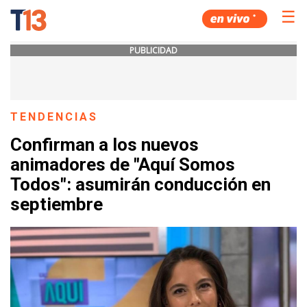
☰
PUBLICIDAD
TENDENCIAS
Confirman a los nuevos
animadores de "Aquí Somos
Todos": asumirán conducción en
septiembre