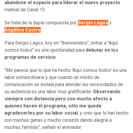
abandone el espacio para liderar el nuevo proyecto
matinal de Canal 13.
Se trata de la dupla compuesta por
Sergio Lagos
y
Angélica Castro
.
Para Sergio Lagos, hoy en "Bienvenidos", entrar a "Aquí
somos todos" es una oportunidad para
debutar en los
programas de servicio
.
"Me parece que lo que ha hecho 'Aquí somos todos' es una
labor extraordinaria y que cuando un medio de
comunicación se instala para atender las necesidades de
su audiencia es una labor muy gratificante.
Observando
siempre con distancia pero con mucho afecto a
quienes hacen el programa, sólo me queda
agradecerles por su labor social
, y creo que lo han hecho
con muchas ganas y mucho corazón dando alegría a
muchas familias", señaló el animador.