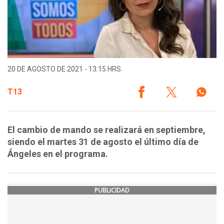
20 DE AGOSTO DE 2021 - 13:15 HRS.
T13
El cambio de mando se realizará en septiembre,
siendo el martes 31 de agosto el último día de
Ángeles en el programa.
PUBLICIDAD