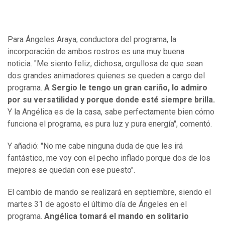
Para Ángeles Araya, conductora del programa, la
incorporación de ambos rostros es una muy buena
noticia. "Me siento feliz, dichosa, orgullosa de que sean
dos grandes animadores quienes se queden a cargo del
programa.
A Sergio le tengo un gran cariño, lo admiro
por su versatilidad y porque donde esté siempre brilla.
Y la Angélica es de la casa, sabe perfectamente bien cómo
funciona el programa, es pura luz y pura energía", comentó.
Y añadió: "No me cabe ninguna duda de que les irá
fantástico, me voy con el pecho inflado porque dos de los
mejores se quedan con ese puesto".
El cambio de mando se realizará en septiembre, siendo el
martes 31 de agosto el último día de Ángeles en el
programa.
Angélica tomará el mando en solitario