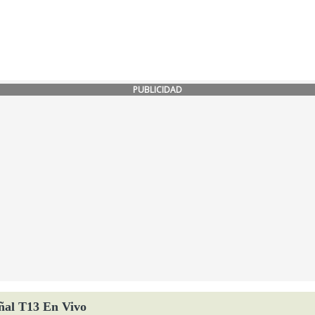
PUBLICIDAD
ñal T13 En Vivo