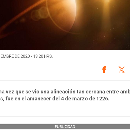
IEMBRE DE 2020 - 18:20 HRS.
ma vez que se vio una alineación tan cercana entre am
s, fue en el amanecer del 4 de marzo de 1226.
PUBLICIDAD