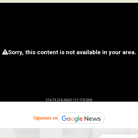
Síguenos en