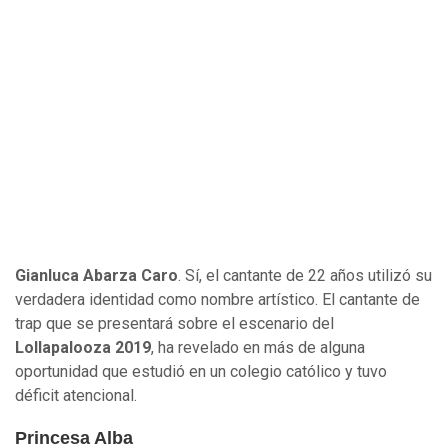
Gianluca Abarza Caro
. Sí, el cantante de 22 años utilizó su
verdadera identidad como nombre artístico. El cantante de
trap que se presentará sobre el escenario del
Lollapalooza 2019
, ha revelado en más de alguna
oportunidad que estudió en un colegio católico y tuvo
déficit atencional.
Princesa Alba