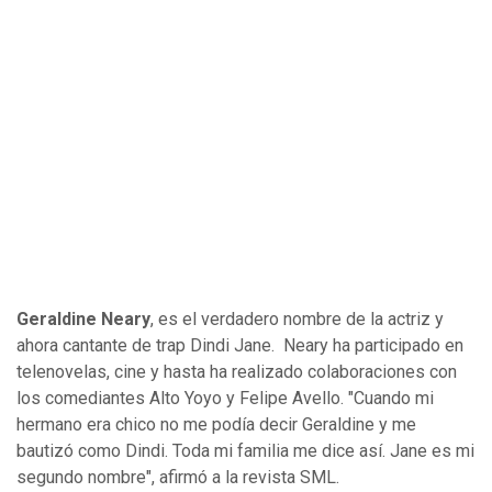
Geraldine Neary
, es el verdadero nombre de la actriz y
ahora cantante de trap Dindi Jane. Neary ha participado en
telenovelas, cine y hasta ha realizado colaboraciones con
los comediantes Alto Yoyo y Felipe Avello. "Cuando mi
hermano era chico no me podía decir Geraldine y me
bautizó como Dindi. Toda mi familia me dice así. Jane es mi
segundo nombre", afirmó a la revista SML.