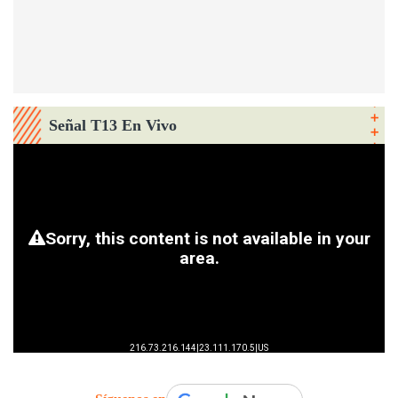
Señal T13 En Vivo