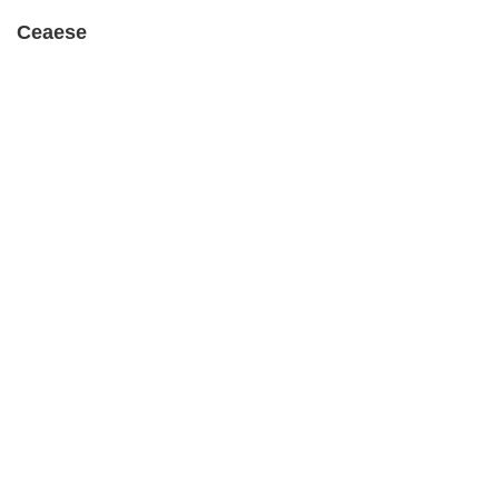
Ceaese