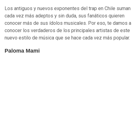
Los antiguos y nuevos exponentes del trap en Chile suman
cada vez más adeptos y sin duda, sus fanáticos quieren
conocer más de sus ídolos musicales. Por eso, te damos a
conocer los verdaderos de los principales artistas de este
nuevo estilo de música que se hace cada vez más popular.
Paloma Mami