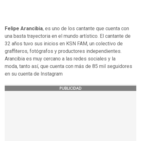
Felipe Arancibia
, es uno de los cantante que cuenta con
una basta trayectoria en el mundo artístico. El cantante de
32 años tuvo sus inicios en KSN FAM, un colectivo de
graffiteros, fotógrafos y productores independientes.
Arancibia es muy cercano a las redes sociales y la
moda, tanto así, que cuenta con más de 85 mil seguidores
en su cuenta de Instagram
PUBLICIDAD