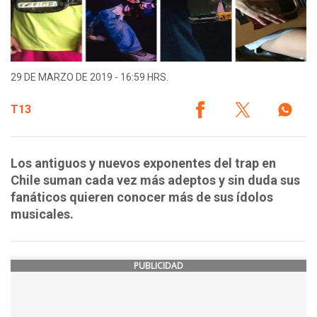
29 DE MARZO DE 2019 - 16:59 HRS.
T13
Los antiguos y nuevos exponentes del trap en
Chile suman cada vez más adeptos y sin duda sus
fanáticos quieren conocer más de sus ídolos
musicales.
PUBLICIDAD