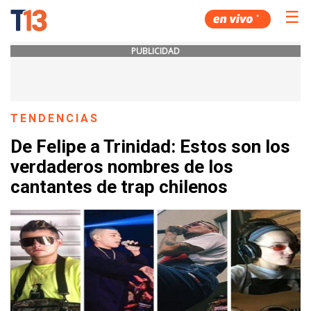
☰
PUBLICIDAD
TENDENCIAS
De Felipe a Trinidad: Estos son los
verdaderos nombres de los
cantantes de trap chilenos