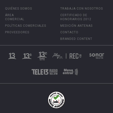
QUIÉNES SOMOS
TRABAJA CON NOSOTROS
ÁREA
CERTIFICADO DE
COMERCIAL
HONORARIOS 2012
POLÍTICAS COMERCIALES
MEDICIÓN ANTENAS
PROVEEDORES
CONTACTO
BRANDED CONTENT