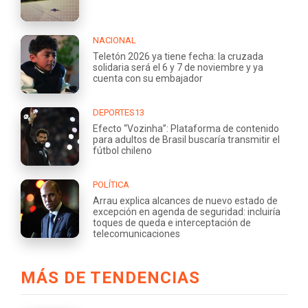
NACIONAL
Teletón 2026 ya tiene fecha: la cruzada
solidaria será el 6 y 7 de noviembre y ya
cuenta con su embajador
DEPORTES13
Efecto “Vozinha”: Plataforma de contenido
para adultos de Brasil buscaría transmitir el
fútbol chileno
POLÍTICA
Arrau explica alcances de nuevo estado de
excepción en agenda de seguridad: incluiría
toques de queda e interceptación de
telecomunicaciones
MÁS DE TENDENCIAS