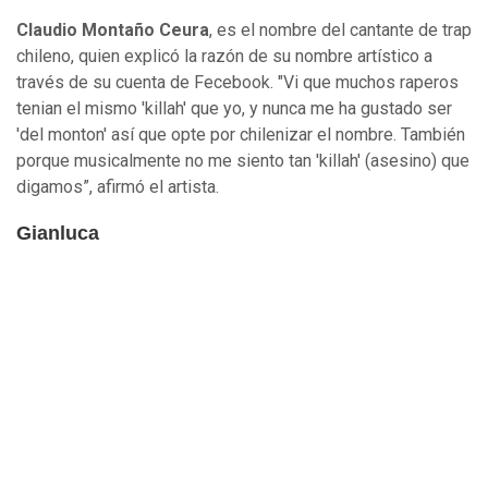
Claudio Montaño Ceura
, es el nombre del cantante de trap
chileno, quien explicó la razón de su nombre artístico a
través de su cuenta de Fecebook. "Vi que muchos raperos
tenian el mismo 'killah' que yo, y nunca me ha gustado ser
'del monton' así que opte por chilenizar el nombre. También
porque musicalmente no me siento tan 'killah' (asesino) que
digamos”, afirmó el artista.
Gianluca