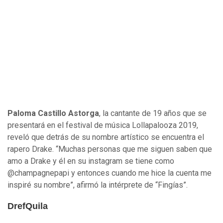
Paloma Castillo Astorga
, la cantante de 19 años que se
presentará en el festival de música Lollapalooza 2019,
reveló que detrás de su nombre artístico se encuentra el
rapero Drake. “Muchas personas que me siguen saben que
amo a Drake y él en su instagram se tiene como
@champagnepapi y entonces cuando me hice la cuenta me
inspiré su nombre”, afirmó la intérprete de “Fingías”.
DrefQuila