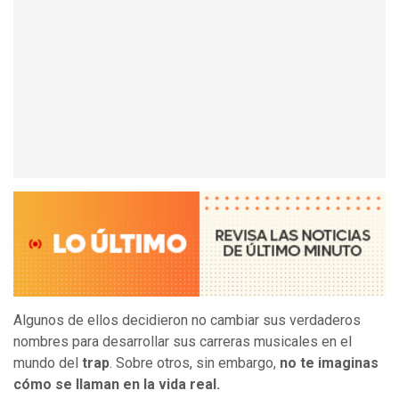
Algunos de ellos decidieron no cambiar sus verdaderos
nombres para desarrollar sus carreras musicales en el
mundo del
trap
. Sobre otros, sin embargo,
no te imaginas
cómo se llaman en la vida real.