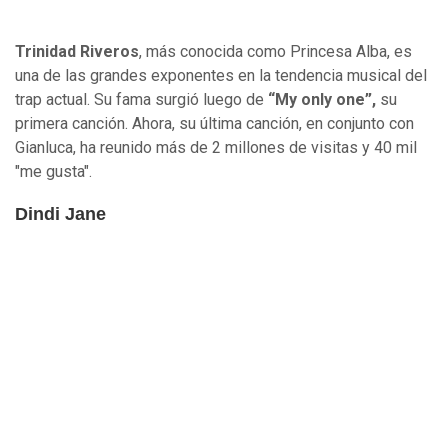
Trinidad Riveros
, más conocida como Princesa Alba, es
una de las grandes exponentes en la tendencia musical del
trap actual. Su fama surgió luego de
“My only one”,
su
primera canción. Ahora, su última canción, en conjunto con
Gianluca, ha reunido más de 2 millones de visitas y 40 mil
"me gusta".
Dindi Jane