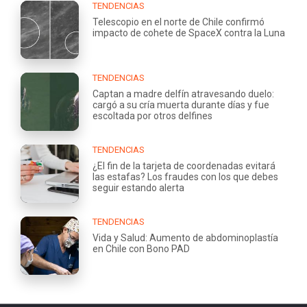
TENDENCIAS
Telescopio en el norte de Chile confirmó
impacto de cohete de SpaceX contra la Luna
TENDENCIAS
Captan a madre delfín atravesando duelo:
cargó a su cría muerta durante días y fue
escoltada por otros delfines
TENDENCIAS
¿El fin de la tarjeta de coordenadas evitará
las estafas? Los fraudes con los que debes
seguir estando alerta
TENDENCIAS
Vida y Salud: Aumento de abdominoplastía
en Chile con Bono PAD