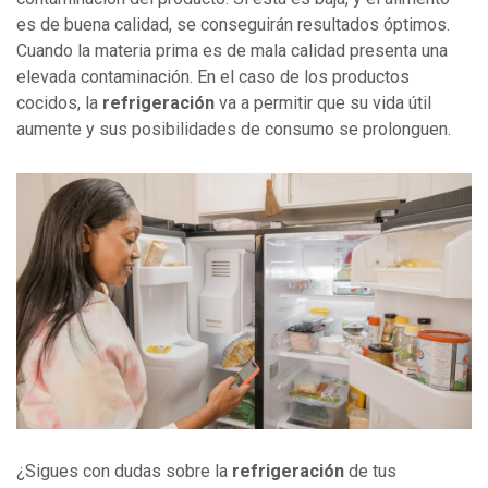
es de buena calidad, se conseguirán resultados óptimos.
Cuando la materia prima es de mala calidad presenta una
elevada contaminación. En el caso de los productos
cocidos, la
refrigeración
va a permitir que su vida útil
aumente y sus posibilidades de consumo se prolonguen.
¿Sigues con dudas sobre la
refrigeración
de tus