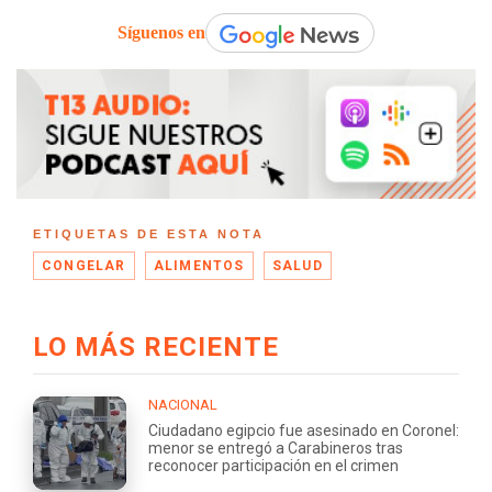
Síguenos en
ETIQUETAS DE ESTA NOTA
CONGELAR
ALIMENTOS
SALUD
LO MÁS RECIENTE
NACIONAL
Ciudadano egipcio fue asesinado en Coronel:
menor se entregó a Carabineros tras
reconocer participación en el crimen