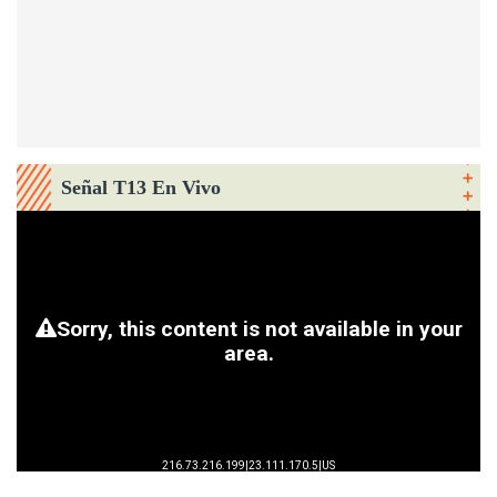
Señal T13 En Vivo