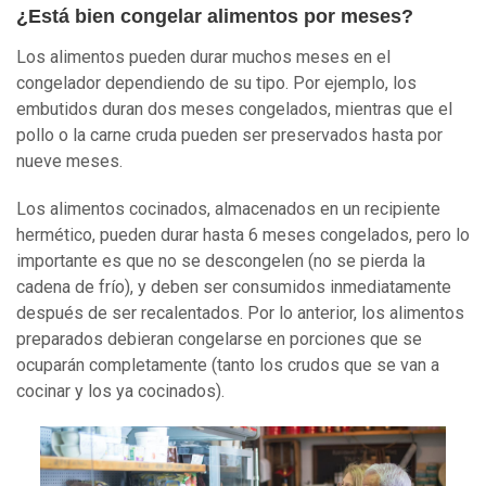
¿Está bien congelar alimentos por meses?
Los alimentos pueden durar muchos meses en el
congelador dependiendo de su tipo. Por ejemplo, los
embutidos duran dos meses congelados, mientras que el
pollo o la carne cruda pueden ser preservados hasta por
nueve meses.
Los alimentos cocinados, almacenados en un recipiente
hermético, pueden durar hasta 6 meses congelados, pero lo
importante es que no se descongelen (no se pierda la
cadena de frío), y deben ser consumidos inmediatamente
después de ser recalentados. Por lo anterior, los alimentos
preparados debieran congelarse en porciones que se
ocuparán completamente (tanto los crudos que se van a
cocinar y los ya cocinados).