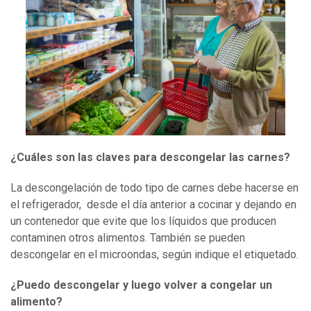
¿Cuáles son las claves para descongelar las carnes?
La descongelación de todo tipo de carnes debe hacerse en
el refrigerador, desde el día anterior a cocinar y dejando en
un contenedor que evite que los líquidos que producen
contaminen otros alimentos. También se pueden
descongelar en el microondas, según indique el etiquetado.
¿Puedo descongelar y luego volver a congelar un
alimento?