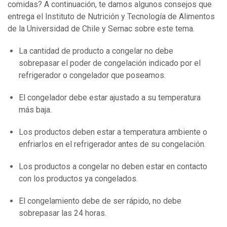
comidas? A continuación, te damos algunos consejos que
entrega el Instituto de Nutrición y Tecnología de Alimentos
de la Universidad de Chile y Sernac sobre este tema.
La cantidad de producto a congelar no debe
sobrepasar el poder de congelación indicado por el
refrigerador o congelador que poseamos.
El congelador debe estar ajustado a su temperatura
más baja.
Los productos deben estar a temperatura ambiente o
enfriarlos en el refrigerador antes de su congelación.
Los productos a congelar no deben estar en contacto
con los productos ya congelados.
El congelamiento debe de ser rápido, no debe
sobrepasar las 24 horas.