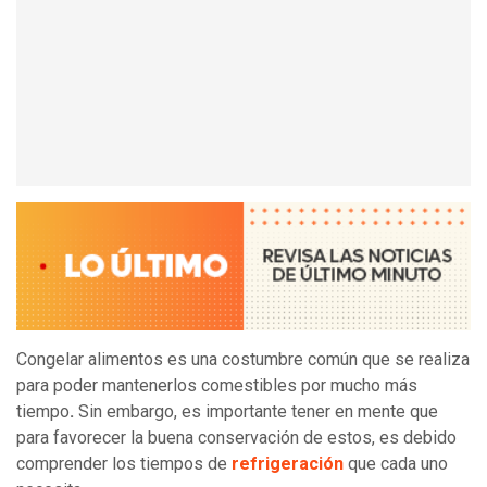
Congelar alimentos es una costumbre común que se realiza
para poder mantenerlos comestibles por mucho más
tiempo
.
Sin embargo, es importante tener en mente que
para favorecer la buena conservación de estos, es debido
comprender los tiempos de
refrigeración
que cada uno