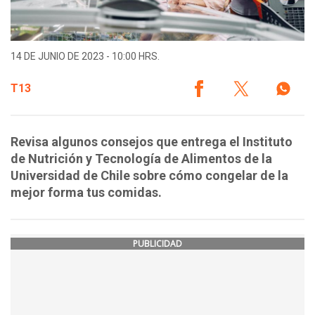
14 DE JUNIO DE 2023 - 10:00 HRS.
T13
Revisa algunos consejos que entrega el Instituto
de Nutrición y Tecnología de Alimentos de la
Universidad de Chile sobre cómo congelar de la
mejor forma tus comidas.
PUBLICIDAD