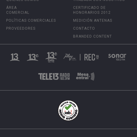
ÁREA
CERTIFICADO DE
COMERCIAL
HONORARIOS 2012
POLÍTICAS COMERCIALES
MEDICIÓN ANTENAS
PROVEEDORES
CONTACTO
BRANDED CONTENT