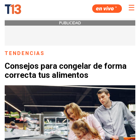
☰
PUBLICIDAD
TENDENCIAS
Consejos para congelar de forma
correcta tus alimentos