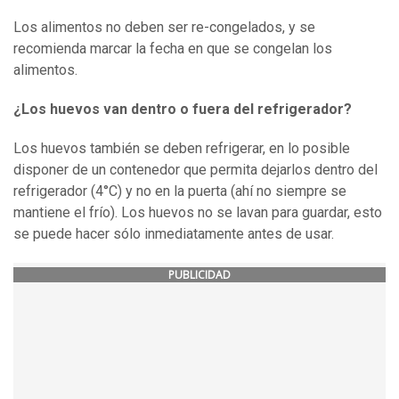
Los alimentos no deben ser re-congelados, y se
recomienda marcar la fecha en que se congelan los
alimentos.
¿Los huevos van dentro o fuera del refrigerador?
Los huevos también se deben refrigerar, en lo posible
disponer de un contenedor que permita dejarlos dentro del
refrigerador (4°C) y no en la puerta (ahí no siempre se
mantiene el frío). Los huevos no se lavan para guardar, esto
se puede hacer sólo inmediatamente antes de usar.
PUBLICIDAD