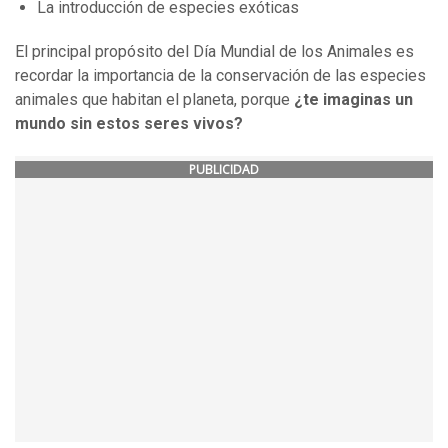
La introducción de especies exóticas
El principal propósito del Día Mundial de los Animales es
recordar la importancia de la conservación de las especies
animales que habitan el planeta, porque
¿te imaginas un
mundo sin estos seres vivos?
PUBLICIDAD