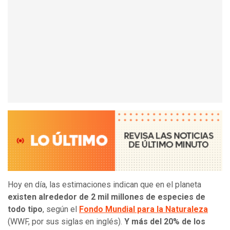
Hoy en día, las estimaciones indican que en el planeta
existen alrededor de 2 mil millones de especies de
todo tipo
, según el
Fondo Mundial para la Naturaleza
(WWF, por sus siglas en inglés).
Y más del 20% de los