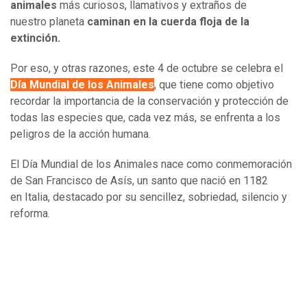
animales
más curiosos, llamativos y extraños de
nuestro planeta
caminan en la cuerda floja de la
extinción.
Por eso, y otras razones, este 4 de octubre se celebra el
Día Mundial de los Animales
, que tiene como objetivo
recordar la importancia de la conservación y protección de
todas las especies que, cada vez más, se enfrenta a los
peligros de la acción humana.
El Día Mundial de los Animales nace como conmemoración
de San Francisco de Asís, un santo que nació en 1182
en Italia, destacado por su sencillez, sobriedad, silencio y
reforma.