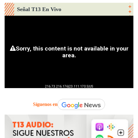
Señal T13 En Vivo
Síguenos en