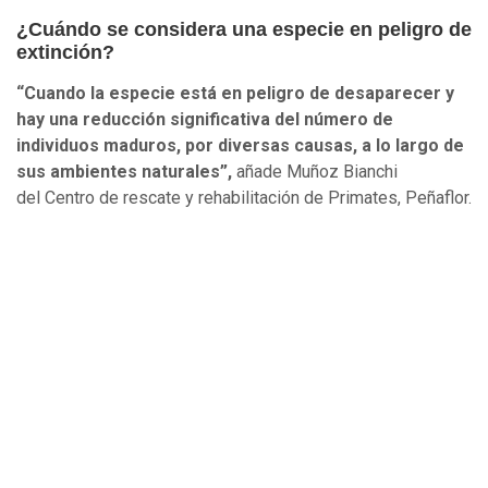
¿Cuándo se considera una especie en peligro de
extinción?
“Cuando la especie está en peligro de desaparecer y
hay una reducción significativa del número de
individuos maduros, por diversas causas, a lo largo de
sus ambientes naturales”,
añade Muñoz Bianchi
del Centro de rescate y rehabilitación de Primates, Peñaflor.