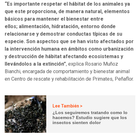
“Es importante respetar el hábitat de los animales ya
que este proporciona, de manera natural, elementos
básicos para mantener el bienestar entre
ellos; alimentación, hidratación, entorno donde
relacionarse y demostrar conductas típicas de su
especie. Son aspectos que se han visto afectados por
la intervención humana en ámbitos como urbanización
y destrucción de hábitat afectando ecosistemas y
llevándolos a la extinción”
, explica Rosario Muñoz
Bianchi, encargada de comportamiento y bienestar animal
en Centro de rescate y rehabilitación de Primates, Peñaflor.
Lee También >
¿Los seguiremos tratando como lo
hacemos? Estudio sugiere que los
insectos sienten dolor