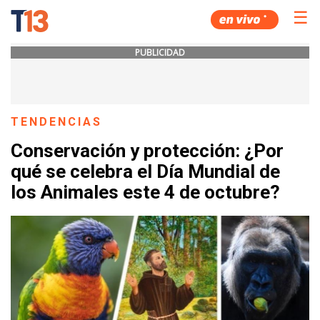
☰
PUBLICIDAD
TENDENCIAS
Conservación y protección: ¿Por
qué se celebra el Día Mundial de
los Animales este 4 de octubre?