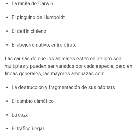
La ranita de Darwin
El pingüino de Humboldt
El delfín chileno
El abejorro nativo, entre otras.
Las causas de que los animales estén en peligro son
múltiples y pueden ser variadas por cada especie, pero en
líneas generales, las mayores amenazas son:
La destrucción y fragmentación de sus hábitats
El cambio climático
La caza
El tráfico ilegal