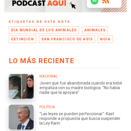
ETIQUETAS DE ESTA NOTA
DÍA MUNDIAL DE LOS ANIMALES
ANIMALES
EXTINCIÓN
SAN FRANCISCO DE ASÍS
NOIA
LO MÁS RECIENTE
NACIONAL
Joven que fue abandonada cuando era bebé
empatiza con su madre biológica: "No había
nadie que la apoyara"
POLÍTICA
"Las leyes se pueden perfeccionar": Kast
responde a propuesta que busca suspender
la Ley Karin