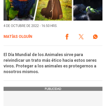
4 DE OCTUBRE DE 2022 - 16:50 HRS.
MATÍAS OLGUÍN
El Día Mundial de los Animales sirve para
reivindicar un trato más ético hacia estos seres
vivos. Proteger a los animales es protegernos a
nosotros mismos.
PUBLICIDAD