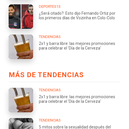
DEPORTES13
¿Será citado?: Esto dijo Fernando Ortiz por
los primeros días de Vozinha en Colo-Colo
TENDENCIAS
2x1 y barra libre: las mejores promociones
para celebrar el 'Día de la Cerveza'
MÁS DE TENDENCIAS
TENDENCIAS
2x1 y barra libre: las mejores promociones
para celebrar el 'Día de la Cerveza'
TENDENCIAS
5 mitos sobre la sexualidad después del