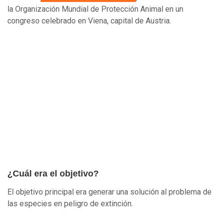
la Organización Mundial de Protección Animal en un
congreso celebrado en Viena, capital de Austria.
¿Cuál era el objetivo?
El objetivo principal era generar una solución al problema de
las especies en peligro de extinción.