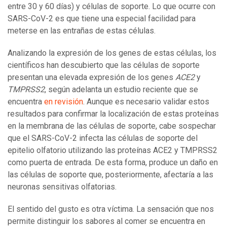
entre 30 y 60 días) y células de soporte. Lo que ocurre con
SARS-CoV-2 es que tiene una especial facilidad para
meterse en las entrañas de estas células.
Analizando la expresión de los genes de estas células, los
científicos han descubierto que las células de soporte
presentan una elevada expresión de los genes
ACE2
y
TMPRSS2
, según adelanta un estudio reciente que se
encuentra
en revisión
. Aunque es necesario validar estos
resultados para confirmar la localización de estas proteínas
en la membrana de las células de soporte, cabe sospechar
que el SARS-CoV-2 infecta las células de soporte del
epitelio olfatorio utilizando las proteínas ACE2 y TMPRSS2
como puerta de entrada. De esta forma, produce un daño en
las células de soporte que, posteriormente, afectaría a las
neuronas sensitivas olfatorias.
El sentido del gusto es otra víctima. La sensación que nos
permite distinguir los sabores al comer se encuentra en