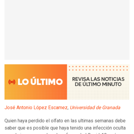
José Antonio López Escamez
,
Universidad de Granada
Quien haya perdido el olfato en las ultimas semanas debe
saber que es posible que haya tenido una infección oculta