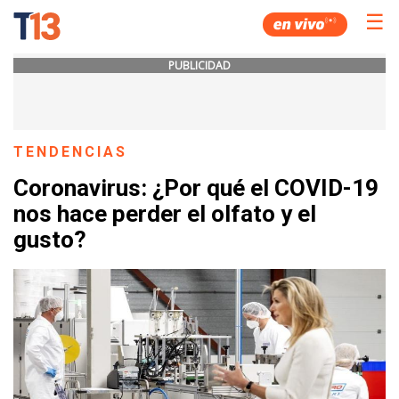
☰
PUBLICIDAD
TENDENCIAS
Coronavirus: ¿Por qué el COVID-19
nos hace perder el olfato y el
gusto?