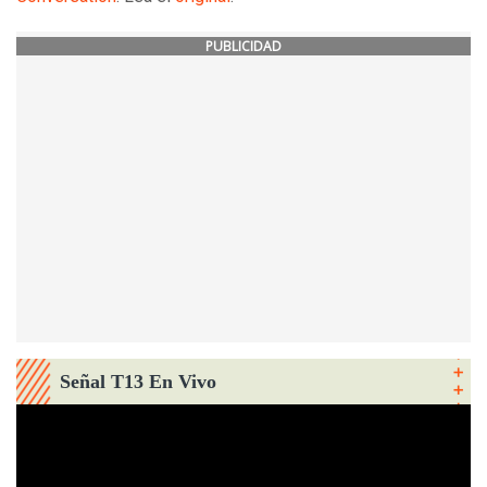
PUBLICIDAD
Señal T13 En Vivo