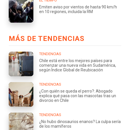
EL TIEMPO
Emiten aviso por vientos de hasta 90 km/h
en 10 regiones, incluida la RM
MÁS DE TENDENCIAS
TENDENCIAS
Chile está entre los mejores países para
comenzar una nueva vida en Sudamérica,
según Índice Global de Reubicación
TENDENCIAS
¿Con quién se queda el perro?: Abogado
explica qué pasa con las mascotas tras un
divorcio en Chile
TENDENCIAS
¿No hubo dinosaurios enanos? La culpa sería
de los mamíferos