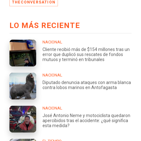
THECONVERSATION
LO MÁS RECIENTE
NACIONAL
Cliente recibió más de $154 millones tras un
error que duplicó sus rescates de fondos
mutuos y terminó en tribunales
NACIONAL
Diputado denuncia ataques con arma blanca
contra lobos marinos en Antofagasta
NACIONAL
José Antonio Neme y motociclista quedaron
apercibidos tras el accidente: ¿qué significa
esta medida?