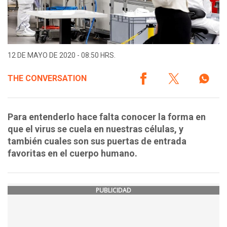
12 DE MAYO DE 2020 - 08:50 HRS.
THE CONVERSATION
Para entenderlo hace falta conocer la forma en
que el virus se cuela en nuestras células, y
también cuales son sus puertas de entrada
favoritas en el cuerpo humano.
PUBLICIDAD