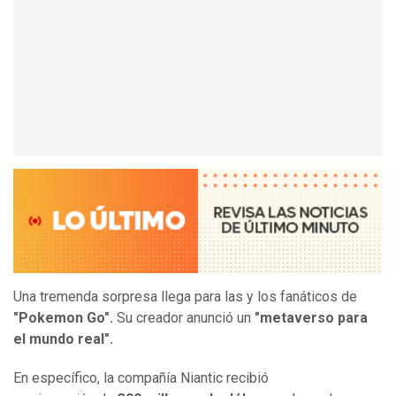
Una tremenda sorpresa llega para las y los fanáticos de
"Pokemon Go".
Su creador anunció un
"metaverso para
el mundo real".
En específico, la compañía Niantic recibió