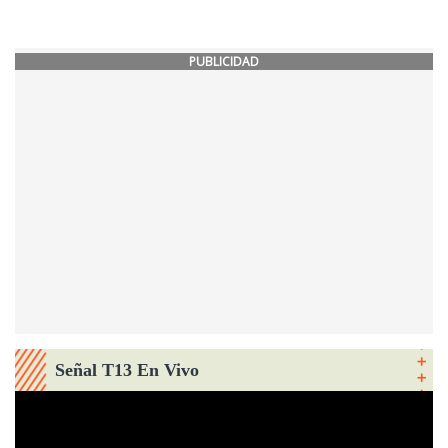
PUBLICIDAD
Señal T13 En Vivo