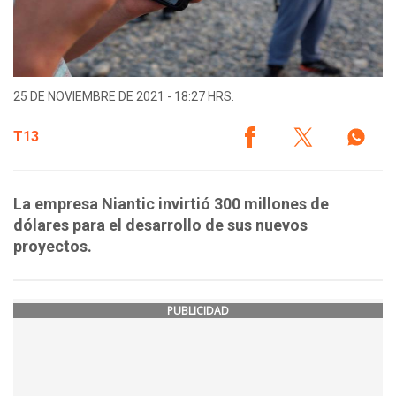
25 DE NOVIEMBRE DE 2021 - 18:27 HRS.
T13
La empresa Niantic invirtió 300 millones de
dólares para el desarrollo de sus nuevos
proyectos.
PUBLICIDAD