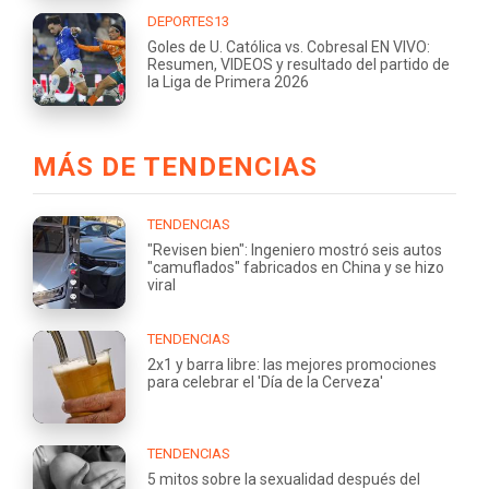
DEPORTES13
Goles de U. Católica vs. Cobresal EN VIVO:
Resumen, VIDEOS y resultado del partido de
la Liga de Primera 2026
MÁS DE TENDENCIAS
TENDENCIAS
"Revisen bien": Ingeniero mostró seis autos
"camuflados" fabricados en China y se hizo
viral
TENDENCIAS
2x1 y barra libre: las mejores promociones
para celebrar el 'Día de la Cerveza'
TENDENCIAS
5 mitos sobre la sexualidad después del