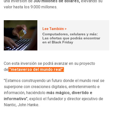
una inversión de
300 millones de dólares,
elevando su
valor hasta los 9.000 millones.
Lee También >
Computadores, celulares y más:
Las ofertas que podrás encontrar
en el Black Friday
Con esta inversión se podrá avanzar en su proyecto
de
"metaverso del mundo real".
"Estamos construyendo un futuro donde el mundo real se
superpone con creaciones digitales, entretenimiento e
información, haciéndolo
más mágico, divertido e
informativo"
, explicó el fundador y director ejecutivo de
Niantic, John Hanke.