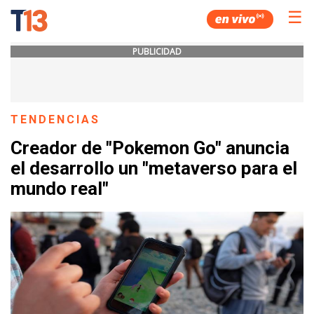
☰
PUBLICIDAD
TENDENCIAS
Creador de "Pokemon Go" anuncia
el desarrollo un "metaverso para el
mundo real"