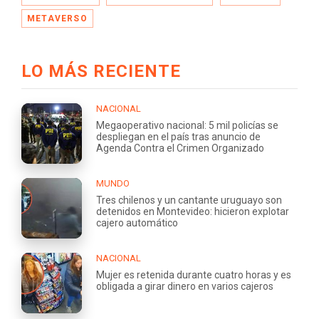
METAVERSO
LO MÁS RECIENTE
NACIONAL
Megaoperativo nacional: 5 mil policías se
despliegan en el país tras anuncio de
Agenda Contra el Crimen Organizado
MUNDO
Tres chilenos y un cantante uruguayo son
detenidos en Montevideo: hicieron explotar
cajero automático
NACIONAL
Mujer es retenida durante cuatro horas y es
obligada a girar dinero en varios cajeros