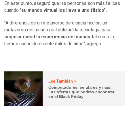
En este punto, aseguró que las personas son más felices
cuando
"su mundo virtual los lleva a uno fíisico".
"A diferencia de un metaverso de ciencia ficción, un
metaverso del mundo real utilizará la tecnología para
mejorar nuestra experiencia del mundo t
al como lo
hemos conocido durante miles de años", agregó.
Lee También >
Computadores, celulares y más:
Las ofertas que podrás encontrar
en el Black Friday