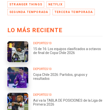
STRANGER THINGS
NETFLIX
SEGUNDA TEMPORADA
TERCERA TEMPORADA
LO MÁS RECIENTE
DEPORTES13
15 de 16: Los equipos clasificados a octavos
de final de Copa Chile 2026
DEPORTES13
Copa Chile 2026: Partidos, grupos y
resultados
DEPORTES13
Así va la TABLA DE POSICIONES de la Liga de
Primera 2026