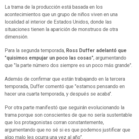
La trama de la producción está basada en los
acontecimientos que un grupo de niños viven en una
localidad al interior de Estados Unidos, donde las
situaciones tienen la aparición de monstruos de otra
dimensión.
Para la segunda temporada,
Ross Duffer adelantó que
"quisimos empujar un poco las cosas"
, argumentando
que "la parte número dos siempre es un poco más grande".
Además de confirmar que están trabajando en la tercera
temporada, Duffer comentó que "estamos pensando en
hacer una cuarta temporada, y después se acaba".
Por otra parte manifestó que seguirán evolucionando la
trama porque son conscientes de que no sería sustentable
que los protagonistas corran constantemente,
argumentando que no sé si es que podemos justificar que
algo malo les ocurra una vez al año”.