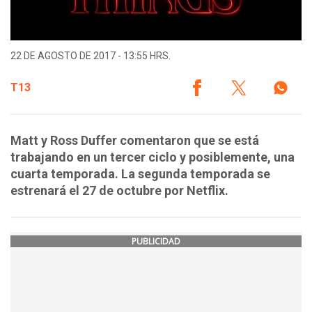
22 DE AGOSTO DE 2017 - 13:55 HRS.
T13
Matt y Ross Duffer comentaron que se está
trabajando en un tercer ciclo y posiblemente, una
cuarta temporada. La segunda temporada se
estrenará el 27 de octubre por Netflix.
PUBLICIDAD