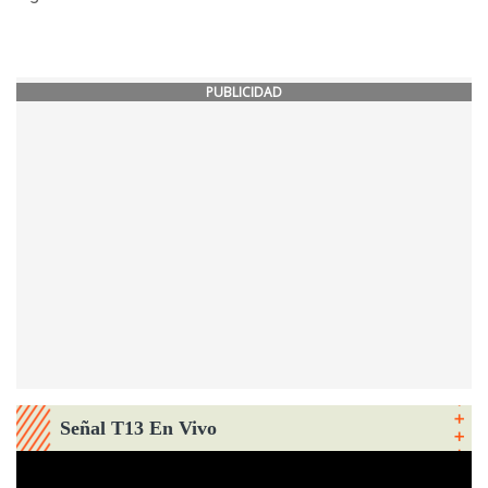
PUBLICIDAD
Señal T13 En Vivo