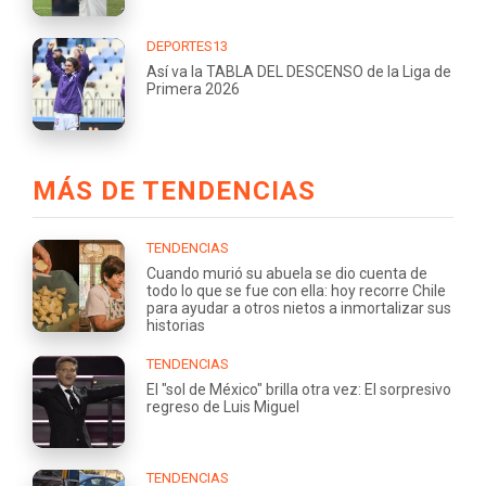
DEPORTES13
Así va la TABLA DEL DESCENSO de la Liga de
Primera 2026
MÁS DE TENDENCIAS
TENDENCIAS
Cuando murió su abuela se dio cuenta de
todo lo que se fue con ella: hoy recorre Chile
para ayudar a otros nietos a inmortalizar sus
historias
TENDENCIAS
El "sol de México" brilla otra vez: El sorpresivo
regreso de Luis Miguel
TENDENCIAS