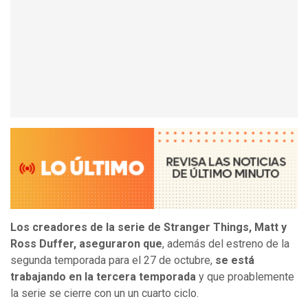
Los creadores de la serie de Stranger Things, Matt y
Ross Duffer, aseguraron que
, además del estreno de la
segunda temporada para el 27 de octubre,
se está
trabajando en la tercera temporada
y que proablemente
la serie se cierre con un un cuarto ciclo.