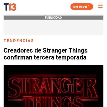
☰
PUBLICIDAD
TENDENCIAS
Creadores de Stranger Things
confirman tercera temporada