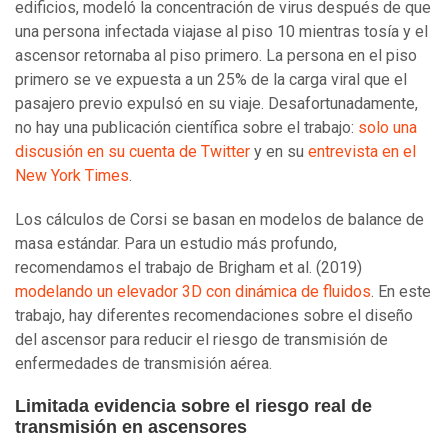
edificios, modeló la concentración de virus después de que
una persona infectada viajase al piso 10 mientras tosía y el
ascensor retornaba al piso primero. La persona en el piso
primero se ve expuesta a un 25% de la carga viral que el
pasajero previo expulsó en su viaje. Desafortunadamente,
no hay una publicación científica sobre el trabajo:
solo una
discusión en su cuenta de Twitter
y en su
entrevista en el
New York Times
.
Los cálculos de Corsi se basan en modelos de balance de
masa estándar. Para un estudio más profundo,
recomendamos el trabajo de Brigham et al. (2019)
modelando un elevador 3D con dinámica de fluidos
. En este
trabajo, hay diferentes recomendaciones sobre el diseño
del ascensor para reducir el riesgo de transmisión de
enfermedades de transmisión aérea.
Limitada evidencia sobre el riesgo real de
transmisión en ascensores