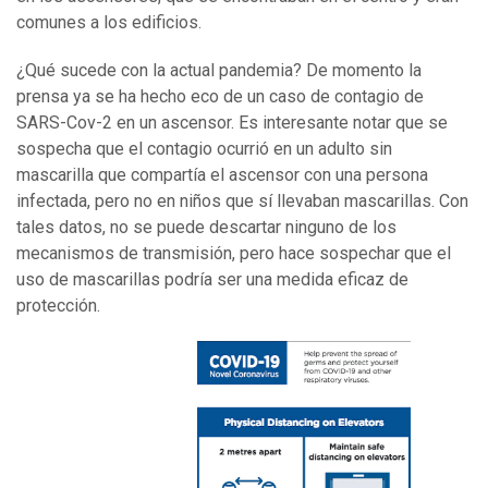
comunes a los edificios.
¿Qué sucede con la actual pandemia? De momento la
prensa ya se ha hecho eco de un caso de contagio de
SARS-Cov-2 en un ascensor. Es interesante notar que se
sospecha que el contagio ocurrió en un adulto sin
mascarilla que compartía el ascensor con una persona
infectada, pero no en niños que sí llevaban mascarillas. Con
tales datos, no se puede descartar ninguno de los
mecanismos de transmisión, pero hace sospechar que el
uso de mascarillas podría ser una medida eficaz de
protección.