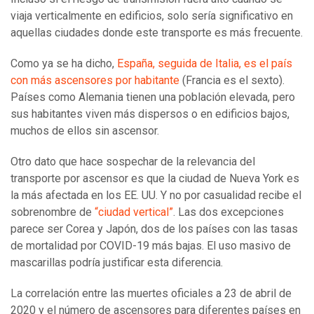
viaja verticalmente en edificios, solo sería significativo en
aquellas ciudades donde este transporte es más frecuente.
Como ya se ha dicho,
España, seguida de Italia, es el país
con más ascensores por habitante
(Francia es el sexto).
Países como Alemania tienen una población elevada, pero
sus habitantes viven más dispersos o en edificios bajos,
muchos de ellos sin ascensor.
Otro dato que hace sospechar de la relevancia del
transporte por ascensor es que la ciudad de Nueva York es
la más afectada en los EE. UU. Y no por casualidad recibe el
sobrenombre de
“ciudad vertical”
. Las dos excepciones
parece ser Corea y Japón, dos de los países con las tasas
de mortalidad por COVID-19 más bajas. El uso masivo de
mascarillas podría justificar esta diferencia.
La correlación entre las muertes oficiales a 23 de abril de
2020 y el número de ascensores para diferentes países en