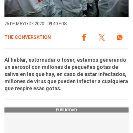
25 DE MAYO DE 2020 - 09:40 HRS.
THE CONVERSATION
Al hablar, estornudar o toser, estamos generando
un aerosol con millones de pequeñas gotas de
saliva en las que hay, en caso de estar infectados,
millones de virus que pueden infectar a cualquiera
que respire esas gotas.
PUBLICIDAD