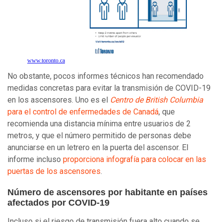
www.toronto.ca
No obstante, pocos informes técnicos han recomendado
medidas concretas para evitar la transmisión de COVID-19
en los ascensores. Uno es el
Centro de British Columbia
para el control de enfermedades de Canadá
, que
recomienda una distancia mínima entre usuarios de 2
metros, y que el número permitido de personas debe
anunciarse en un letrero en la puerta del ascensor. El
informe incluso
proporciona infografía para colocar en las
puertas de los ascensores
.
Número de ascensores por habitante en países
afectados por COVID-19
Incluso si el riesgo de transmisión fuera alto cuando se