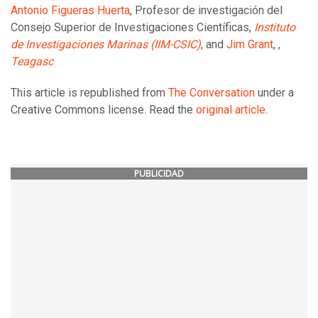
Antonio Figueras Huerta
, Profesor de investigación del
Consejo Superior de Investigaciones Científicas,
Instituto
de Investigaciones Marinas (IIM-CSIC)
, and
Jim Grant
, ,
Teagasc
This article is republished from
The Conversation
under a
Creative Commons license. Read the
original article
.
PUBLICIDAD