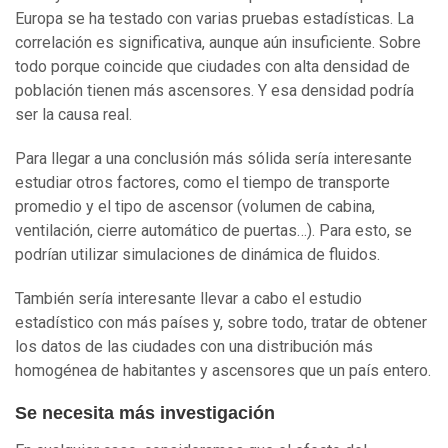
Europa se ha testado con varias pruebas estadísticas. La
correlación es significativa, aunque aún insuficiente. Sobre
todo porque coincide que ciudades con alta densidad de
población tienen más ascensores. Y esa densidad podría
ser la causa real.
Para llegar a una conclusión más sólida sería interesante
estudiar otros factores, como el tiempo de transporte
promedio y el tipo de ascensor (volumen de cabina,
ventilación, cierre automático de puertas…). Para esto, se
podrían utilizar simulaciones de dinámica de fluidos.
También sería interesante llevar a cabo el estudio
estadístico con más países y, sobre todo, tratar de obtener
los datos de las ciudades con una distribución más
homogénea de habitantes y ascensores que un país entero.
Se necesita más investigación