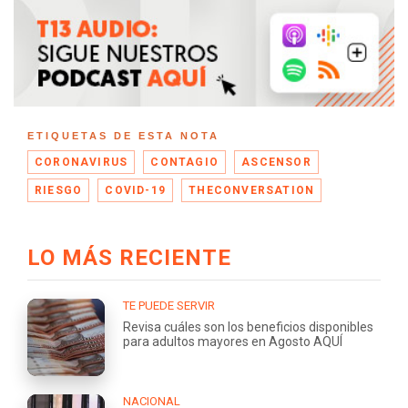
ETIQUETAS DE ESTA NOTA
CORONAVIRUS
CONTAGIO
ASCENSOR
RIESGO
COVID-19
THECONVERSATION
LO MÁS RECIENTE
TE PUEDE SERVIR
Revisa cuáles son los beneficios disponibles
para adultos mayores en Agosto AQUÍ
NACIONAL