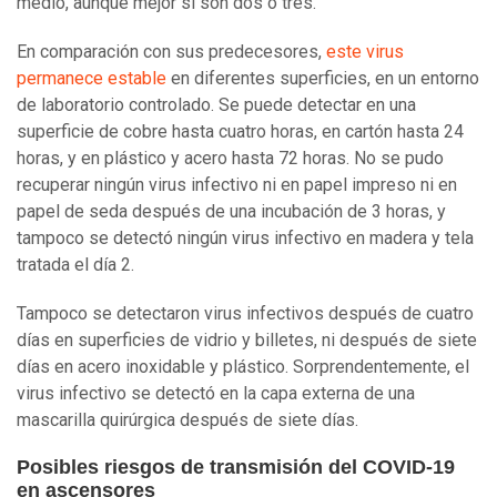
medio, aunque mejor si son dos o tres.
En comparación con sus predecesores,
este virus
permanece estable
en diferentes superficies, en un entorno
de laboratorio controlado. Se puede detectar en una
superficie de cobre hasta cuatro horas, en cartón hasta 24
horas, y en plástico y acero hasta 72 horas. No se pudo
recuperar ningún virus infectivo ni en papel impreso ni en
papel de seda después de una incubación de 3 horas, y
tampoco se detectó ningún virus infectivo en madera y tela
tratada el día 2.
Tampoco se detectaron virus infectivos después de cuatro
días en superficies de vidrio y billetes, ni después de siete
días en acero inoxidable y plástico. Sorprendentemente, el
virus infectivo se detectó en la capa externa de una
mascarilla quirúrgica después de siete días.
Posibles riesgos de transmisión del COVID-19
en ascensores