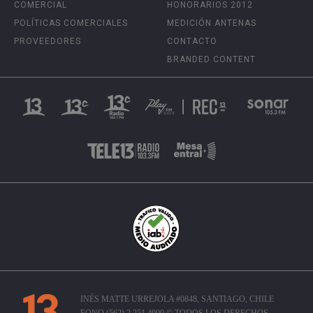
COMERCIAL
HONORARIOS 2012
POLÍTICAS COMERCIALES
MEDICIÓN ANTENAS
PROVEEDORES
CONTACTO
BRANDED CONTENT
INÉS MATTE URREJOLA #0848, SANTIAGO, CHILE