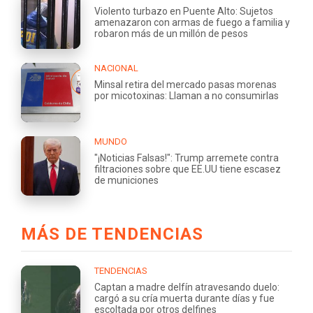
Violento turbazo en Puente Alto: Sujetos
amenazaron con armas de fuego a familia y
robaron más de un millón de pesos
NACIONAL
Minsal retira del mercado pasas morenas
por micotoxinas: Llaman a no consumirlas
MUNDO
"¡Noticias Falsas!": Trump arremete contra
filtraciones sobre que EE.UU tiene escasez
de municiones
MÁS DE TENDENCIAS
TENDENCIAS
Captan a madre delfín atravesando duelo:
cargó a su cría muerta durante días y fue
escoltada por otros delfines