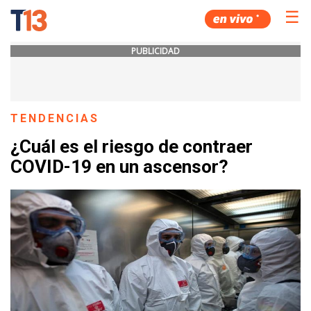
☰
PUBLICIDAD
TENDENCIAS
¿Cuál es el riesgo de contraer
COVID-19 en un ascensor?