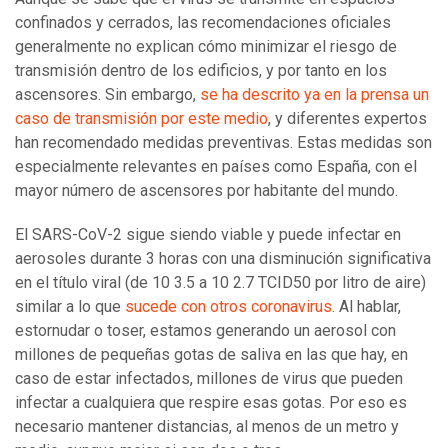
confinados y cerrados, las recomendaciones oficiales
generalmente no explican cómo minimizar el riesgo de
transmisión dentro de los edificios, y por tanto en los
ascensores. Sin embargo,
se ha descrito ya en la prensa un
caso de transmisión por este medio
, y diferentes expertos
han recomendado medidas preventivas. Estas medidas son
especialmente relevantes en países como España, con el
mayor número de ascensores por habitante del mundo.
El SARS-CoV-2 sigue siendo viable y puede infectar en
aerosoles durante 3 horas con una disminución significativa
en el título viral (de 10 3.5 a 10 2.7 TCID50 por litro de aire)
similar a lo que
sucede con otros coronavirus
. Al hablar,
estornudar o toser, estamos generando un aerosol con
millones de pequeñas gotas de saliva en las que hay, en
caso de estar infectados, millones de virus que pueden
infectar a cualquiera que respire esas gotas. Por eso es
necesario mantener distancias, al menos de un metro y