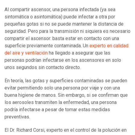
Al compartir ascensor, una persona infectada (ya sea
sintomática o asintomática) puede infectar a otra por
pequeñas gotas si no se puede mantener la distancia de
seguridad. Pero para la transmisión ni siquiera es necesario
compartir el ascensor: basta estar en contacto con una
superficie previamente contaminada. Un
experto en calidad
del aire y ventilación
ha llegado a asegurar que las
personas podrían infectarse en los ascensores en solo
unos segundos sin contacto directo.
En teoría, las gotas y superficies contaminadas se pueden
evitar permitiendo solo una persona por viaje y con una
buena higiene de manos. Sin embargo, si se confirman que
los aerosoles transmiten la enfermedad, una persona
podría infectarse a pesar de tomar estas medidas
preventivas.
El Dr. Richard Corsi, experto en el control de la polución en