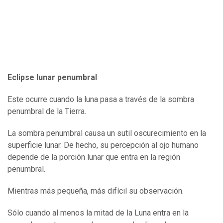
Eclipse lunar penumbral
Este ocurre cuando la luna pasa a través de la sombra
penumbral de la Tierra.
La sombra penumbral causa un sutil oscurecimiento en la
superficie lunar. De hecho, su percepción al ojo humano
depende de la porción lunar que entra en la región
penumbral.
Mientras más pequeña, más difícil su observación.
Sólo cuando al menos la mitad de la Luna entra en la