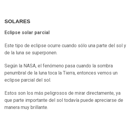
SOLARES
Eclipse solar parcial
Este tipo de eclipse ocurre cuando sólo una parte del sol y
de la luna se superponen.
Según la NASA, el fenómeno pasa cuando la sombra
penumbral de la luna toca la Tierra, entonces vemos un
eclipse parcial del sol.
Estos son los más peligrosos de mirar directamente, ya
que parte importante del sol todavía puede apreciarse de
manera muy brillante.