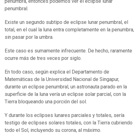
penumbra, entonces podemos ver el eclipse lunar
penumbral.
Existe un segundo subtipo de eclipse lunar penumbral, el
total, en el cual la luna entra completamente en la penumbra,
sin pasar por la umbra.
Este caso es sumamente infrecuente. De hecho, raramente
ocurre más de tres veces por siglo.
En todo caso, según explica el Departamento de
Matemáticas de la Universidad Nacional de Singapur,
durante un eclipse penumbral, un astronauta parado en la
superficie de la luna vería un eclipse solar parcial, con la
Tierra bloqueando una porción del sol.
Y durante los eclipses lunares parciales y totales, sería
testigo de eclipses solares totales, con la Tierra cubriendo
todo el Sol, incluyendo su corona, al máximo.