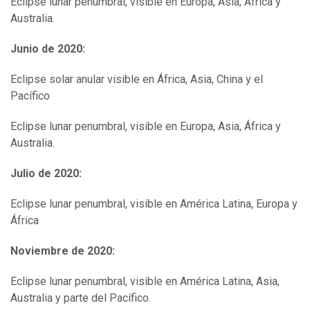
Eclipse lunar penumbral, visible en Europa, Asia, África y
Australia.
Junio de 2020:
Eclipse solar anular visible en África, Asia, China y el
Pacífico
Eclipse lunar penumbral, visible en Europa, Asia, África y
Australia.
Julio de 2020:
Eclipse lunar penumbral, visible en América Latina, Europa y
África
Noviembre de 2020:
Eclipse lunar penumbral, visible en América Latina, Asia,
Australia y parte del Pacífico.