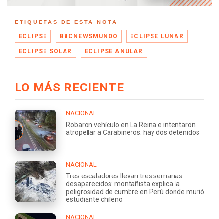
ETIQUETAS DE ESTA NOTA
ECLIPSE
BBCNEWSMUNDO
ECLIPSE LUNAR
ECLIPSE SOLAR
ECLIPSE ANULAR
LO MÁS RECIENTE
NACIONAL
Robaron vehículo en La Reina e intentaron
atropellar a Carabineros: hay dos detenidos
NACIONAL
Tres escaladores llevan tres semanas
desaparecidos: montañista explica la
peligrosidad de cumbre en Perú donde murió
estudiante chileno
NACIONAL