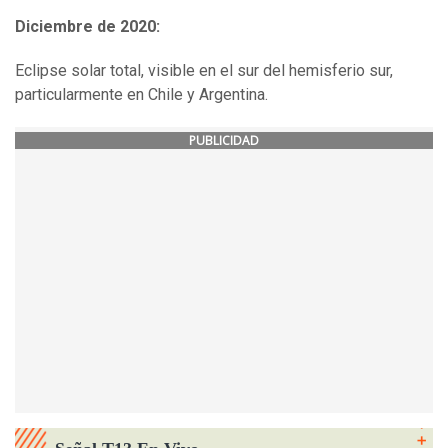
Diciembre de 2020:
Eclipse solar total, visible en el sur del hemisferio sur,
particularmente en Chile y Argentina.
PUBLICIDAD