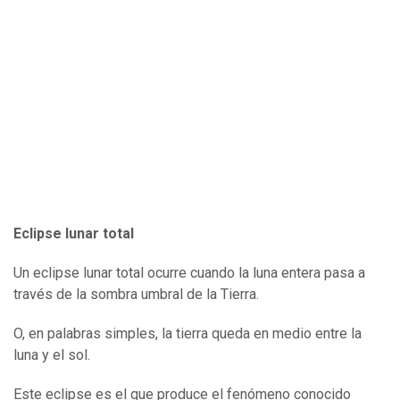
Eclipse lunar total
Un eclipse lunar total ocurre cuando la luna entera pasa a
través de la sombra umbral de la Tierra.
O, en palabras simples, la tierra queda en medio entre la
luna y el sol.
Este eclipse es el que produce el fenómeno conocido