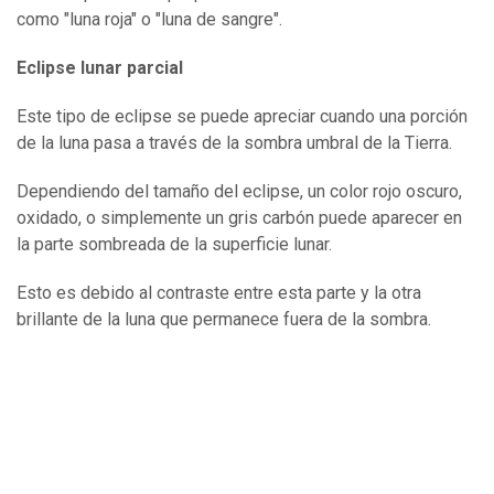
como "luna roja" o "luna de sangre".
Eclipse lunar parcial
Este tipo de eclipse se puede apreciar cuando una porción
de la luna pasa a través de la sombra umbral de la Tierra.
Dependiendo del tamaño del eclipse, un color rojo oscuro,
oxidado, o simplemente un gris carbón puede aparecer en
la parte sombreada de la superficie lunar.
Esto es debido al contraste entre esta parte y la otra
brillante de la luna que permanece fuera de la sombra.