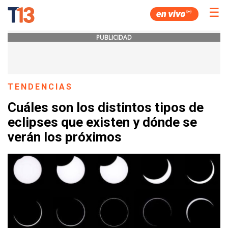
☰
PUBLICIDAD
TENDENCIAS
Cuáles son los distintos tipos de
eclipses que existen y dónde se
verán los próximos