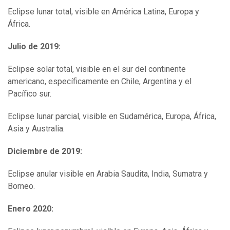
Eclipse lunar total, visible en América Latina, Europa y
África.
Julio de 2019:
Eclipse solar total, visible en el sur del continente
americano, específicamente en Chile, Argentina y el
Pacífico sur.
Eclipse lunar parcial, visible en Sudamérica, Europa, África,
Asia y Australia.
Diciembre de 2019:
Eclipse anular visible en Arabia Saudita, India, Sumatra y
Borneo.
Enero 2020: