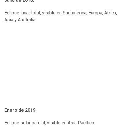
Julio de 2018:
Eclipse lunar total, visible en Sudamérica, Europa, África,
Asia y Australia.
Enero de 2019:
Eclipse solar parcial, visible en Asia Pacífico.