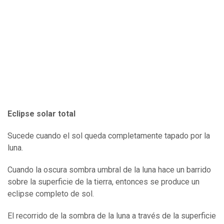
Eclipse solar total
Sucede cuando el sol queda completamente tapado por la
luna.
Cuando la oscura sombra umbral de la luna hace un barrido
sobre la superficie de la tierra, entonces se produce un
eclipse completo de sol.
El recorrido de la sombra de la luna a través de la superficie