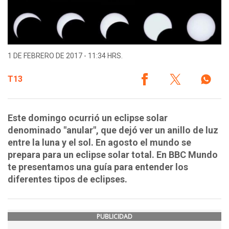
1 DE FEBRERO DE 2017 - 11:34 HRS.
T13
Este domingo ocurrió un eclipse solar
denominado "anular", que dejó ver un anillo de luz
entre la luna y el sol. En agosto el mundo se
prepara para un eclipse solar total. En BBC Mundo
te presentamos una guía para entender los
diferentes tipos de eclipses.
PUBLICIDAD