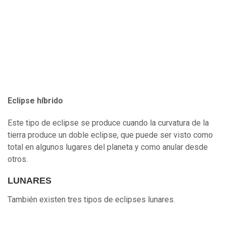
Eclipse híbrido
Este tipo de eclipse se produce cuando la curvatura de la
tierra produce un doble eclipse, que puede ser visto como
total en algunos lugares del planeta y como anular desde
otros.
LUNARES
También existen tres tipos de eclipses lunares.