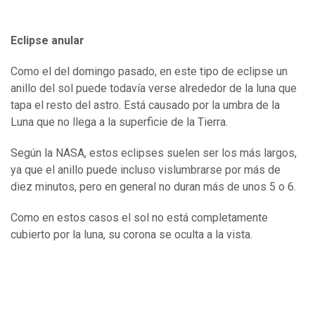
Eclipse anular
Como el del domingo pasado, en este tipo de eclipse un
anillo del sol puede todavía verse alrededor de la luna que
tapa el resto del astro. Está causado por la umbra de la
Luna que no llega a la superficie de la Tierra.
Según la NASA, estos eclipses suelen ser los más largos,
ya que el anillo puede incluso vislumbrarse por más de
diez minutos, pero en general no duran más de unos 5 o 6.
Como en estos casos el sol no está completamente
cubierto por la luna, su corona se oculta a la vista.