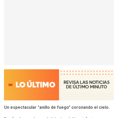
Un espectacular "anillo de fuego" coronando el cielo.