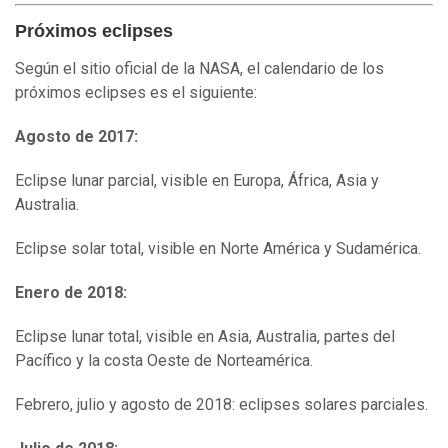
Próximos eclipses
Según el sitio oficial de la NASA, el calendario de los
próximos eclipses es el siguiente:
Agosto de 2017:
Eclipse lunar parcial, visible en Europa, África, Asia y
Australia.
Eclipse solar total, visible en Norte América y Sudamérica.
Enero de 2018:
Eclipse lunar total, visible en Asia, Australia, partes del
Pacífico y la costa Oeste de Norteamérica.
Febrero, julio y agosto de 2018: eclipses solares parciales.