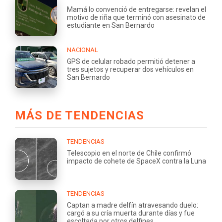
Mamá lo convenció de entregarse: revelan el
motivo de riña que terminó con asesinato de
estudiante en San Bernardo
NACIONAL
GPS de celular robado permitió detener a
tres sujetos y recuperar dos vehículos en
San Bernardo
MÁS DE TENDENCIAS
TENDENCIAS
Telescopio en el norte de Chile confirmó
impacto de cohete de SpaceX contra la Luna
TENDENCIAS
Captan a madre delfín atravesando duelo:
cargó a su cría muerta durante días y fue
escoltada por otros delfines