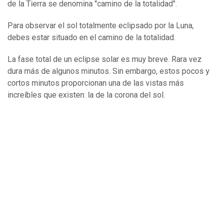
de la Tierra se denomina "camino de la totalidad".
Para observar el sol totalmente eclipsado por la Luna,
debes estar situado en el camino de la totalidad.
La fase total de un eclipse solar es muy breve. Rara vez
dura más de algunos minutos. Sin embargo, estos pocos y
cortos minutos proporcionan una de las vistas más
increíbles que existen: la de la corona del sol.