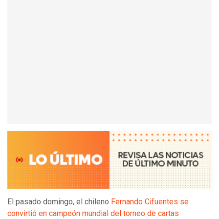
El pasado domingo, el chileno
Fernando Cifuentes se
convirtió en campeón mundial del torneo de cartas