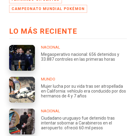
CAMPEONATO MUNDIAL POKÉMON
LO MÁS RECIENTE
NACIONAL
Megaoperativo nacional: 656 detenidos y
33.887 controles en las primeras horas
MUNDO
Mujer lucha por su vida tras ser atropellada
en California: vehículo era conducido por dos
hermanos de 4 y 7 años
NACIONAL
Ciudadano uruguayo fue detenido tras
intentar sobornar a Carabineros en el
aeropuerto: ofreció 60 mil pesos