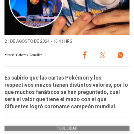
21 DE AGOSTO DE 2024 - 16:41 HRS.
Marcial Cabezas González
Es sabido que las cartas Pokémon y los
respectivos mazos tienen distintos valores, por lo
que muchos fanáticos se han preguntado, cuál
será el valor que tiene el mazo con el que
Cifuentes logró coronarse campeón mundial.
PUBLICIDAD