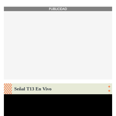
PUBLICIDAD
Señal T13 En Vivo