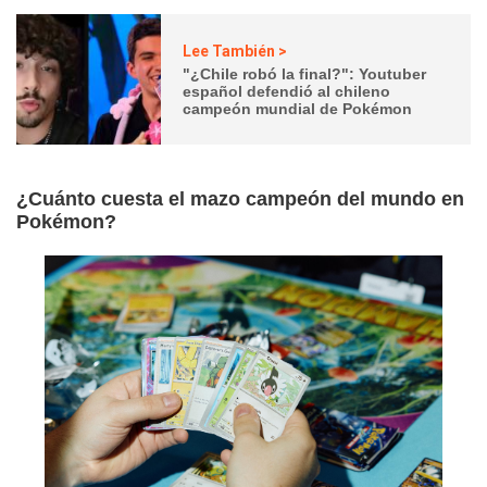
Lee También >
"¿Chile robó la final?": Youtuber
español defendió al chileno
campeón mundial de Pokémon
¿Cuánto cuesta el mazo campeón del mundo en
Pokémon?