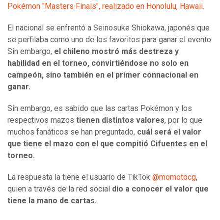
Pokémon "Masters Finals", realizado en Honolulu, Hawaii.
El nacional se enfrentó a Seinosuke Shiokawa, japonés que
se perfilaba como uno de los favoritos para ganar el evento.
Sin embargo,
el chileno mostró más destreza y
habilidad en el torneo, convirtiéndose no solo en
campeón, sino también en el primer connacional en
ganar.
Sin embargo, es sabido que las cartas Pokémon y los
respectivos mazos
tienen distintos valores
, por lo que
muchos fanáticos se han preguntado,
cuál será el valor
que tiene el mazo con el que compitió Cifuentes en el
torneo.
La respuesta la tiene el usuario de TikTok
@momotocg
,
quien a través de la red social
dio a conocer el valor que
tiene la mano de cartas.