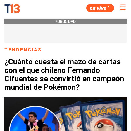
☰
PUBLICIDAD
TENDENCIAS
¿Cuánto cuesta el mazo de cartas
con el que chileno Fernando
Cifuentes se convirtió en campeón
mundial de Pokémon?