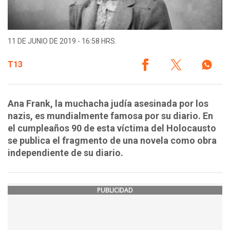
11 DE JUNIO DE 2019 - 16:58 HRS.
T13
Ana Frank, la muchacha judía asesinada por los
nazis, es mundialmente famosa por su diario. En
el cumpleaños 90 de esta víctima del Holocausto
se publica el fragmento de una novela como obra
independiente de su diario.
PUBLICIDAD