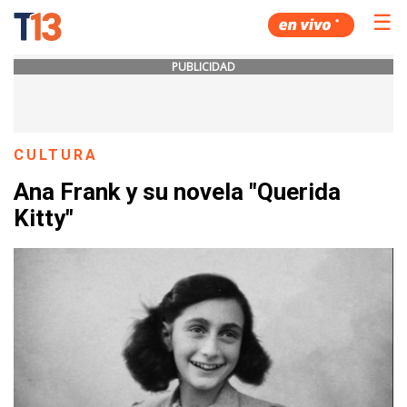
☰
PUBLICIDAD
CULTURA
Ana Frank y su novela "Querida
Kitty"