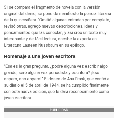
Si se compara el fragmento de novela con la versión
original del diario, se pone de manifiesto la pericia literaria
de la quinceañera. "Omitió algunas entradas por completo,
revisó otras, agregó nuevas descripciones, ideas y
pensamientos que las conectan, y así creó un texto muy
interesante y de fácil lectura, escribe la experta en
Literatura Laureen Nussbaum en su epílogo.
Homenaje a una joven escritora
"Esa es la gran pregunta, ¿podré alguna vez escribir algo
grande, seré alguna vez periodista y escritora? ¡Eso
espero, eso espero!" El deseo de Ana Frank, que confió a
su diario el 5 de abril de 1944, se ha cumplido finalmente
con esta nueva edición, que le dará reconocimiento como
joven escritora.
PUBLICIDAD