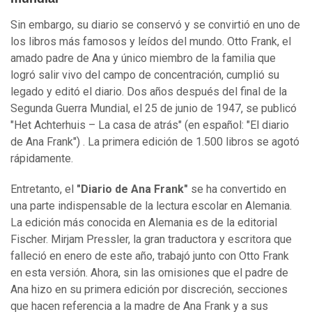
Sin embargo, su diario se conservó y se convirtió en uno de
los libros más famosos y leídos del mundo. Otto Frank, el
amado padre de Ana y único miembro de la familia que
logró salir vivo del campo de concentración, cumplió su
legado y editó el diario. Dos años después del final de la
Segunda Guerra Mundial, el 25 de junio de 1947, se publicó
"Het Achterhuis – La casa de atrás" (en español: "El diario
de Ana Frank") . La primera edición de 1.500 libros se agotó
rápidamente.
Entretanto, el
"Diario de Ana Frank"
se ha convertido en
una parte indispensable de la lectura escolar en Alemania.
La edición más conocida en Alemania es de la editorial
Fischer. Mirjam Pressler, la gran traductora y escritora que
falleció en enero de este año, trabajó junto con Otto Frank
en esta versión. Ahora, sin las omisiones que el padre de
Ana hizo en su primera edición por discreción, secciones
que hacen referencia a la madre de Ana Frank y a sus