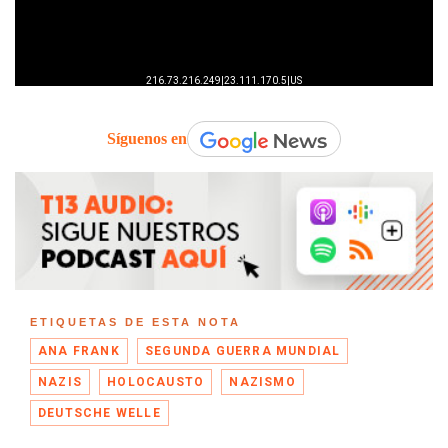
Síguenos en
ETIQUETAS DE ESTA NOTA
ANA FRANK
SEGUNDA GUERRA MUNDIAL
NAZIS
HOLOCAUSTO
NAZISMO
DEUTSCHE WELLE