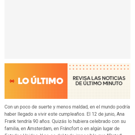
Con un poco de suerte y menos maldad, en el mundo podría
haber llegado a vivir este cumpleaños. El 12 de junio, Ana
Frank tendría 90 años. Quizás lo hubiera celebrado con su
familia, en Amsterdam, en Fráncfort o en algún lugar de