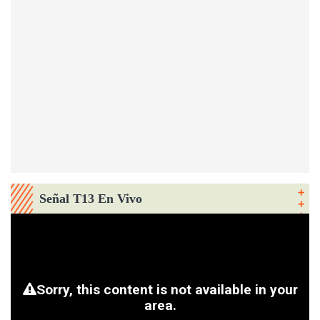
Señal T13 En Vivo