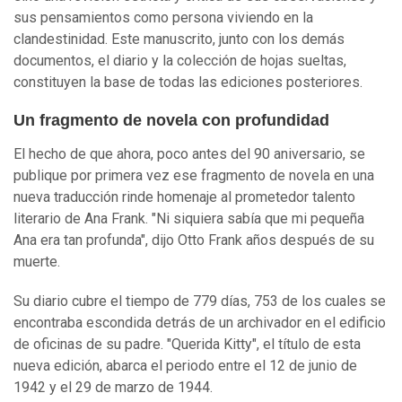
sus pensamientos como persona viviendo en la
clandestinidad. Este manuscrito, junto con los demás
documentos, el diario y la colección de hojas sueltas,
constituyen la base de todas las ediciones posteriores.
Un fragmento de novela con profundidad
El hecho de que ahora, poco antes del 90 aniversario, se
publique por primera vez ese fragmento de novela en una
nueva traducción rinde homenaje al prometedor talento
literario de Ana Frank. "Ni siquiera sabía que mi pequeña
Ana era tan profunda", dijo Otto Frank años después de su
muerte.
Su diario cubre el tiempo de 779 días, 753 de los cuales se
encontraba escondida detrás de un archivador en el edificio
de oficinas de su padre. "Querida Kitty", el título de esta
nueva edición, abarca el periodo entre el 12 de junio de
1942 y el 29 de marzo de 1944.