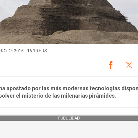
ERO DE 2016 - 16:10 HRS.
 ha apostado por las más modernas tecnologías dispon
solver el misterio de las milenarias pirámides.
PUBLICIDAD