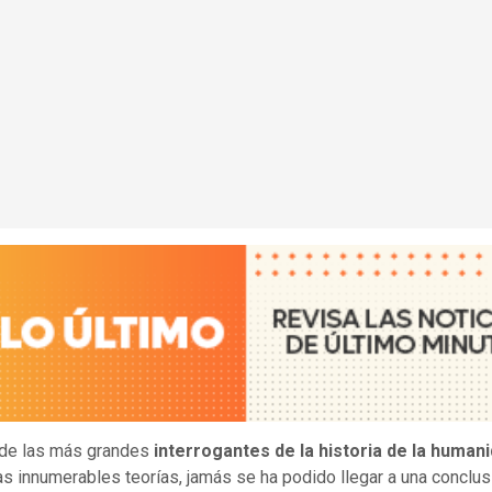
 de las más grandes
interrogantes de la historia de la human
as innumerables teorías, jamás se ha podido llegar a una conclus