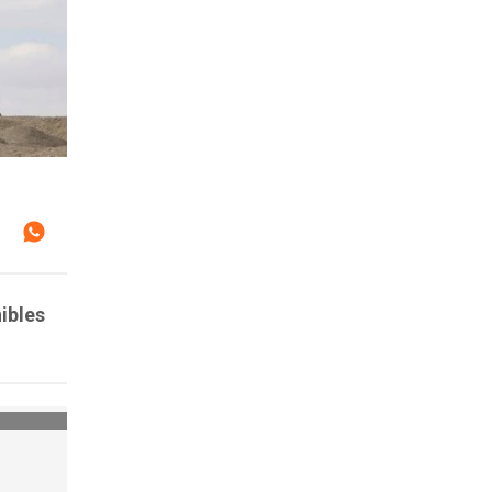
ibles