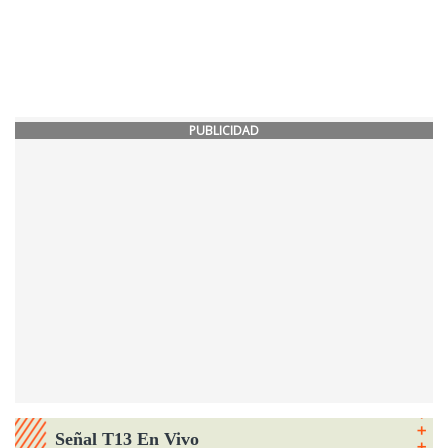
PUBLICIDAD
Señal T13 En Vivo