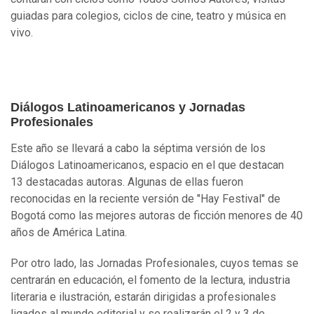
guiadas para colegios, ciclos de cine, teatro y música en
vivo.
Diálogos Latinoamericanos y Jornadas
Profesionales
Este año se llevará a cabo la séptima versión de los
Diálogos Latinoamericanos, espacio en el que destacan
13 destacadas autoras. Algunas de ellas fueron
reconocidas en la reciente versión de "Hay Festival" de
Bogotá como las mejores autoras de ficción menores de 40
años de América Latina.
Por otro lado, las Jornadas Profesionales, cuyos temas se
centrarán en educación, el fomento de la lectura, industria
literaria e ilustración, estarán dirigidas a profesionales
ligados al mundo editorial y se realizarán el 2 y 3 de