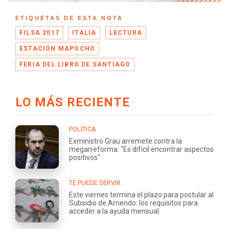
ETIQUETAS DE ESTA NOTA
FILSA 2017
ITALIA
LECTURA
ESTACIÓN MAPOCHO
FERIA DEL LIBRO DE SANTIAGO
LO MÁS RECIENTE
POLÍTICA
Exministro Grau arremete contra la
megarreforma: "Es difícil encontrar aspectos
positivos"
TE PUEDE SERVIR
Este viernes termina el plazo para postular al
Subsidio de Arriendo: los requisitos para
acceder a la ayuda mensual