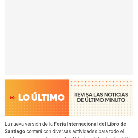
La nueva versión de la
Feria Internacional del Libro de
Santiago
contará con diversas actividades para todo el