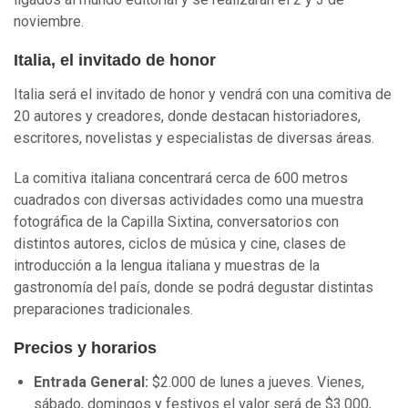
noviembre.
Italia, el invitado de honor
Italia será el invitado de honor y vendrá con una comitiva de
20 autores y creadores, donde destacan historiadores,
escritores, novelistas y especialistas de diversas áreas.
La comitiva italiana concentrará cerca de 600 metros
cuadrados con diversas actividades como una muestra
fotográfica de la Capilla Sixtina, conversatorios con
distintos autores, ciclos de música y cine, clases de
introducción a la lengua italiana y muestras de la
gastronomía del país, donde se podrá degustar distintas
preparaciones tradicionales.
Precios y horarios
Entrada General:
$2.000 de lunes a jueves. Vienes,
sábado, domingos y festivos el valor será de $3.000,