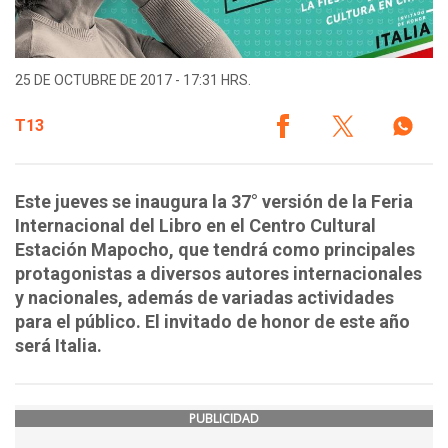
25 DE OCTUBRE DE 2017 - 17:31 HRS.
T13
Este jueves se inaugura la 37° versión de la Feria
Internacional del Libro en el Centro Cultural
Estación Mapocho, que tendrá como principales
protagonistas a diversos autores internacionales
y nacionales, además de variadas actividades
para el público. El invitado de honor de este año
será Italia.
PUBLICIDAD