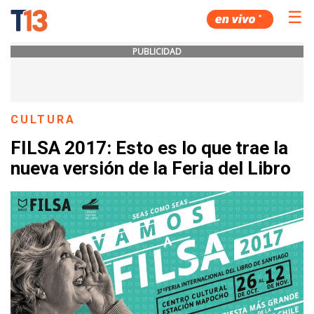
☰
PUBLICIDAD
CULTURA
FILSA 2017: Esto es lo que trae la
nueva versión de la Feria del Libro