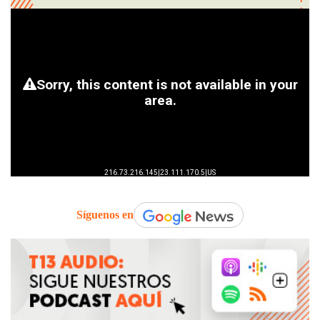
Síguenos en