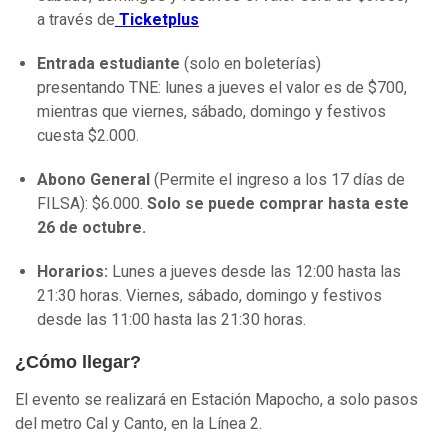
a través de
Ticketplus
Entrada estudiante
(solo en boleterías)
presentando TNE: lunes a jueves el valor es de $700,
mientras que viernes, sábado, domingo y festivos
cuesta $2.000.
Abono General
(Permite el ingreso a los 17 días de
FILSA): $6.000.
Solo se puede comprar hasta este
26 de octubre.
Horarios:
Lunes a jueves desde las 12:00 hasta las
21:30 horas. Viernes, sábado, domingo y festivos
desde las 11:00 hasta las 21:30 horas.
¿Cómo llegar?
El evento se realizará en Estación Mapocho, a solo pasos
del metro Cal y Canto, en la Línea 2.