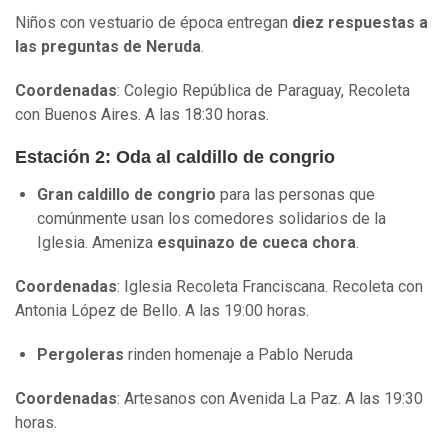
Niños con vestuario de época entregan
diez respuestas a
las preguntas de Neruda
.
Coordenadas
:
Colegio República de Paraguay, Recoleta
con Buenos Aires. A las 18:30 horas.
Estación 2: Oda al caldillo de congrio
Gran caldillo de congrio
para las personas que
comúnmente usan los comedores solidarios de la
Iglesia. Ameniza
esquinazo de cueca chora
.
Coordenadas
: Iglesia Recoleta Franciscana. Recoleta con
Antonia López de Bello. A las 19:00 horas.
Pergoleras
rinden homenaje a Pablo Neruda
Coordenadas
:
Artesanos con Avenida La Paz. A las 19:30
horas.