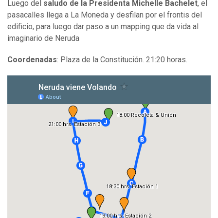
Luego del
saludo de la Presidenta Michelle Bachelet
, el
pasacalles llega a La Moneda y desfilan por el frontis del
edificio, para luego dar paso a un mapping que da vida al
imaginario de Neruda
Coordenadas
: Plaza de la Constitución. 21:20 horas.