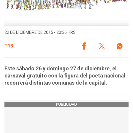
22 DE DICIEMBRE DE 2015 - 20:36 HRS.
T13
Este sábado 26 y domingo 27 de diciembre, el
carnaval gratuito con la figura del poeta nacional
recorrerá distintas comunas de la capital.
PUBLICIDAD