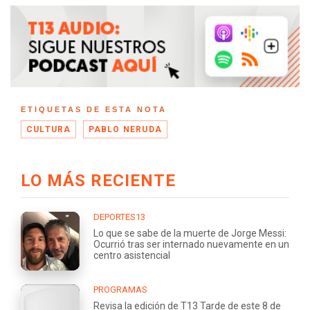
ETIQUETAS DE ESTA NOTA
CULTURA
PABLO NERUDA
LO MÁS RECIENTE
DEPORTES13
Lo que se sabe de la muerte de Jorge Messi:
Ocurrió tras ser internado nuevamente en un
centro asistencial
PROGRAMAS
Revisa la edición de T13 Tarde de este 8 de