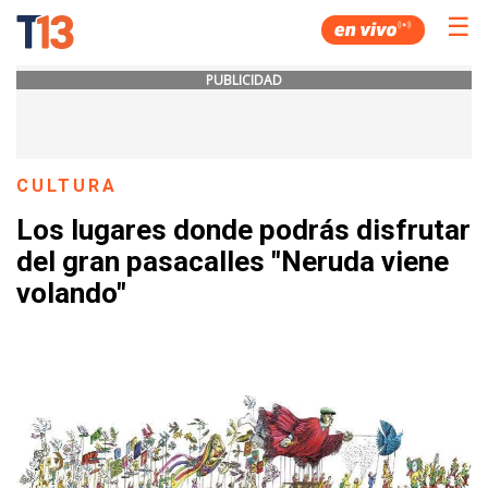
☰
PUBLICIDAD
CULTURA
Los lugares donde podrás disfrutar
del gran pasacalles "Neruda viene
volando"