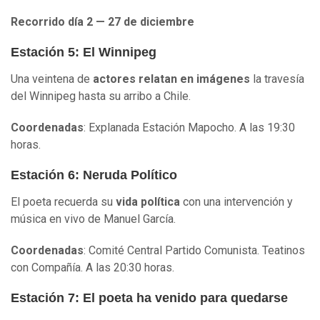
Recorrido día 2
—
27 de diciembre
Estación 5: El Winnipeg
Una veintena de
actores relatan en imágenes
la travesía
del Winnipeg hasta su arribo a Chile.
Coordenadas
: Explanada Estación Mapocho. A las 19:30
horas.
Estación 6: Neruda Político
El poeta recuerda su
vida política
con una intervención y
música en vivo de Manuel García.
Coordenadas
: Comité Central Partido Comunista. Teatinos
con Compañía. A las 20:30 horas.
Estación 7: El poeta ha venido para quedarse