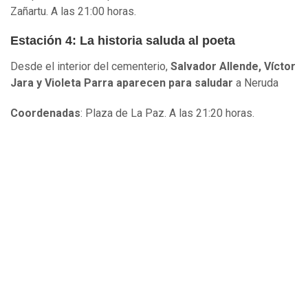
Zañartu. A las 21:00 horas.
Estación 4: La historia saluda al poeta
Desde el interior del cementerio,
Salvador Allende, Víctor
Jara y Violeta Parra aparecen para saludar
a Neruda
Coordenadas
: Plaza de La Paz. A las 21:20 horas.