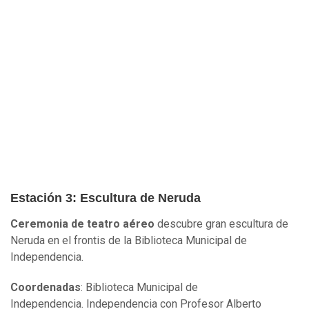
Estación 3: Escultura de Neruda
Ceremonia de teatro aéreo
descubre gran escultura de
Neruda en el frontis de la Biblioteca Municipal de
Independencia.
Coordenadas
: Biblioteca Municipal de
Independencia. Independencia con Profesor Alberto