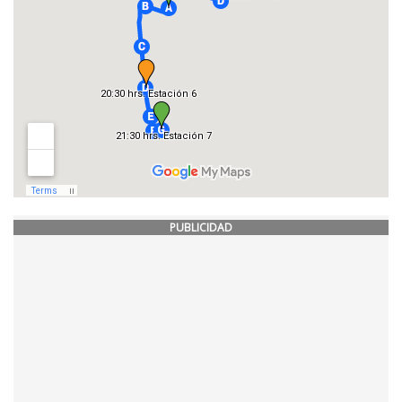
PUBLICIDAD