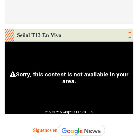
Señal T13 En Vivo
Síguenos en