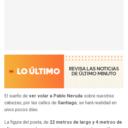
El sueño de
ver volar a Pablo Neruda
sobre nuestras
cabezas, por las calles de
Santiago
, se hará realidad en
unos pocos días.
La figura del poeta, de
22 metros de largo y 4 metros de