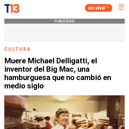
☰
PUBLICIDAD
CULTURA
Muere Michael Delligatti, el
inventor del Big Mac, una
hamburguesa que no cambió en
medio siglo