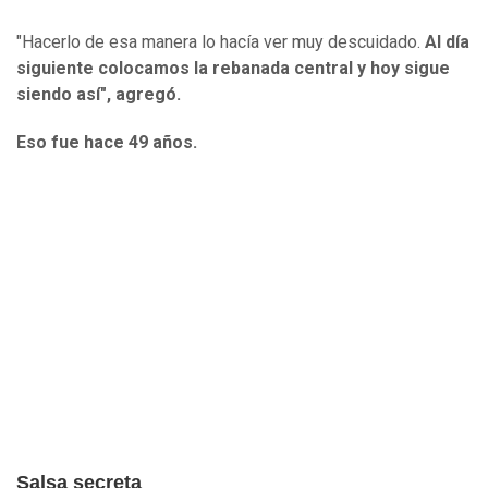
"Hacerlo de esa manera lo hacía ver muy descuidado.
Al día
siguiente colocamos la rebanada central y hoy sigue
siendo así", agregó.
Eso fue hace 49 años.
Salsa secreta