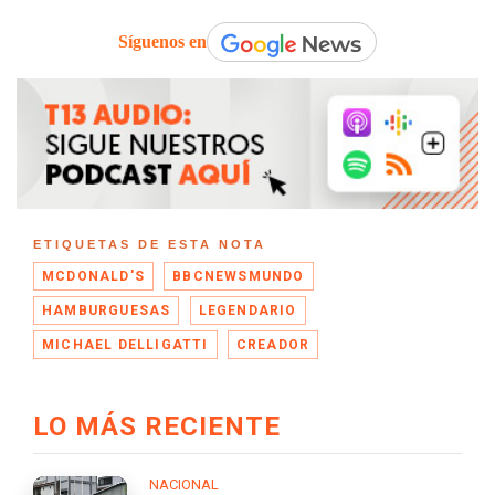
Síguenos en
ETIQUETAS DE ESTA NOTA
MCDONALD'S
BBCNEWSMUNDO
HAMBURGUESAS
LEGENDARIO
MICHAEL DELLIGATTI
CREADOR
LO MÁS RECIENTE
NACIONAL