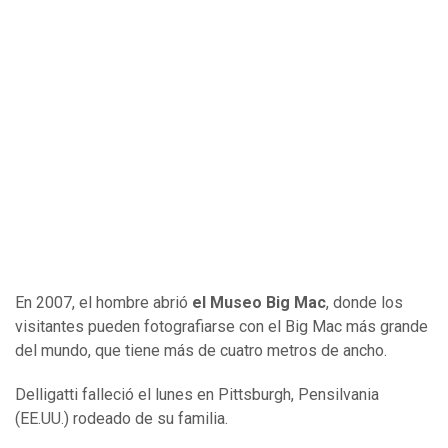
En 2007, el hombre abrió
el Museo Big Mac
, donde los
visitantes pueden fotografiarse con el Big Mac más grande
del mundo, que tiene más de cuatro metros de ancho.
Delligatti falleció el lunes en Pittsburgh, Pensilvania
(EE.UU.) rodeado de su familia.