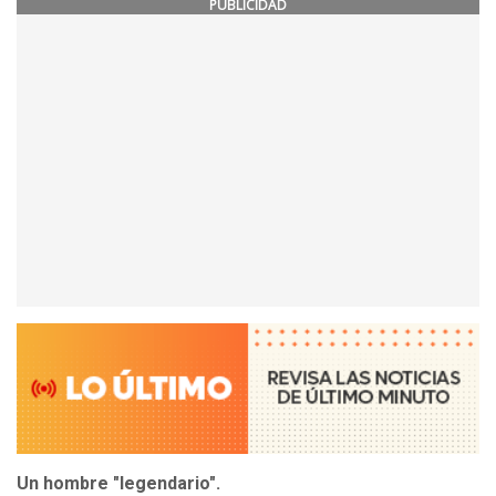
PUBLICIDAD
Un hombre "legendario".