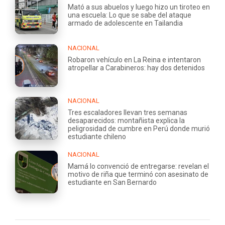
Mató a sus abuelos y luego hizo un tiroteo en
una escuela: Lo que se sabe del ataque
armado de adolescente en Tailandia
NACIONAL
Robaron vehículo en La Reina e intentaron
atropellar a Carabineros: hay dos detenidos
NACIONAL
Tres escaladores llevan tres semanas
desaparecidos: montañista explica la
peligrosidad de cumbre en Perú donde murió
estudiante chileno
NACIONAL
Mamá lo convenció de entregarse: revelan el
motivo de riña que terminó con asesinato de
estudiante en San Bernardo