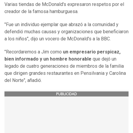
Varias tiendas de McDonald's expresaron respetos por el
creador de la famosa hamburguesa.
"Fue un individuo ejemplar que abrazó a la comunidad y
defendió muchas causas y organizaciones que beneficiaron
a los niños", dijo un vocero de McDonald's a la BBC.
"Recordaremos a Jim como
un empresario perspicaz,
bien informado y un hombre honorable
que dejó un
legado de cuatro generaciones de miembros de la familia
que dirigen grandes restaurantes en Pensilvania y Carolina
del Norte", añadió.
PUBLICIDAD