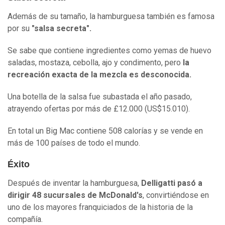
Además de su tamaño, la hamburguesa también es famosa
por su
"salsa secreta".
Se sabe que contiene ingredientes como yemas de huevo
saladas, mostaza, cebolla, ajo y condimento, pero
la
recreación exacta de la mezcla es desconocida.
Una botella de la salsa fue subastada el año pasado,
atrayendo ofertas por más de £12.000 (US$15.010).
En total un Big Mac contiene 508 calorías y se vende en
más de 100 países de todo el mundo.
Éxito
Después de inventar la hamburguesa,
Delligatti pasó a
dirigir 48 sucursales de McDonald's
, convirtiéndose en
uno de los mayores franquiciados de la historia de la
compañía.