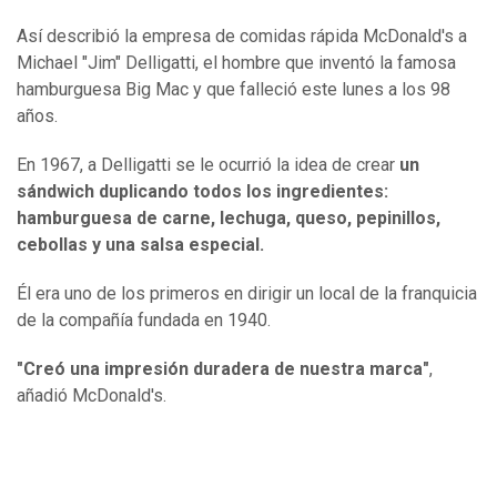
Así describió la empresa de comidas rápida McDonald's a
Michael "Jim" Delligatti, el hombre que inventó la famosa
hamburguesa Big Mac y que falleció este lunes a los 98
años.
En 1967, a Delligatti se le ocurrió la idea de crear
un
sándwich duplicando todos los ingredientes:
hamburguesa de carne, lechuga, queso, pepinillos,
cebollas y una salsa especial.
Él era uno de los primeros en dirigir un local de la franquicia
de la compañía fundada en 1940.
"Creó una impresión duradera de nuestra marca"
,
añadió McDonald's.