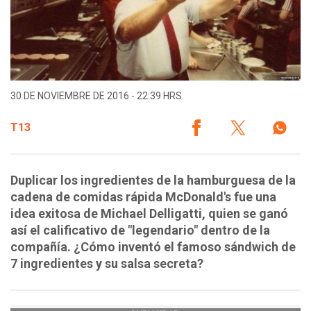
30 DE NOVIEMBRE DE 2016 - 22:39 HRS.
T13
Duplicar los ingredientes de la hamburguesa de la
cadena de comidas rápida McDonald's fue una
idea exitosa de Michael Delligatti, quien se ganó
así el calificativo de "legendario" dentro de la
compañía. ¿Cómo inventó el famoso sándwich de
7 ingredientes y su salsa secreta?