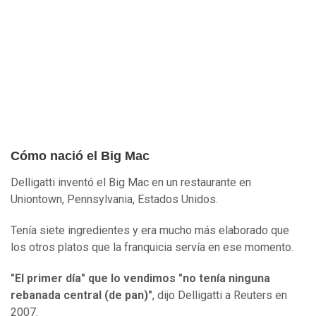
Cómo nació el Big Mac
Delligatti inventó el Big Mac en un restaurante en
Uniontown, Pennsylvania, Estados Unidos.
Tenía siete ingredientes y era mucho más elaborado que
los otros platos que la franquicia servía en ese momento.
"El primer día" que lo vendimos "no tenía ninguna
rebanada central (de pan)"
, dijo Delligatti a Reuters en
2007.