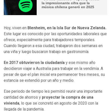
la impresionante cifra que la
música chilena generó en 2025
Hoy, viven en
Blenheim, en la Isla Sur de Nueva Zelanda.
Este lugar es conocido por las oportunidades laborales que
ofrece, especialmente para trabajadores temporales.
Cuando llegaron a esa ciudad, trabajaron dos semanas en
una viña y luego buscaron trabajo en gastronomía.
En 2017 obtuvieron la ciudadanía
y ese mismo año
decidieron viajar a Australia para trabajar en la vendimia. A
pesar de que el plan inicial era permanecer tres meses, su
estancia se extendió por un año y medio.
Ese periodo de tiempo les permitió reunir una importante
cantidad de ahorros y
proyectar la compra de una
vivienda
, lo que se concretó en agosto de 2020 con la
llegada de la pandemia.