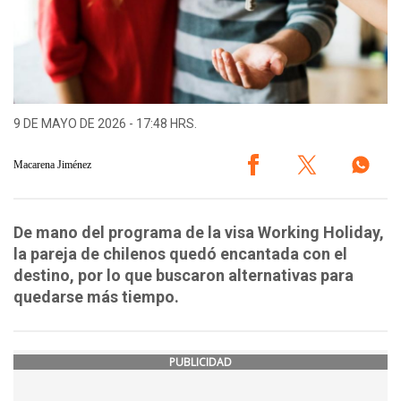
9 DE MAYO DE 2026 - 17:48 HRS.
Macarena Jiménez
De mano del programa de la visa Working Holiday,
la pareja de chilenos quedó encantada con el
destino, por lo que buscaron alternativas para
quedarse más tiempo.
PUBLICIDAD