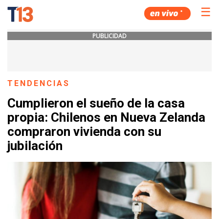
☰
PUBLICIDAD
TENDENCIAS
Cumplieron el sueño de la casa
propia: Chilenos en Nueva Zelanda
compraron vivienda con su
jubilación