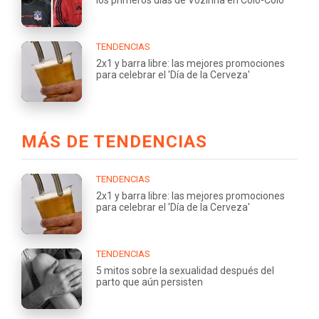
TENDENCIAS
2x1 y barra libre: las mejores promociones
para celebrar el 'Día de la Cerveza'
MÁS DE TENDENCIAS
TENDENCIAS
2x1 y barra libre: las mejores promociones
para celebrar el 'Día de la Cerveza'
TENDENCIAS
5 mitos sobre la sexualidad después del
parto que aún persisten