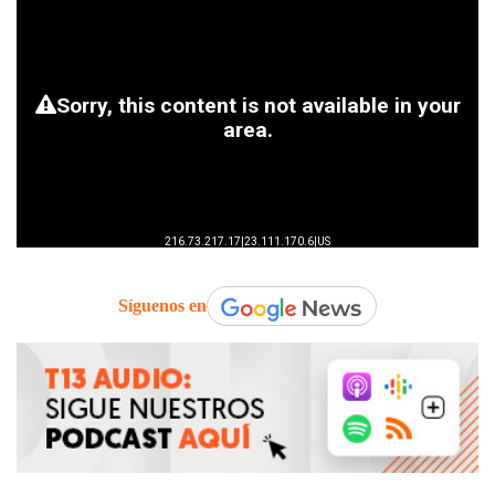
Síguenos en