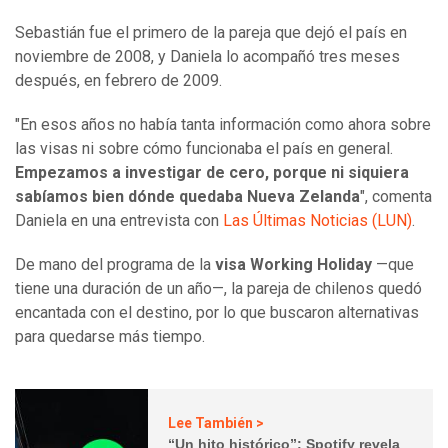
Sebastián fue el primero de la pareja que dejó el país en
noviembre de 2008, y Daniela lo acompañó tres meses
después, en febrero de 2009.
"En esos años no había tanta información como ahora sobre
las visas ni sobre cómo funcionaba el país en general.
Empezamos a investigar de cero, porque ni siquiera
sabíamos bien dónde quedaba Nueva Zelanda
", comenta
Daniela en una entrevista con
Las Últimas Noticias (LUN)
.
De mano del programa de la
visa Working Holiday
—que
tiene una duración de un año—, la pareja de chilenos quedó
encantada con el destino, por lo que buscaron alternativas
para quedarse más tiempo.
Lee También >
“Un hito histórico”: Spotify revela