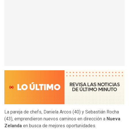
La pareja de chefs, Daniela Arcos (40) y Sebastián Rocha
(43), emprendieron nuevos caminos en dirección a
Nueva
Zelanda
en busca de mejores oportunidades.