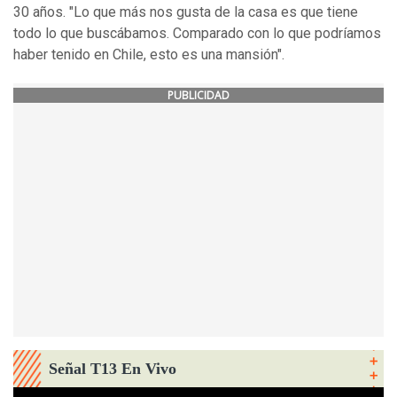
30 años. "Lo que más nos gusta de la casa es que tiene
todo lo que buscábamos. Comparado con lo que podríamos
haber tenido en Chile, esto es una mansión".
PUBLICIDAD
Señal T13 En Vivo