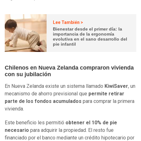
Lee También >
Bienestar desde el primer día: la
importancia de la ergonomía
evolutiva en el sano desarrollo del
pie infantil
Chilenos en Nueva Zelanda compraron vivienda
con su jubilación
En Nueva Zelanda existe un sistema llamado
KiwiSaver
, un
mecanismo de ahorro previsional que
permite retirar
parte de los fondos acumulados
para comprar la primera
vivienda.
Este beneficio les permitió
obtener el 10% de pie
necesario
para adquirir la propiedad. El resto fue
financiado por el banco mediante un crédito hipotecario por