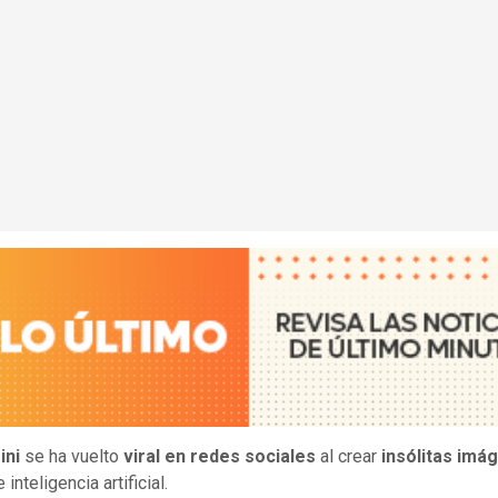
ini
se ha vuelto
viral en redes sociales
al crear
insólitas im
 inteligencia artificial.