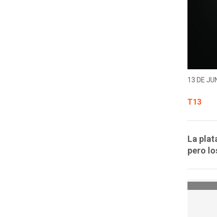
13 DE JUN
T13
La plat
pero lo