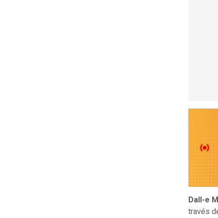
Dall-e M
través de