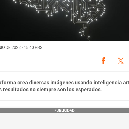
IO DE 2022 - 15:40 HRS.
aforma crea diversas imágenes usando inteligencia arti
s resultados no siempre son los esperados.
PUBLICIDAD