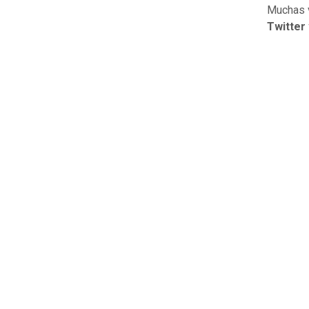
Muchas
Twitter