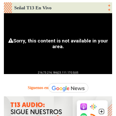
Señal T13 En Vivo
Síguenos en