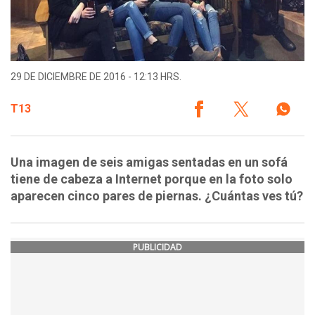
29 DE DICIEMBRE DE 2016 - 12:13 HRS.
T13
Una imagen de seis amigas sentadas en un sofá
tiene de cabeza a Internet porque en la foto solo
aparecen cinco pares de piernas. ¿Cuántas ves tú?
PUBLICIDAD