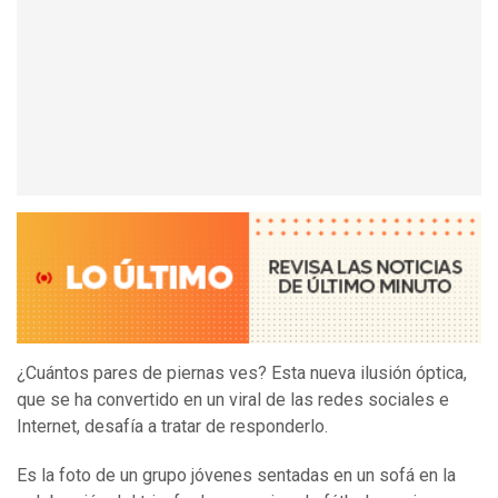
¿Cuántos pares de piernas ves? Esta nueva ilusión óptica,
que se ha convertido en un viral de las redes sociales e
Internet, desafía a tratar de responderlo.
Es la foto de un grupo jóvenes sentadas en un sofá en la