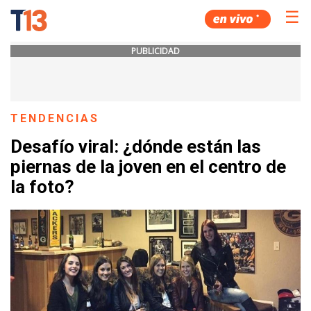
☰
PUBLICIDAD
TENDENCIAS
Desafío viral: ¿dónde están las
piernas de la joven en el centro de
la foto?