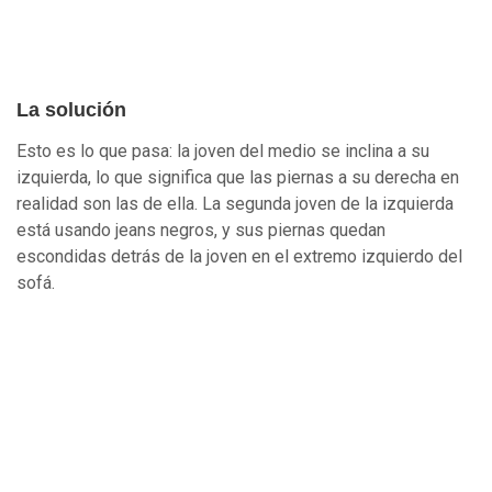
La solución
Esto es lo que pasa: la joven del medio se inclina a su
izquierda, lo que significa que las piernas a su derecha en
realidad son las de ella. La segunda joven de la izquierda
está usando jeans negros, y sus piernas quedan
escondidas detrás de la joven en el extremo izquierdo del
sofá.