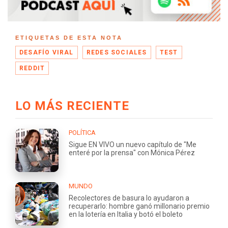
ETIQUETAS DE ESTA NOTA
DESAFÍO VIRAL
REDES SOCIALES
TEST
REDDIT
LO MÁS RECIENTE
POLÍTICA
Sigue EN VIVO un nuevo capítulo de "Me
enteré por la prensa" con Mónica Pérez
MUNDO
Recolectores de basura lo ayudaron a
recuperarlo: hombre ganó millonario premio
en la lotería en Italia y botó el boleto