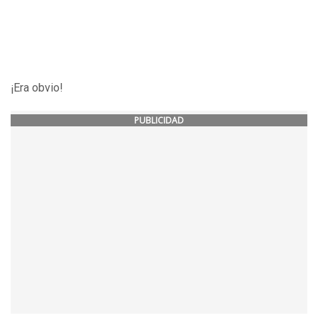
¡Era obvio!
PUBLICIDAD