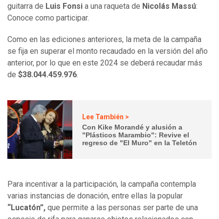
guitarra de
Luis Fonsi
a una raqueta de
Nicolás Massú
:
Conoce como participar.
Como en las ediciones anteriores, la meta de la campaña
se fija en superar el monto recaudado en la versión del año
anterior, por lo que en este 2024 se deberá recaudar más
de
$38.044.459.976
.
Lee También >
Con Kike Morandé y alusión a
"Plásticos Marambio": Revive el
regreso de "El Muro" en la Teletón
Para incentivar a la participación, la campaña contempla
varias instancias de donación, entre ellas la popular
“Lucatón”,
que permite a las personas ser parte de una