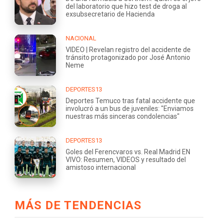
del laboratorio que hizo test de droga al
exsubsecretario de Hacienda
NACIONAL
VIDEO | Revelan registro del accidente de
tránsito protagonizado por José Antonio
Neme
DEPORTES13
Deportes Temuco tras fatal accidente que
involucró a un bus de juveniles: "Enviamos
nuestras más sinceras condolencias"
DEPORTES13
Goles del Ferencvaros vs. Real Madrid EN
VIVO: Resumen, VIDEOS y resultado del
amistoso internacional
MÁS DE TENDENCIAS