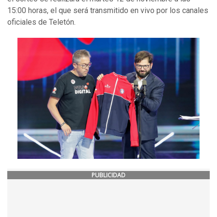
15:00 horas, el que será transmitido en vivo por los canales
oficiales de Teletón.
PUBLICIDAD