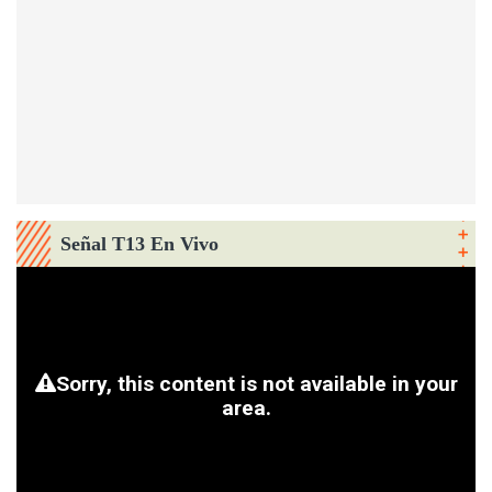
Señal T13 En Vivo