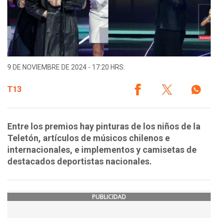
9 DE NOVIEMBRE DE 2024 - 17:20 HRS.
T13
Entre los premios hay pinturas de los niños de la
Teletón, artículos de músicos chilenos e
internacionales, e implementos y camisetas de
destacados deportistas nacionales.
PUBLICIDAD