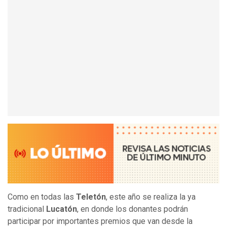
Como en todas las
Teletón
, este año se realiza la ya
tradicional
Lucatón
, en donde los donantes podrán
participar por importantes premios que van desde la