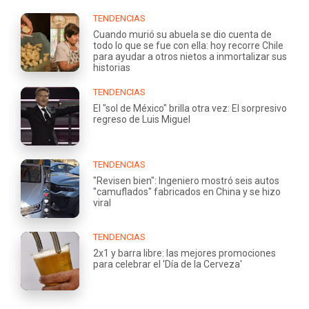
TENDENCIAS
Cuando murió su abuela se dio cuenta de
todo lo que se fue con ella: hoy recorre Chile
para ayudar a otros nietos a inmortalizar sus
historias
TENDENCIAS
El "sol de México" brilla otra vez: El sorpresivo
regreso de Luis Miguel
TENDENCIAS
"Revisen bien": Ingeniero mostró seis autos
"camuflados" fabricados en China y se hizo
viral
TENDENCIAS
2x1 y barra libre: las mejores promociones
para celebrar el 'Día de la Cerveza'