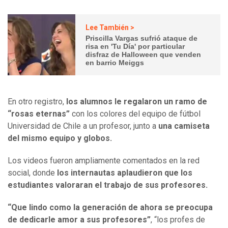
Lee También >
Priscilla Vargas sufrió ataque de
risa en 'Tu Día' por particular
disfraz de Halloween que venden
en barrio Meiggs
En otro registro,
los alumnos le regalaron un ramo de
“rosas eternas”
con los colores del equipo de fútbol
Universidad de Chile a un profesor, junto a
una camiseta
del mismo equipo y globos.
Los videos fueron ampliamente comentados en la red
social, donde
los internautas aplaudieron que los
estudiantes valoraran el trabajo de sus profesores.
“Que lindo como la generación de ahora se preocupa
de dedicarle amor a sus profesores”
, “los profes de