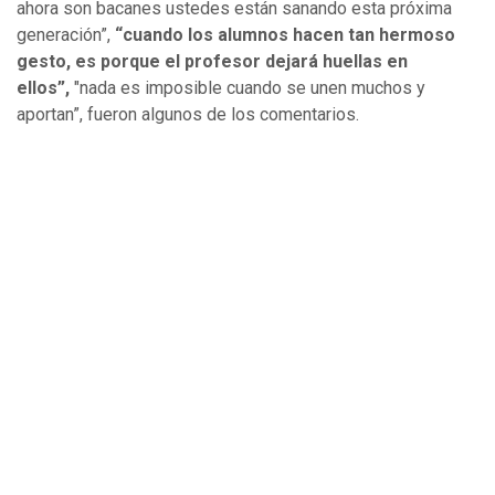
ahora son bacanes ustedes están sanando esta próxima
generación”,
“cuando los alumnos hacen tan hermoso
gesto, es porque el profesor dejará huellas en
ellos”,
"nada es imposible cuando se unen muchos y
aportan”, fueron algunos de los comentarios.