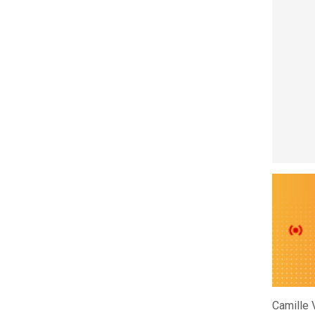
Camille 