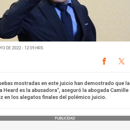
YO DE 2022 - 12:59 HRS.
uebas mostradas en este juicio han demostrado que la
a Heard es la abusadora", aseguró la abogada Camille
 en los alegatos finales del polémico juicio.
PUBLICIDAD