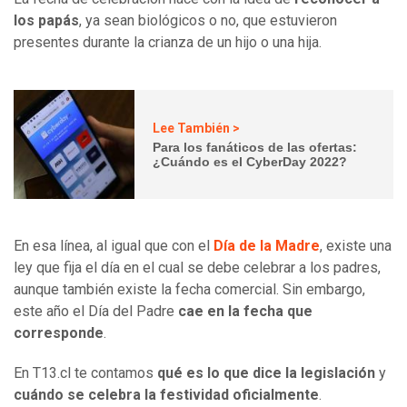
los papás
, ya sean biológicos o no, que estuvieron
presentes durante la crianza de un hijo o una hija.
Lee También >
Para los fanáticos de las ofertas:
¿Cuándo es el CyberDay 2022?
En esa línea, al igual que con el
Día de la Madre
, existe una
ley que fija el día en el cual se debe celebrar a los padres,
aunque también existe la fecha comercial. Sin embargo,
este año el Día del Padre
cae en la fecha que
corresponde
.
En T13.cl te contamos
qué es lo que dice la legislación
y
cuándo se celebra la festividad oficialmente
.