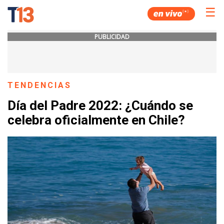
☰
PUBLICIDAD
TENDENCIAS
Día del Padre 2022: ¿Cuándo se
celebra oficialmente en Chile?