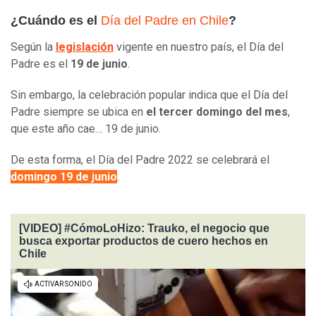
¿Cuándo es el
Día del Padre en Chile
?
Según la
legislación
vigente en nuestro país, el Día del
Padre es el
19 de junio
.
Sin embargo, la celebración popular indica que el Día del
Padre siempre se ubica en
el tercer domingo del mes
,
que este año cae… 19 de junio.
De esta forma, el Día del Padre 2022 se celebrará el
domingo 19 de junio
.
[VIDEO] #CómoLoHizo: Trauko, el negocio que
busca exportar productos de cuero hechos en
Chile