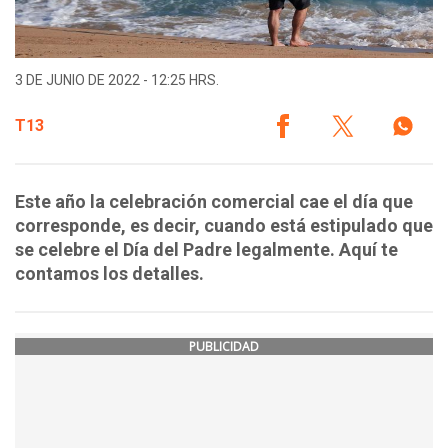
3 DE JUNIO DE 2022 - 12:25 HRS.
T13
Este año la celebración comercial cae el día que
corresponde, es decir, cuando está estipulado que
se celebre el Día del Padre legalmente. Aquí te
contamos los detalles.
PUBLICIDAD