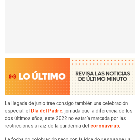
La llegada de junio trae consigo también una celebración
especial: el
Día del Padre
, jornada que, a diferencia de los
dos últimos años, este 2022 no estaría marcada por las
restricciones a raíz de la pandemia del
coronavirus
.
La fecha de celebración nace con la idea de
reconocer a