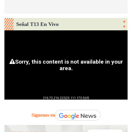
Señal T13 En Vivo
Síguenos en