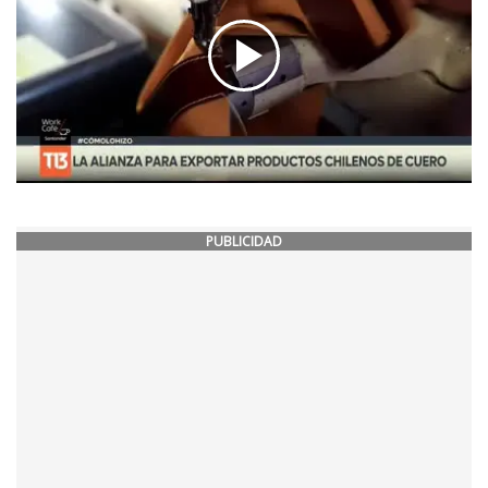
PUBLICIDAD