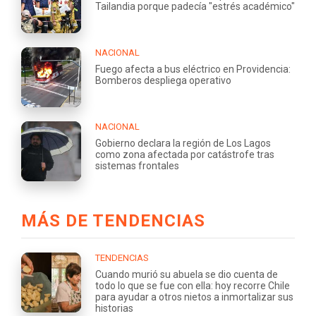
Tailandia porque padecía "estrés académico"
NACIONAL
Fuego afecta a bus eléctrico en Providencia:
Bomberos despliega operativo
NACIONAL
Gobierno declara la región de Los Lagos
como zona afectada por catástrofe tras
sistemas frontales
MÁS DE TENDENCIAS
TENDENCIAS
Cuando murió su abuela se dio cuenta de
todo lo que se fue con ella: hoy recorre Chile
para ayudar a otros nietos a inmortalizar sus
historias