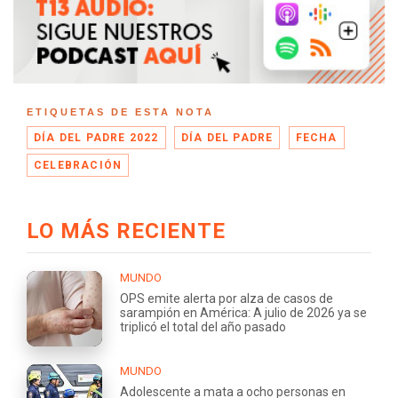
ETIQUETAS DE ESTA NOTA
DÍA DEL PADRE 2022
DÍA DEL PADRE
FECHA
CELEBRACIÓN
LO MÁS RECIENTE
MUNDO
OPS emite alerta por alza de casos de
sarampión en América: A julio de 2026 ya se
triplicó el total del año pasado
MUNDO
Adolescente a mata a ocho personas en