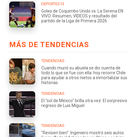
DEPORTES13
Goles de Coquimbo Unido vs. La Serena EN
VIVO: Resumen, VIDEOS y resultado del
partido de la Liga de Primera 2026
MÁS DE TENDENCIAS
TENDENCIAS
Cuando murió su abuela se dio cuenta de
todo lo que se fue con ella: hoy recorre Chile
para ayudar a otros nietos a inmortalizar sus
historias
TENDENCIAS
El "sol de México" brilla otra vez: El sorpresivo
regreso de Luis Miguel
TENDENCIAS
"Revisen bien": Ingeniero mostró seis autos