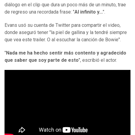
diálogo en el clip que dura un poco más de un minuto, trae
de regreso una recordada frase: "
Al infinito y...
".
Evans usó su cuenta de Twitter para compartir el video,
donde aseguró tener "la piel de gallina y la tendré siempre
que vea este trailer. O al escuchar la canción de Bowie".
"
Nada me ha hecho sentir más contento y agradecido
que saber que soy parte de esto
", escribió el actor.