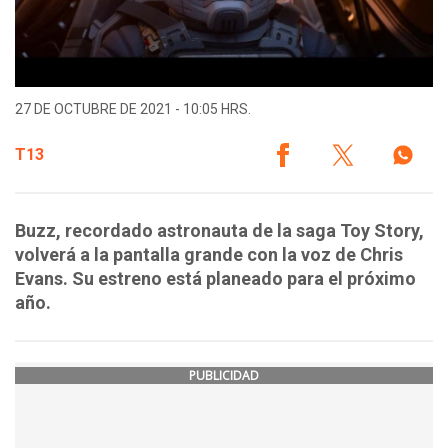
27 DE OCTUBRE DE 2021 - 10:05 HRS.
T13
Buzz, recordado astronauta de la saga Toy Story,
volverá a la pantalla grande con la voz de Chris
Evans. Su estreno está planeado para el próximo
año.
PUBLICIDAD