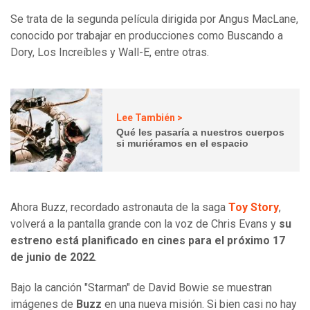
Se trata de la segunda película dirigida por Angus MacLane,
conocido por trabajar en producciones como Buscando a
Dory, Los Increíbles y Wall-E, entre otras.
Lee También >
Qué les pasaría a nuestros cuerpos
si muriéramos en el espacio
Ahora Buzz, recordado astronauta de la saga
Toy Story
,
volverá a la pantalla grande con la voz de Chris Evans y
su
estreno está planificado en cines para el próximo 17
de junio de 2022
.
Bajo la canción "Starman" de David Bowie se muestran
imágenes de
Buzz
en una nueva misión. Si bien casi no hay