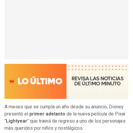
A meses que se cumpla un año desde su anuncio, Disney
presentó el
primer adelanto
de la nueva película de Pixar
"
Lightyear
" que traerá de regreso a uno de los personajes
más queridos por niños y nostálgicos.