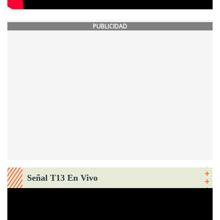
PUBLICIDAD
Señal T13 En Vivo