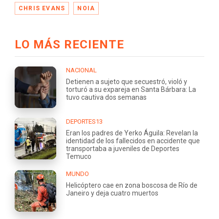
CHRIS EVANS
NOIA
LO MÁS RECIENTE
NACIONAL
Detienen a sujeto que secuestró, violó y
torturó a su expareja en Santa Bárbara: La
tuvo cautiva dos semanas
DEPORTES13
Eran los padres de Yerko Águila: Revelan la
identidad de los fallecidos en accidente que
transportaba a juveniles de Deportes
Temuco
MUNDO
Helicóptero cae en zona boscosa de Río de
Janeiro y deja cuatro muertos