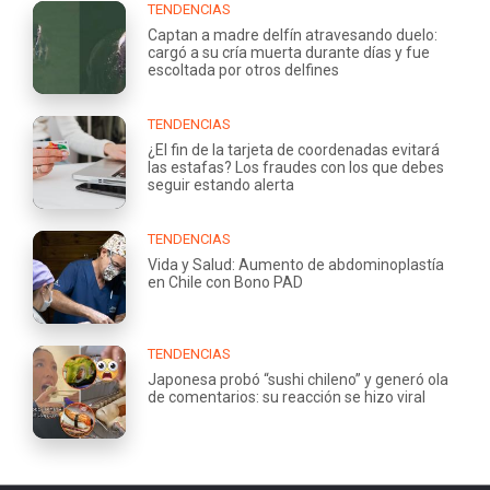
TENDENCIAS
Captan a madre delfín atravesando duelo:
cargó a su cría muerta durante días y fue
escoltada por otros delfines
TENDENCIAS
¿El fin de la tarjeta de coordenadas evitará
las estafas? Los fraudes con los que debes
seguir estando alerta
TENDENCIAS
Vida y Salud: Aumento de abdominoplastía
en Chile con Bono PAD
TENDENCIAS
Japonesa probó “sushi chileno” y generó ola
de comentarios: su reacción se hizo viral