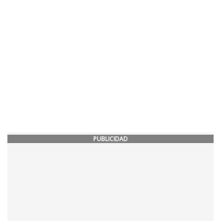
PUBLICIDAD