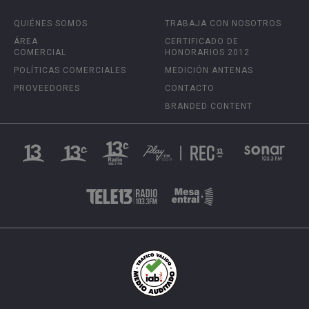
QUIÉNES SOMOS
TRABAJA CON NOSOTROS
ÁREA
CERTIFICADO DE
COMERCIAL
HONORARIOS 2012
POLÍTICAS COMERCIALES
MEDICIÓN ANTENAS
PROVEEDORES
CONTACTO
BRANDED CONTENT