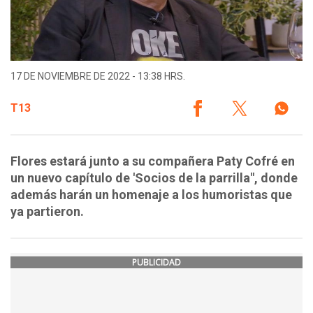
17 DE NOVIEMBRE DE 2022 - 13:38 HRS.
T13
Flores estará junto a su compañera Paty Cofré en
un nuevo capítulo de 'Socios de la parrilla", donde
además harán un homenaje a los humoristas que
ya partieron.
PUBLICIDAD