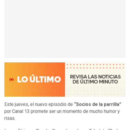
Este jueves, el nuevo episodio de
“Socios de la parrilla”
por Canal 13 promete ser un momento de mucho humor y
risas.