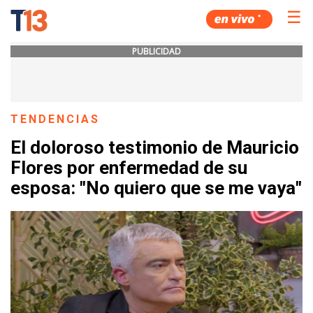
☰
PUBLICIDAD
TENDENCIAS
El doloroso testimonio de Mauricio
Flores por enfermedad de su
esposa: "No quiero que se me vaya"