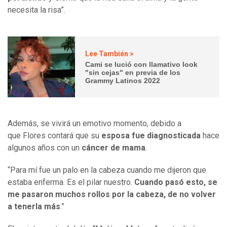
necesita la risa”.
Lee También >
Cami se lució con llamativo look
"sin cejas" en previa de los
Grammy Latinos 2022
Además, se vivirá un emotivo momento, debido a
que Flores contará que su
esposa fue diagnosticada
hace
algunos años con un
cáncer de mama
.
“Para mí fue un palo en la cabeza cuando me dijeron que
estaba enferma. Es el pilar nuestro.
Cuando pasó esto, se
me pasaron muchos rollos por la cabeza, de no volver
a tenerla más
.”