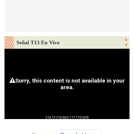
Señal T13 En Vivo