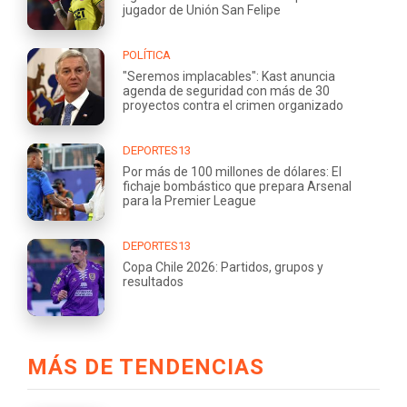
jugador de Unión San Felipe
POLÍTICA
"Seremos implacables": Kast anuncia
agenda de seguridad con más de 30
proyectos contra el crimen organizado
DEPORTES13
Por más de 100 millones de dólares: El
fichaje bombástico que prepara Arsenal
para la Premier League
DEPORTES13
Copa Chile 2026: Partidos, grupos y
resultados
MÁS DE TENDENCIAS