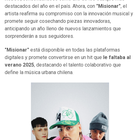
destacados del año en el país. Ahora, con
"Misionar"
, el
artista reafirma su compromiso con la innovación musical y
promete seguir cosechando piezas innovadoras,
anticipando un año lleno de nuevos lanzamientos que
sorprenderán a sus seguidores.
"Misionar"
está disponible en todas las plataformas
digitales y promete convertirse en un hit que
le faltaba al
verano 2025
, destacando el talento colaborativo que
define la música urbana chilena.