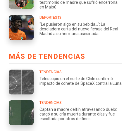
testimonio de madre que sufrió encerrona
en Maipú
DEPORTES13
"Le pusieron algo en su bebida...": La
desoladora carta del nuevo fichaje del Real
Madrid a su hermana asesinada
MÁS DE TENDENCIAS
TENDENCIAS
Telescopio en el norte de Chile confirmó
impacto de cohete de SpaceX contra la Luna
TENDENCIAS
Captan a madre delfín atravesando duelo:
cargó a su cría muerta durante días y fue
escoltada por otros delfines