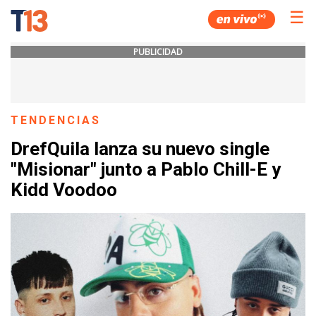
☰
PUBLICIDAD
TENDENCIAS
DrefQuila lanza su nuevo single
"Misionar" junto a Pablo Chill-E y
Kidd Voodoo