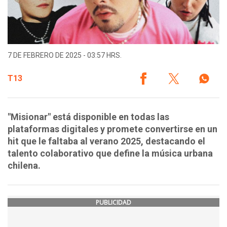
7 DE FEBRERO DE 2025 - 03:57 HRS.
T13
"Misionar" está disponible en todas las
plataformas digitales y promete convertirse en un
hit que le faltaba al verano 2025, destacando el
talento colaborativo que define la música urbana
chilena.
PUBLICIDAD