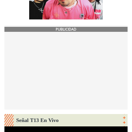
PUBLICIDAD
Señal T13 En Vivo