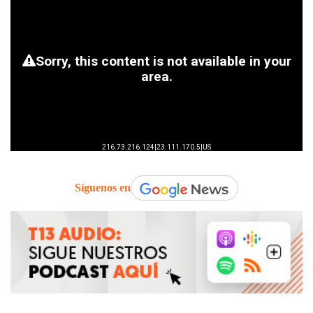
Síguenos en