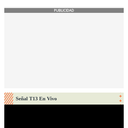
PUBLICIDAD
Señal T13 En Vivo