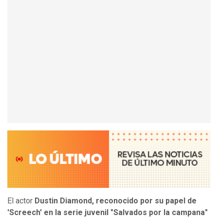
El actor
Dustin Diamond, reconocido por su papel de
'Screech' en la serie juvenil "Salvados por la campana"