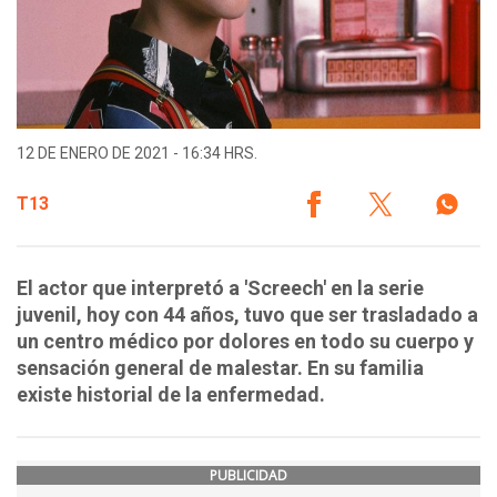
12 DE ENERO DE 2021 - 16:34 HRS.
T13
El actor que interpretó a 'Screech' en la serie
juvenil, hoy con 44 años, tuvo que ser trasladado a
un centro médico por dolores en todo su cuerpo y
sensación general de malestar. En su familia
existe historial de la enfermedad.
PUBLICIDAD