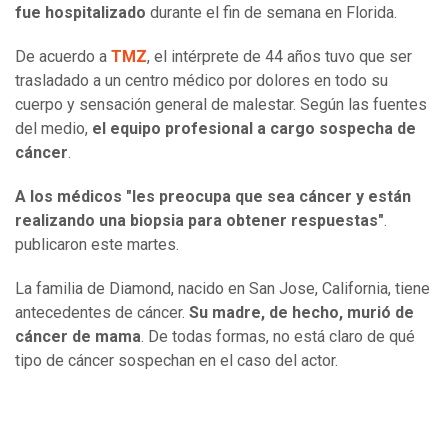
fue hospitalizado
durante el fin de semana en Florida.
De acuerdo a
TMZ
, el intérprete de 44 años tuvo que ser
trasladado a un centro médico por dolores en todo su
cuerpo y sensación general de malestar. Según las fuentes
del medio,
el equipo profesional a cargo sospecha de
cáncer
.
A los médicos "les preocupa que sea cáncer y están
realizando una biopsia para obtener respuestas"
.
publicaron este martes.
La familia de Diamond, nacido en San Jose, California, tiene
antecedentes de cáncer.
Su madre, de hecho, murió de
cáncer de mama
. De todas formas, no está claro de qué
tipo de cáncer sospechan en el caso del actor.