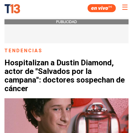
☰
PUBLICIDAD
TENDENCIAS
Hospitalizan a Dustin Diamond,
actor de "Salvados por la
campana": doctores sospechan de
cáncer