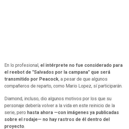
En lo profesional,
el intérprete no fue considerado para
el reebot de "Salvados por la campana" que será
transmitido por Peacock
, a pesar de que algunos
compañeros de reparto, como Mario Lopez, sí participarán.
Diamond, incluso, dio algunos motivos por los que su
personaje debería volver a la vida en este reinicio de la
serie, pero
hasta ahora —con imágenes ya publicadas
sobre el rodaje— no hay rastros de él dentro del
proyecto
.