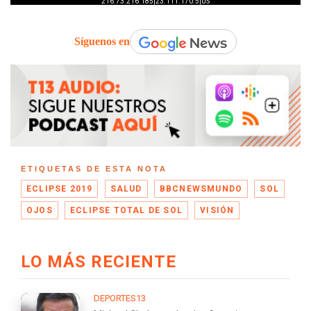
Síguenos en
ETIQUETAS DE ESTA NOTA
ECLIPSE 2019
SALUD
BBCNEWSMUNDO
SOL
OJOS
ECLIPSE TOTAL DE SOL
VISIÓN
LO MÁS RECIENTE
DEPORTES13