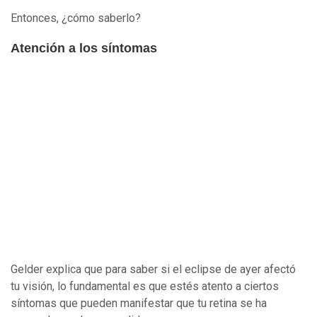
Entonces, ¿cómo saberlo?
Atención a los síntomas
Gelder explica que para saber si el eclipse de ayer afectó
tu visión, lo fundamental es que estés atento a ciertos
síntomas que pueden manifestar que tu retina se ha