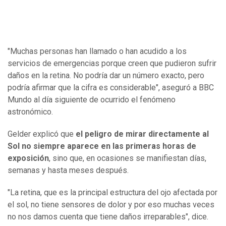
"Muchas personas han llamado o han acudido a los
servicios de emergencias porque creen que pudieron sufrir
daños en la retina. No podría dar un número exacto, pero
podría afirmar que la cifra es considerable", aseguró a BBC
Mundo al día siguiente de ocurrido el fenómeno
astronómico.
Gelder explicó que
el peligro de mirar directamente al
Sol no siempre aparece en las primeras horas de
exposición
, sino que, en ocasiones se manifiestan días,
semanas y hasta meses después.
"La retina, que es la principal estructura del ojo afectada por
el sol, no tiene sensores de dolor y por eso muchas veces
no nos damos cuenta que tiene daños irreparables", dice.