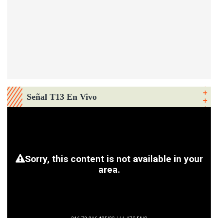
Señal T13 En Vivo