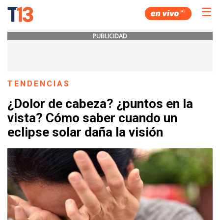
☰
PUBLICIDAD
TENDENCIAS
¿Dolor de cabeza? ¿puntos en la
vista? Cómo saber cuando un
eclipse solar daña la visión