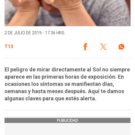
2 DE JULIO DE 2019 - 17:36 HRS.
T13
El peligro de mirar directamente al Sol no siempre
aparece en las primeras horas de exposición. En
ocasiones los síntomas se manifiestan días,
semanas y hasta meses después. Aquí te damos
algunas claves para que estés alerta.
PUBLICIDAD