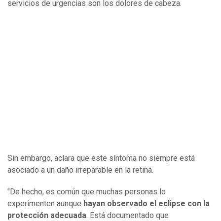
servicios de urgencias son los dolores de cabeza.
Sin embargo, aclara que este síntoma no siempre está
asociado a un daño irreparable en la retina.
"De hecho, es común que muchas personas lo
experimenten aunque
hayan observado el eclipse con la
protección adecuada
. Está documentado que