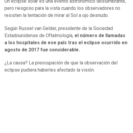
Un eclipse solar es una evento astronómico deslumbrante,
pero riesgoso para la vista cuando los observadores no
resisten la tentación de mirar al Sol a ojo desnudo.
Según Russel van Gelder, presidente de la Sociedad
Estadounidense de Oftalmología,
el número de llamadas
a los hospitales de ese país tras el eclipse ocurrido en
agosto de 2017 fue considerable.
¿La causa? La preocupación de que la observación del
eclipse pudiera haberles afectado la visión.