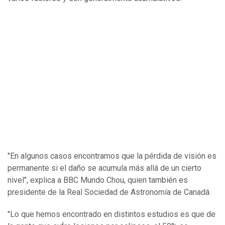
"En algunos casos encontramos que la pérdida de visión es
permanente si el daño se acumula más allá de un cierto
nivel", explica a BBC Mundo Chou, quien también es
presidente de la Real Sociedad de Astronomía de Canadá.
"Lo que hemos encontrado en distintos estudios es que de