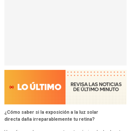
¿Cómo saber si la exposición a la luz solar
directa daña irreparablemente tu retina?