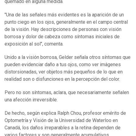
quemado en alguna medida.
"Una de las señales más evidentes es la aparición de un
punto ciego en los ojos, generalmente en el campo central
de la visión. Hay descripciones de personas con visión
borrosa y dolor de cabeza como síntomas iniciales de
exposición al sol", comenta.
Unido a la visión borrosa, Gelder señala otros síntomas que
pueden evidenciar daño a tus ojos, como ver imágenes
distorsionadas, ver objetos más pequeños de lo que en
realidad son o disfunciones en la percepción del color.
Pero no son síntomas, aclara, que necesariamente señalen
una afección irreversible.
De hecho, según explica Ralph Chou, profesor emérito de
Optometría y Visión de la Universidad de Waterloo en
Canadá, los daños irreparables a la retina dependen de
varios factores y son generalmente acumulativos.