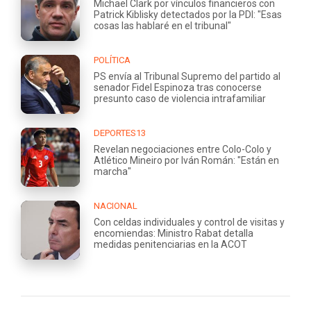
Michael Clark por vínculos financieros con
Patrick Kiblisky detectados por la PDI: "Esas
cosas las hablaré en el tribunal"
POLÍTICA
PS envía al Tribunal Supremo del partido al
senador Fidel Espinoza tras conocerse
presunto caso de violencia intrafamiliar
DEPORTES13
Revelan negociaciones entre Colo-Colo y
Atlético Mineiro por Iván Román: "Están en
marcha"
NACIONAL
Con celdas individuales y control de visitas y
encomiendas: Ministro Rabat detalla
medidas penitenciarias en la ACOT