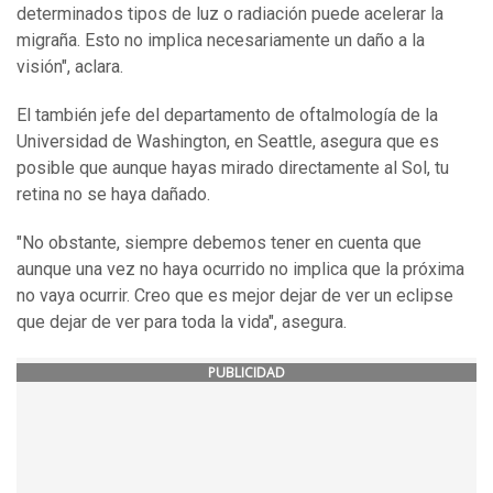
determinados tipos de luz o radiación puede acelerar la
migraña. Esto no implica necesariamente un daño a la
visión", aclara.
El también jefe del departamento de oftalmología de la
Universidad de Washington, en Seattle, asegura que es
posible que aunque hayas mirado directamente al Sol, tu
retina no se haya dañado.
"No obstante, siempre debemos tener en cuenta que
aunque una vez no haya ocurrido no implica que la próxima
no vaya ocurrir. Creo que es mejor dejar de ver un eclipse
que dejar de ver para toda la vida", asegura.
PUBLICIDAD