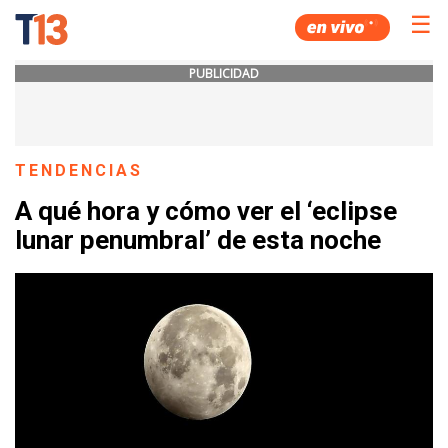
☰
PUBLICIDAD
TENDENCIAS
A qué hora y cómo ver el ‘eclipse
lunar penumbral’ de esta noche