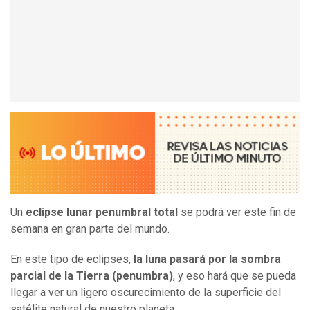
Un
eclipse lunar penumbral total
se podrá ver este fin de
semana en gran parte del mundo.
En este tipo de eclipses,
la luna pasará por la sombra
parcial de la Tierra (penumbra)
, y eso hará que se pueda
llegar a ver un ligero oscurecimiento de la superficie del
satélite natural de nuestro planeta.