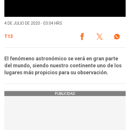
4 DE JULIO DE 2020 - 03:04 HRS.
T13
El fenómeno astronómico se verá en gran parte
del mundo, siendo nuestro continente uno de los
lugares más propicios para su observación.
PUBLICIDAD