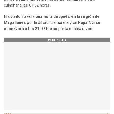
culminar a las 01:52 horas.
El evento se verá
una hora después en la región de
Magallanes
por la diferencia horaria y en
Rapa Nui se
observará a las 21:07 horas
por la misma razón.
PUBLICIDAD