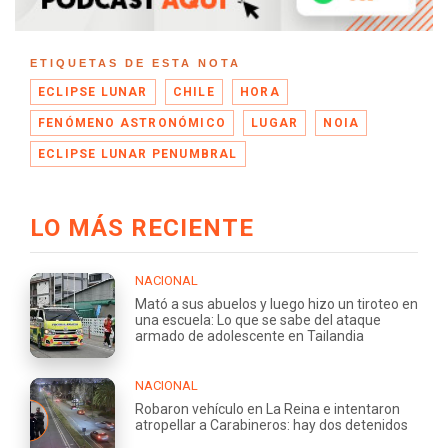
ETIQUETAS DE ESTA NOTA
ECLIPSE LUNAR
CHILE
HORA
FENÓMENO ASTRONÓMICO
LUGAR
NOIA
ECLIPSE LUNAR PENUMBRAL
LO MÁS RECIENTE
NACIONAL
Mató a sus abuelos y luego hizo un tiroteo en
una escuela: Lo que se sabe del ataque
armado de adolescente en Tailandia
NACIONAL
Robaron vehículo en La Reina e intentaron
atropellar a Carabineros: hay dos detenidos