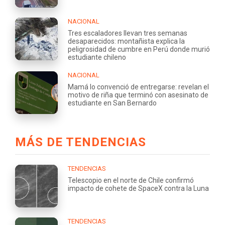
NACIONAL
Tres escaladores llevan tres semanas
desaparecidos: montañista explica la
peligrosidad de cumbre en Perú donde murió
estudiante chileno
NACIONAL
Mamá lo convenció de entregarse: revelan el
motivo de riña que terminó con asesinato de
estudiante en San Bernardo
MÁS DE TENDENCIAS
TENDENCIAS
Telescopio en el norte de Chile confirmó
impacto de cohete de SpaceX contra la Luna
TENDENCIAS