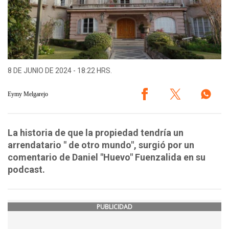
8 DE JUNIO DE 2024 - 18:22 HRS.
Eymy Melgarejo
La historia de que la propiedad tendría un
arrendatario " de otro mundo", surgió por un
comentario de Daniel "Huevo" Fuenzalida en su
podcast.
PUBLICIDAD