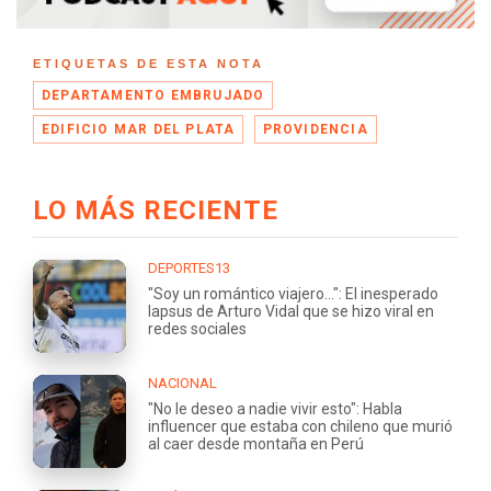
ETIQUETAS DE ESTA NOTA
DEPARTAMENTO EMBRUJADO
EDIFICIO MAR DEL PLATA
PROVIDENCIA
LO MÁS RECIENTE
DEPORTES13
"Soy un romántico viajero...": El inesperado
lapsus de Arturo Vidal que se hizo viral en
redes sociales
NACIONAL
"No le deseo a nadie vivir esto": Habla
influencer que estaba con chileno que murió
al caer desde montaña en Perú