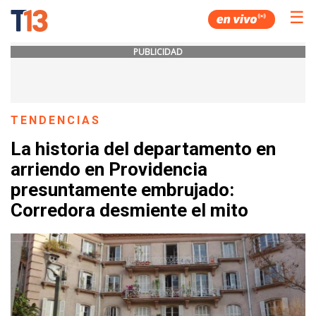
☰
PUBLICIDAD
TENDENCIAS
La historia del departamento en
arriendo en Providencia
presuntamente embrujado:
Corredora desmiente el mito