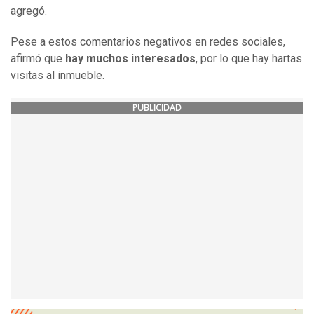
agregó.
Pese a estos comentarios negativos en redes sociales,
afirmó que
hay muchos interesados
, por lo que hay hartas
visitas al inmueble.
PUBLICIDAD