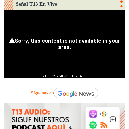
Señal T13 En Vivo
Síguenos en