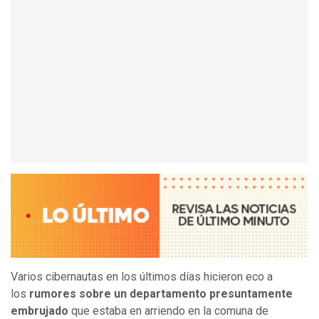
Varios cibernautas en los últimos días hicieron eco a
los
rumores sobre un departamento presuntamente
embrujado
que estaba en arriendo en la comuna de