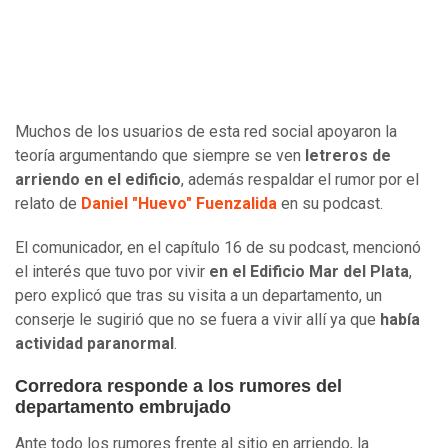
Muchos de los usuarios de esta red social apoyaron la
teoría argumentando que siempre se ven
letreros de
arriendo en el edificio
, además respaldar el rumor por el
relato de
Daniel "Huevo" Fuenzalida
en su podcast.
El comunicador, en el capítulo 16 de su podcast, mencionó
el interés que tuvo por vivir
en el Edificio Mar del Plata
,
pero explicó que tras su visita a un departamento, un
conserje le sugirió que no se fuera a vivir allí ya que
había
actividad paranormal
.
Corredora responde a los rumores del
departamento embrujado
Ante todo los rumores frente al sitio en arriendo, la