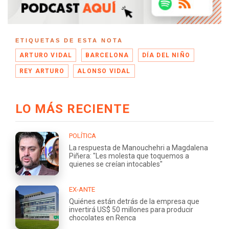
ETIQUETAS DE ESTA NOTA
ARTURO VIDAL
BARCELONA
DÍA DEL NIÑO
REY ARTURO
ALONSO VIDAL
LO MÁS RECIENTE
POLÍTICA
La respuesta de Manouchehri a Magdalena
Piñera: "Les molesta que toquemos a
quienes se creían intocables"
EX-ANTE
Quiénes están detrás de la empresa que
invertirá US$ 50 millones para producir
chocolates en Renca