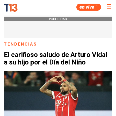
☰
PUBLICIDAD
TENDENCIAS
El cariñoso saludo de Arturo Vidal
a su hijo por el Día del Niño