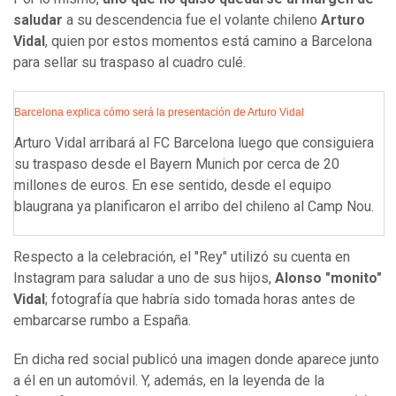
saludar
a su descendencia fue el volante chileno
Arturo
Vidal
, quien por estos momentos está camino a Barcelona
para sellar su traspaso al cuadro culé.
Barcelona explica cómo será la presentación de Arturo Vidal
Arturo Vidal arribará al FC Barcelona luego que consiguiera
su traspaso desde el Bayern Munich por cerca de 20
millones de euros. En ese sentido, desde el equipo
blaugrana ya planificaron el arribo del chileno al Camp Nou.
Respecto a la celebración, el "Rey" utilizó su cuenta en
Instagram para saludar a uno de sus hijos,
Alonso "monito"
Vidal
; fotografía que habría sido tomada horas antes de
embarcarse rumbo a España.
En dicha red social publicó una imagen donde aparece junto
a él en un automóvil. Y, además, en la leyenda de la