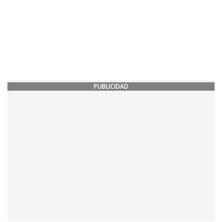
PUBLICIDAD