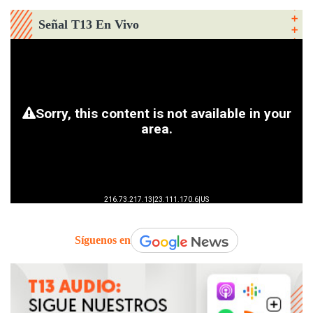
Señal T13 En Vivo
Síguenos en