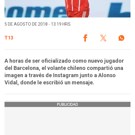
5 DE AGOSTO DE 2018 - 13:19 HRS.
T13
A horas de ser oficializado como nuevo jugador
del Barcelona, el volante chileno compartió una
imagen a través de Instagram junto a Alonso
Vidal, donde le escribió un mensaje.
PUBLICIDAD