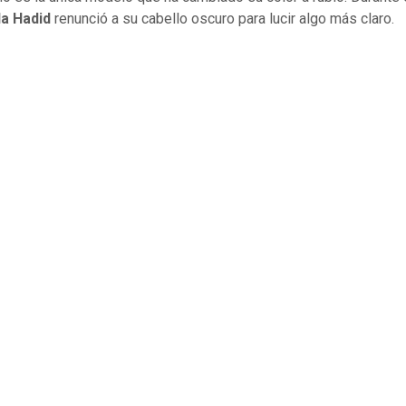
la Hadid
renunció a su cabello oscuro para lucir algo más claro.