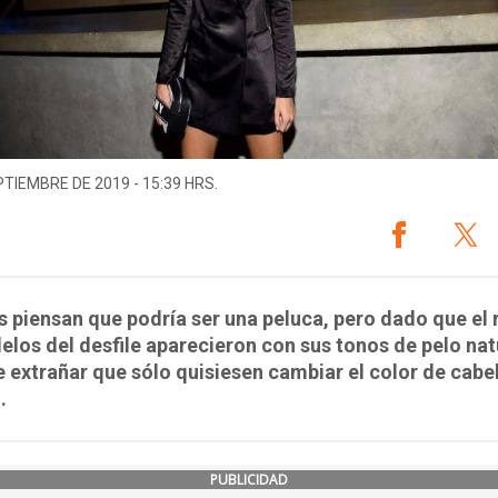
PTIEMBRE DE 2019 - 15:39 HRS.
 piensan que podría ser una peluca, pero dado que el 
los del desfile aparecieron con sus tonos de pelo nat
e extrañar que sólo quisiesen cambiar el color de cabel
.
PUBLICIDAD