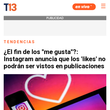
☰
PUBLICIDAD
TENDENCIAS
¿El fin de los "me gusta"?:
Instagram anuncia que los 'likes' no
podrán ser vistos en publicaciones