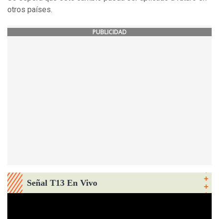
otros países.
PUBLICIDAD
Señal T13 En Vivo