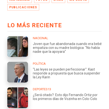
PUBLICACIONES
LO MÁS RECIENTE
NACIONAL
Joven que fue abandonada cuando era bebé
empatiza con su madre biológica: "No había
nadie que la apoyara"
POLÍTICA
"Las leyes se pueden perfeccionar": Kast
responde a propuesta que busca suspender
la Ley Karin
DEPORTES13
¿Será citado?: Esto dijo Fernando Ortiz por
los primeros días de Vozinha en Colo-Colo