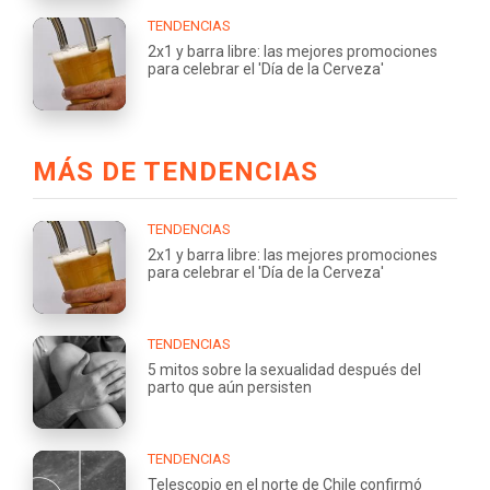
TENDENCIAS
2x1 y barra libre: las mejores promociones
para celebrar el 'Día de la Cerveza'
MÁS DE TENDENCIAS
TENDENCIAS
2x1 y barra libre: las mejores promociones
para celebrar el 'Día de la Cerveza'
TENDENCIAS
5 mitos sobre la sexualidad después del
parto que aún persisten
TENDENCIAS
Telescopio en el norte de Chile confirmó