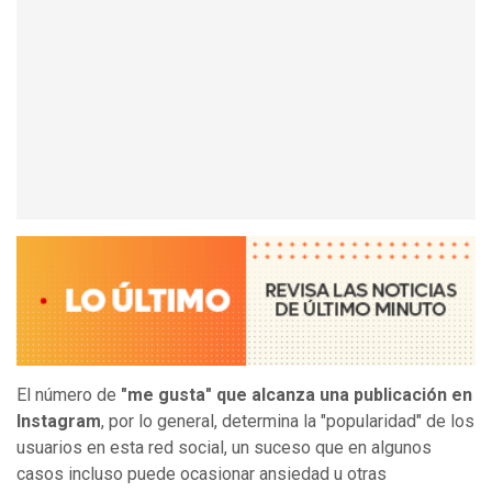
El número de
"me gusta" que alcanza una publicación en
Instagram
, por lo general, determina la "popularidad" de los
usuarios en esta red social, un suceso que en algunos
casos incluso puede ocasionar ansiedad u otras