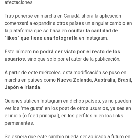
afectaciones.
Tras ponerse en marcha en Canadá, ahora la aplicación
comenzará a expandir a otros países un singular cambio en
la plataforma que se basa en
ocultar la cantidad de
"likes" que tiene una fotografía
en Instagram.
Este número
no podrá ser visto por el resto de los
usuarios
, sino que solo por el autor de la publicación.
A partir de este miércoles, esta modificación se puso en
marcha en países como
Nueva Zelanda, Australia, Brasil,
Japón e Irlanda
.
Quienes utilicen Instagram en dichos países, ya no pueden
ver los "me gusta" en los post de otros usuarios, ya sea en
el inicio (o feed principal), en los perfiles ni en los links
permanentes.
Se espera que este cambio pueda ser aplicado a futuro en