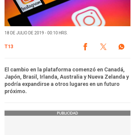
18 DE JULIO DE 2019 - 00:10 HRS.
T13
El cambio en la plataforma comenzó en Canadá,
Japón, Brasil, Irlanda, Australia y Nueva Zelanda y
podría expandirse a otros lugares en un futuro
próximo.
PUBLICIDAD