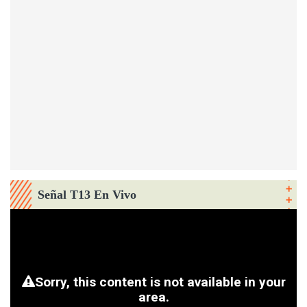
Señal T13 En Vivo