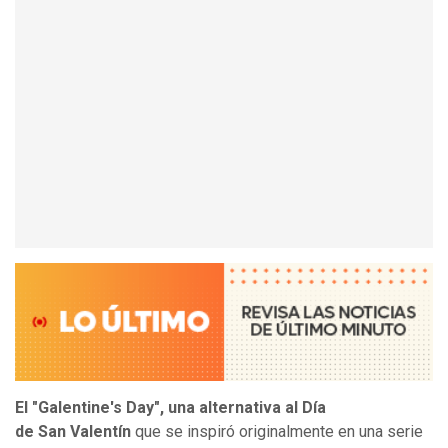
El "Galentine's Day", una alternativa al Día
de San Valentín
que se inspiró originalmente en una serie