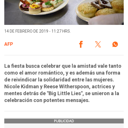
14 DE FEBRERO DE 2019 - 11:27 HRS.
AFP
La fiesta busca celebrar que la amistad vale tanto
como el amor romántico, y es además una forma
de reivindicar la solidaridad entre las mujeres.
Nicole Kidman y Reese Witherspoon, actrices y
mentes detrás de "Big Little Lies", se unieron a la
celebración con potentes mensajes.
PUBLICIDAD