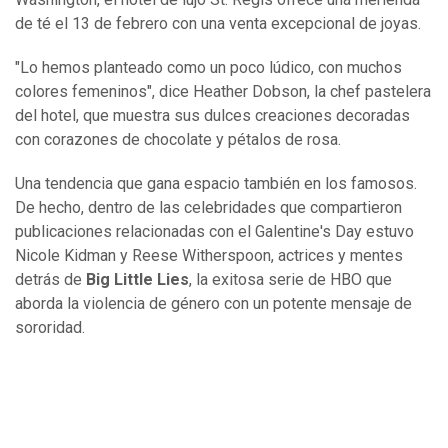
de té el 13 de febrero con una venta excepcional de joyas.
"Lo hemos planteado como un poco lúdico, con muchos
colores femeninos", dice Heather Dobson, la chef pastelera
del hotel, que muestra sus dulces creaciones decoradas
con corazones de chocolate y pétalos de rosa.
Una tendencia que gana espacio también en los famosos.
De hecho, dentro de las celebridades que compartieron
publicaciones relacionadas con el Galentine's Day estuvo
Nicole Kidman y Reese Witherspoon, actrices y mentes
detrás de
Big Little Lies
, la exitosa serie de HBO que
aborda la violencia de género con un potente mensaje de
sororidad.