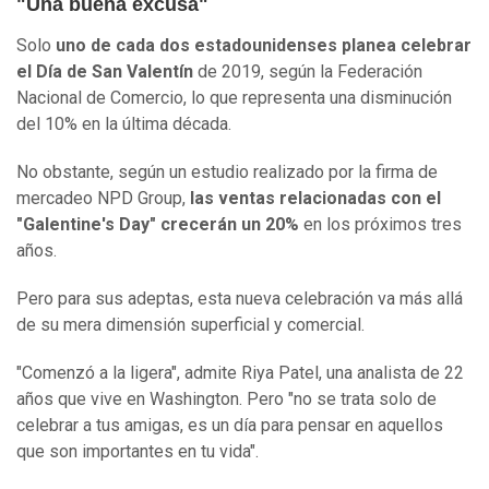
"Una buena excusa"
Solo
uno de cada dos estadounidenses planea celebrar
el Día de San Valentín
de 2019, según la Federación
Nacional de Comercio, lo que representa una disminución
del 10% en la última década.
No obstante, según un estudio realizado por la firma de
mercadeo NPD Group,
las ventas relacionadas con el
"Galentine's Day" crecerán un 20%
en los próximos tres
años.
Pero para sus adeptas, esta nueva celebración va más allá
de su mera dimensión superficial y comercial.
"Comenzó a la ligera", admite Riya Patel, una analista de 22
años que vive en Washington. Pero "no se trata solo de
celebrar a tus amigas, es un día para pensar en aquellos
que son importantes en tu vida".