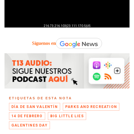
Síguenos en
ETIQUETAS DE ESTA NOTA
DÍA DE SAN VALENTÍN
PARKS AND RECREATION
14 DE FEBRERO
BIG LITTLE LIES
GALENTINES DAY