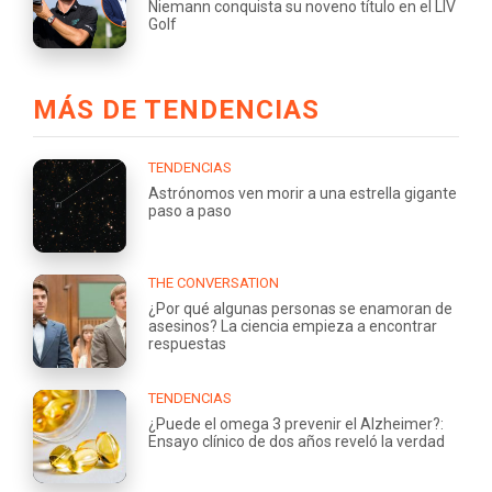
Niemann conquista su noveno título en el LIV
Golf
MÁS DE TENDENCIAS
TENDENCIAS
Astrónomos ven morir a una estrella gigante
paso a paso
THE CONVERSATION
¿Por qué algunas personas se enamoran de
asesinos? La ciencia empieza a encontrar
respuestas
TENDENCIAS
¿Puede el omega 3 prevenir el Alzheimer?:
Ensayo clínico de dos años reveló la verdad