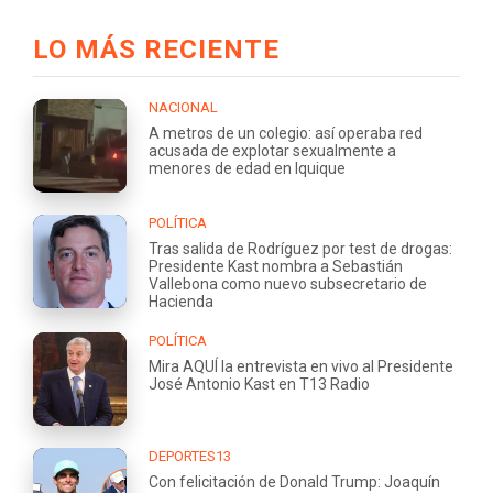
LO MÁS RECIENTE
NACIONAL
A metros de un colegio: así operaba red
acusada de explotar sexualmente a
menores de edad en Iquique
POLÍTICA
Tras salida de Rodríguez por test de drogas:
Presidente Kast nombra a Sebastián
Vallebona como nuevo subsecretario de
Hacienda
POLÍTICA
Mira AQUÍ la entrevista en vivo al Presidente
José Antonio Kast en T13 Radio
DEPORTES13
Con felicitación de Donald Trump: Joaquín